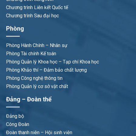
Chương trình Liên kết Quốc tế
Chương trình Sau đại học
Phòng
Phòng Hành Chính – Nhân sự
Phòng Tài chính Kế toán
Phòng Quản lý Khoa học – Tạp chí Khoa học
Phòng Khảo thí – Đảm bảo chất lượng
Phòng Công nghệ thông tin
Phòng Quản lý cơ sở vật chất
Đảng – Đoàn thể
Đảng bộ
Công Đoàn
Đoàn thanh niên – Hội sinh viên