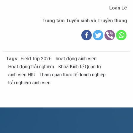
Loan Lê
Trung tâm Tuyển sinh và Truyền thông
Tags:
Field Trip 2026
hoạt động sinh viên
Hoạt động trải nghiệm
Khoa Kinh tế Quản trị
sinh viên HIU
Tham quan thực tế doanh nghiệp
trải nghiệm sinh viên