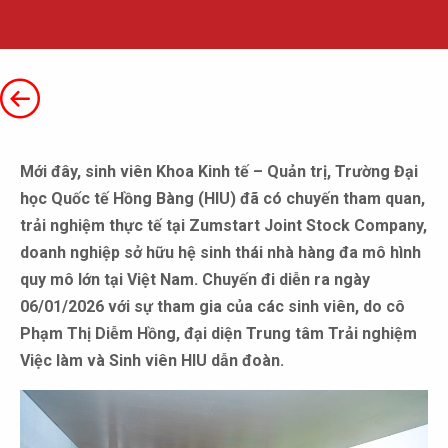
Mới đây, sinh viên Khoa Kinh tế – Quản trị, Trường Đại
học Quốc tế Hồng Bàng (HIU) đã có chuyến tham quan,
trải nghiệm thực tế tại Zumstart Joint Stock Company,
doanh nghiệp sở hữu hệ sinh thái nhà hàng đa mô hình
quy mô lớn tại Việt Nam. Chuyến đi diễn ra ngày
06/01/2026 với sự tham gia của các sinh viên, do cô
Phạm Thị Diễm Hồng, đại diện Trung tâm Trải nghiệm
Việc làm và Sinh viên HIU dẫn đoàn.