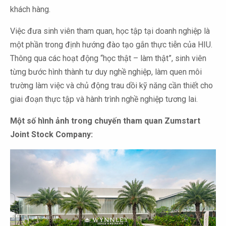
khách hàng.
Việc đưa sinh viên tham quan, học tập tại doanh nghiệp là
một phần trong định hướng đào tạo gắn thực tiễn của HIU.
Thông qua các hoạt động “học thật – làm thật”, sinh viên
từng bước hình thành tư duy nghề nghiệp, làm quen môi
trường làm việc và chủ động trau dồi kỹ năng cần thiết cho
giai đoạn thực tập và hành trình nghề nghiệp tương lai.
Một số hình ảnh trong chuyến tham quan Zumstart
Joint Stock Company: