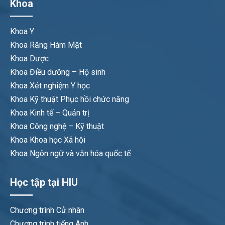
Khoa
Khoa Y
Khoa Răng Hàm Mặt
Khoa Dược
Khoa Điều dưỡng – Hộ sinh
Khoa Xét nghiệm Y học
Khoa Kỹ thuật Phục hồi chức năng
Khoa Kinh tế – Quản trị
Khoa Công nghệ – Kỹ thuật
Khoa Khoa học Xã hội
Khoa Ngôn ngữ và văn hóa quốc tế
Học tập tại HIU
Chương trình Cử nhân
Chương trình tiếng Anh