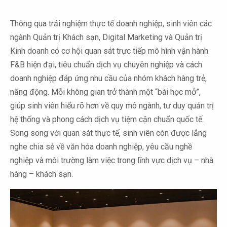
Thông qua trải nghiệm thực tế doanh nghiệp, sinh viên các
ngành Quản trị Khách sạn, Digital Marketing và Quản trị
Kinh doanh có cơ hội quan sát trực tiếp mô hình vận hành
F&B hiện đại, tiêu chuẩn dịch vụ chuyên nghiệp và cách
doanh nghiệp đáp ứng nhu cầu của nhóm khách hàng trẻ,
năng động. Mỗi không gian trở thành một “bài học mở”,
giúp sinh viên hiểu rõ hơn về quy mô ngành, tư duy quản trị
hệ thống và phong cách dịch vụ tiệm cận chuẩn quốc tế.
Song song với quan sát thực tế, sinh viên còn được lắng
nghe chia sẻ về văn hóa doanh nghiệp, yêu cầu nghề
nghiệp và môi trường làm việc trong lĩnh vực dịch vụ – nhà
hàng – khách sạn.