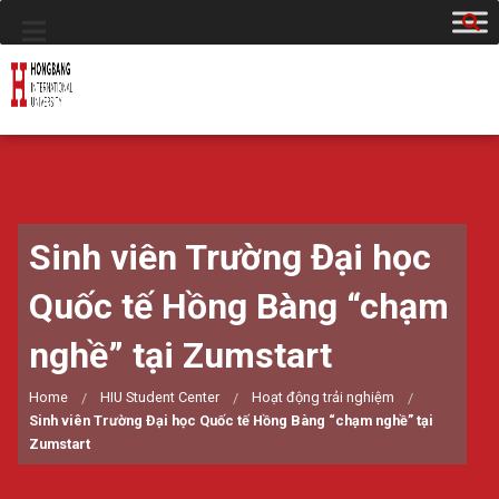
Sinh viên Trường Đại học
Quốc tế Hồng Bàng “chạm
nghề” tại Zumstart
Home
HIU Student Center
Hoạt động trải nghiệm
Sinh viên Trường Đại học Quốc tế Hồng Bàng “chạm nghề” tại
Zumstart