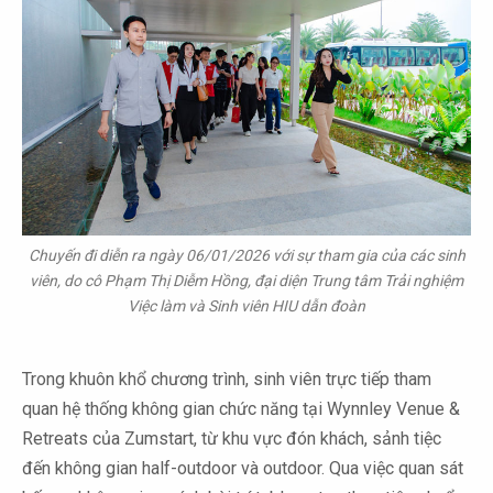
Chuyến đi diễn ra ngày 06/01/2026 với sự tham gia của các sinh
viên, do cô Phạm Thị Diễm Hồng, đại diện Trung tâm Trải nghiệm
Việc làm và Sinh viên HIU dẫn đoàn
Trong khuôn khổ chương trình, sinh viên trực tiếp tham
quan hệ thống không gian chức năng tại Wynnley Venue &
Retreats của Zumstart, từ khu vực đón khách, sảnh tiệc
đến không gian half-outdoor và outdoor. Qua việc quan sát