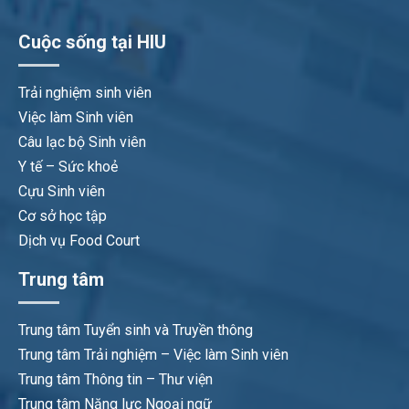
Cuộc sống tại HIU
Trải nghiệm sinh viên
Việc làm Sinh viên
Câu lạc bộ Sinh viên
Y tế – Sức khoẻ
Cựu Sinh viên
Cơ sở học tập
Dịch vụ Food Court
Trung tâm
Trung tâm Tuyển sinh và Truyền thông
Trung tâm Trải nghiệm – Việc làm Sinh viên
Trung tâm Thông tin – Thư viện
Trung tâm Năng lực Ngoại ngữ