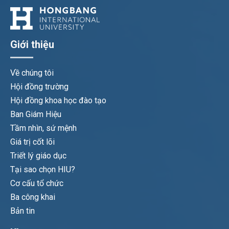
Giới thiệu
Về chúng tôi
Hội đồng trường
Hội đồng khoa học đào tạo
Ban Giám Hiệu
Tầm nhìn, sứ mệnh
Giá trị cốt lõi
Triết lý giáo dục
Tại sao chọn HIU?
Cơ cấu tổ chức
Ba công khai
Bản tin