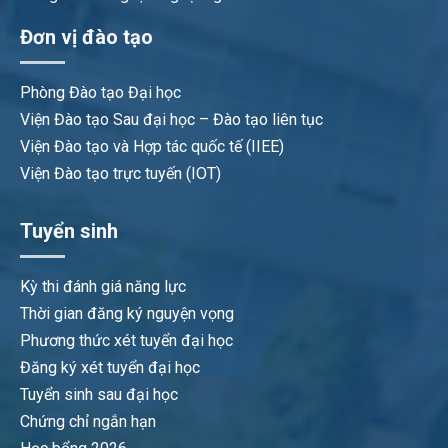
Đơn vị đào tạo
Phòng Đào tạo Đại học
Viện Đào tạo Sau đại học – Đào tạo liên tục
Viện Đào tạo và Hợp tác quốc tế (IIEE)
Viện Đào tạo trực tuyến (IOT)
Tuyển sinh
Kỳ thi đánh giá năng lực
Thời gian đăng ký nguyện vọng
Phương thức xét tuyển đại học
Đăng ký xét tuyển đại học
Tuyển sinh sau đại học
Chứng chỉ ngắn hạn