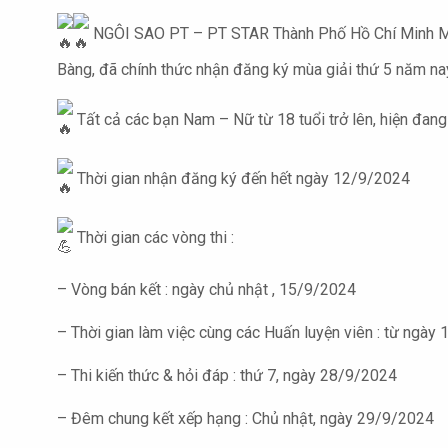
NGÔI SAO PT – PT STAR Thành Phố Hồ Chí Minh Mở 
Bàng, đã chính thức nhận đăng ký mùa giải thứ 5 năm na
Tất cả các bạn Nam – Nữ từ 18 tuổi trở lên, hiện đang
Thời gian nhận đăng ký đến hết ngày 12/9/2024
Thời gian các vòng thi :
– Vòng bán kết : ngày chủ nhật , 15/9/2024
– Thời gian làm việc cùng các Huấn luyện viên : từ ngày
– Thi kiến thức & hỏi đáp : thứ 7, ngày 28/9/2024
– Đêm chung kết xếp hạng : Chủ nhật, ngày 29/9/2024