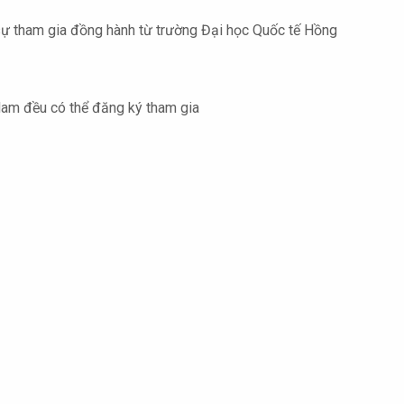
 tham gia đồng hành từ trường Đại học Quốc tế Hồng
 Nam đều có thể đăng ký tham gia