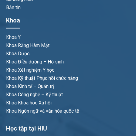
Bản tin
Khoa
Khoa Y
Khoa Răng Hàm Mặt
Khoa Dược
Khoa Điều dưỡng – Hộ sinh
Khoa Xét nghiệm Y học
Khoa Kỹ thuật Phục hồi chức năng
Khoa Kinh tế – Quản trị
Khoa Công nghệ – Kỹ thuật
Khoa Khoa học Xã hội
Khoa Ngôn ngữ và văn hóa quốc tế
Học tập tại HIU