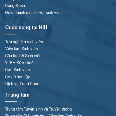
Công Đoàn
Đoàn thanh niên – Hội sinh viên
Cuộc sống tại HIU
Trải nghiệm sinh viên
Việc làm Sinh viên
Câu lạc bộ Sinh viên
Y tế – Sức khoẻ
Cựu Sinh viên
Cơ sở học tập
Dịch vụ Food Court
Trung tâm
Trung tâm Tuyển sinh và Truyền thông