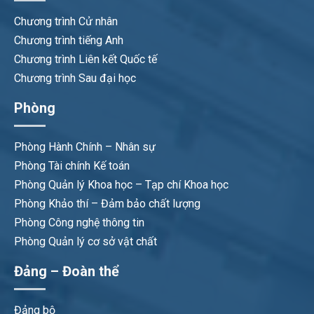
Chương trình Cử nhân
Chương trình tiếng Anh
Chương trình Liên kết Quốc tế
Chương trình Sau đại học
Phòng
Phòng Hành Chính – Nhân sự
Phòng Tài chính Kế toán
Phòng Quản lý Khoa học – Tạp chí Khoa học
Phòng Khảo thí – Đảm bảo chất lượng
Phòng Công nghệ thông tin
Phòng Quản lý cơ sở vật chất
Đảng – Đoàn thể
Đảng bộ