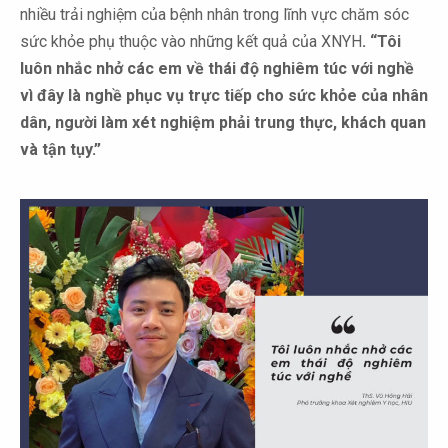
nhiều trải nghiệm của bệnh nhân trong lĩnh vực chăm sóc
sức khỏe phụ thuộc vào những kết quả của XNYH
. “Tôi
luôn nhắc nhở các em về thái độ nghiêm túc với nghề
vì đây là nghề phục vụ trực tiếp cho sức khỏe của nhân
dân, người làm xét nghiệm phải trung thực, khách quan
và tận tụy.”