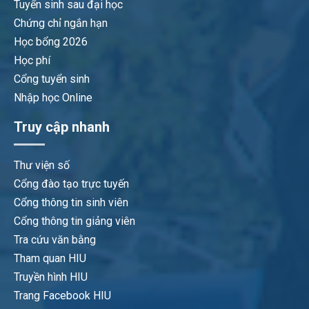
Tuyển sinh sau đại học
Chứng chỉ ngắn hạn
Học bổng 2026
Học phí
Cổng tuyển sinh
Nhập học Online
Truy cập nhanh
Thư viện số
Cổng đào tạo trực tuyến
Cổng thông tin sinh viên
Cổng thông tin giảng viên
Tra cứu văn bằng
Tham quan HIU
Truyền hình HIU
Trang Facebook HIU