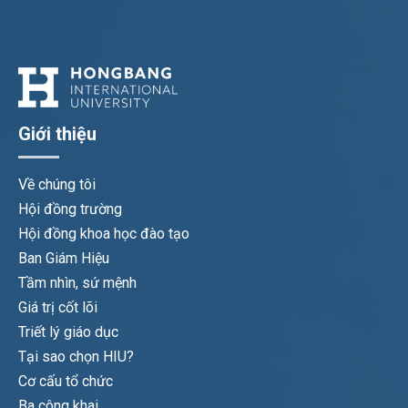
Giới thiệu
Về chúng tôi
Hội đồng trường
Hội đồng khoa học đào tạo
Ban Giám Hiệu
Tầm nhìn, sứ mệnh
Giá trị cốt lõi
Triết lý giáo dục
Tại sao chọn HIU?
Cơ cấu tổ chức
Ba công khai