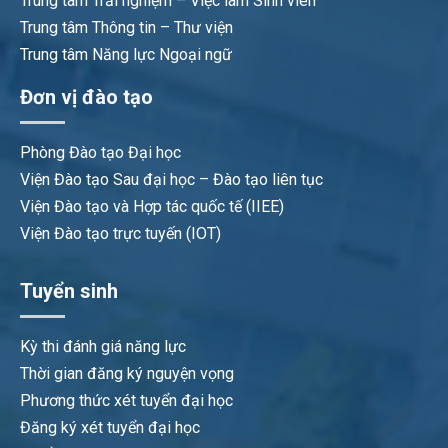
Trung tâm Trải nghiệm – Việc làm Sinh viên
Trung tâm Thông tin – Thư viện
Trung tâm Năng lực Ngoại ngữ
Đơn vị đào tạo
Phòng Đào tạo Đại học
Viện Đào tạo Sau đại học – Đào tạo liên tục
Viện Đào tạo và Hợp tác quốc tế (IIEE)
Viện Đào tạo trực tuyến (IOT)
Tuyển sinh
Kỳ thi đánh giá năng lực
Thời gian đăng ký nguyện vọng
Phương thức xét tuyển đại học
Đăng ký xét tuyển đại học