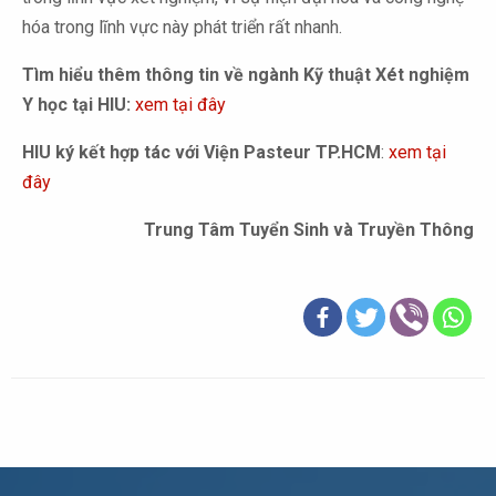
hóa trong lĩnh vực này phát triển rất nhanh.
Tìm hiểu thêm thông tin về ngành Kỹ thuật Xét nghiệm
Y học tại HIU:
xem tại đây
HIU ký kết hợp tác với Viện Pasteur TP.HCM
:
xem tại
đây
Trung Tâm Tuyển Sinh và Truyền Thông