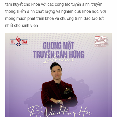
tâm huyết cho khoa với các công tác tuyển sinh, truyền
thông, kiểm định chất lượng và nghiên cứu khoa học, với
mong muốn phát triển khoa và chương trình đào tạo tốt
nhất cho sinh viên.