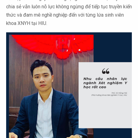
chia sẻ vẫn luôn nỗ lực không ngừng để tiếp tục truyền kiến
thức và đam mê nghề nghiệp đến với từng lứa sinh viên
khoa XNYH tại HIU.