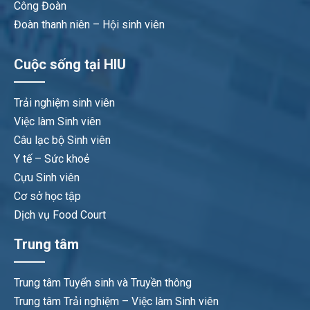
Công Đoàn
Đoàn thanh niên – Hội sinh viên
Cuộc sống tại HIU
Trải nghiệm sinh viên
Việc làm Sinh viên
Câu lạc bộ Sinh viên
Y tế – Sức khoẻ
Cựu Sinh viên
Cơ sở học tập
Dịch vụ Food Court
Trung tâm
Trung tâm Tuyển sinh và Truyền thông
Trung tâm Trải nghiệm – Việc làm Sinh viên