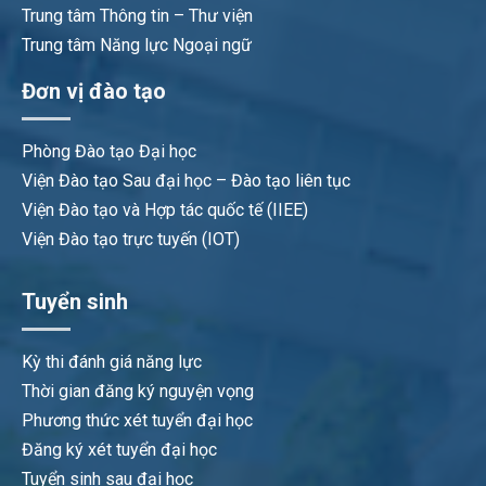
Trung tâm Thông tin – Thư viện
Trung tâm Năng lực Ngoại ngữ
Đơn vị đào tạo
Phòng Đào tạo Đại học
Viện Đào tạo Sau đại học – Đào tạo liên tục
Viện Đào tạo và Hợp tác quốc tế (IIEE)
Viện Đào tạo trực tuyến (IOT)
Tuyển sinh
Kỳ thi đánh giá năng lực
Thời gian đăng ký nguyện vọng
Phương thức xét tuyển đại học
Đăng ký xét tuyển đại học
Tuyển sinh sau đại học