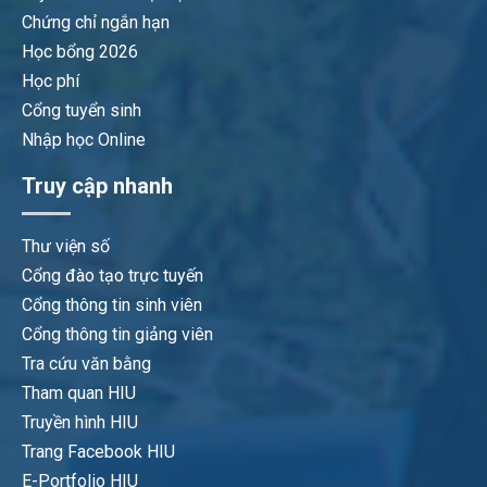
Chứng chỉ ngắn hạn
Học bổng 2026
Học phí
Cổng tuyển sinh
Nhập học Online
Truy cập nhanh
Thư viện số
Cổng đào tạo trực tuyến
Cổng thông tin sinh viên
Cổng thông tin giảng viên
Tra cứu văn bằng
Tham quan HIU
Truyền hình HIU
Trang Facebook HIU
E-Portfolio HIU