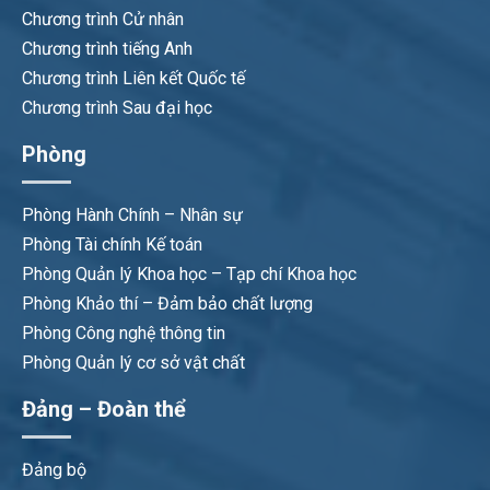
Chương trình Cử nhân
Chương trình tiếng Anh
Chương trình Liên kết Quốc tế
Chương trình Sau đại học
Phòng
Phòng Hành Chính – Nhân sự
Phòng Tài chính Kế toán
Phòng Quản lý Khoa học – Tạp chí Khoa học
Phòng Khảo thí – Đảm bảo chất lượng
Phòng Công nghệ thông tin
Phòng Quản lý cơ sở vật chất
Đảng – Đoàn thể
Đảng bộ