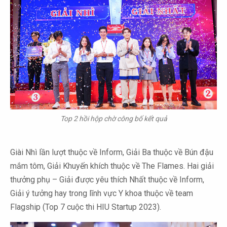
Top 2 hồi hộp chờ công bố kết quả
Giài Nhì lần lượt thuộc về Inform, Giải Ba thuộc về Bún đậu
mắm tôm, Giải Khuyến khích thuộc về The Flames. Hai giải
thưởng phụ – Giải được yêu thích Nhất thuộc về Inform,
Giải ý tưởng hay trong lĩnh vực Y khoa thuộc về team
Flagship (Top 7 cuộc thi HIU Startup 2023).