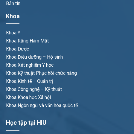
Bản tin
Khoa
Khoa Y
Khoa Răng Hàm Mặt
Khoa Dược
Khoa Điều dưỡng – Hộ sinh
Khoa Xét nghiệm Y học
Khoa Kỹ thuật Phục hồi chức năng
Khoa Kinh tế – Quản trị
Khoa Công nghệ – Kỹ thuật
Khoa Khoa học Xã hội
Khoa Ngôn ngữ và văn hóa quốc tế
Học tập tại HIU