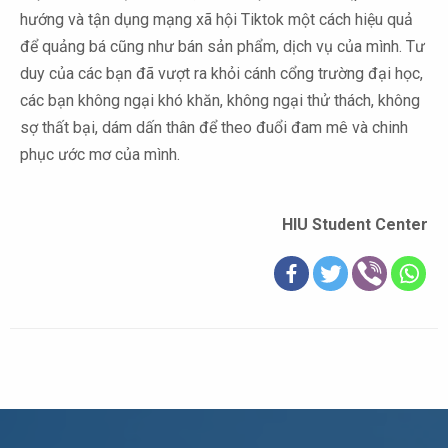
hướng và tận dụng mạng xã hội Tiktok một cách hiệu quả
để quảng bá cũng như bán sản phẩm, dịch vụ của mình. Tư
duy của các bạn đã vượt ra khỏi cánh cổng trường đại học,
các bạn không ngại khó khăn, không ngại thử thách, không
sợ thất bại, dám dấn thân để theo đuổi đam mê và chinh
phục ước mơ của mình.
HIU Student Center