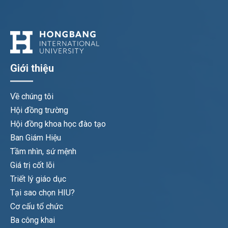
Giới thiệu
Về chúng tôi
Hội đồng trường
Hội đồng khoa học đào tạo
Ban Giám Hiệu
Tầm nhìn, sứ mệnh
Giá trị cốt lõi
Triết lý giáo dục
Tại sao chọn HIU?
Cơ cấu tổ chức
Ba công khai