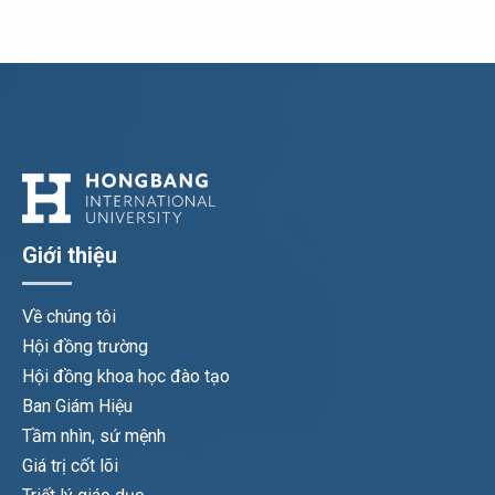
Giới thiệu
Về chúng tôi
Hội đồng trường
Hội đồng khoa học đào tạo
Ban Giám Hiệu
Tầm nhìn, sứ mệnh
Giá trị cốt lõi