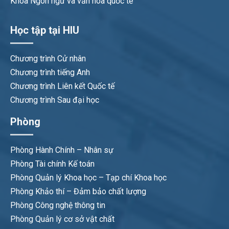
Khoa Ngôn ngữ và văn hóa quốc tế
Học tập tại HIU
Chương trình Cử nhân
Chương trình tiếng Anh
Chương trình Liên kết Quốc tế
Chương trình Sau đại học
Phòng
Phòng Hành Chính – Nhân sự
Phòng Tài chính Kế toán
Phòng Quản lý Khoa học – Tạp chí Khoa học
Phòng Khảo thí – Đảm bảo chất lượng
Phòng Công nghệ thông tin
Phòng Quản lý cơ sở vật chất