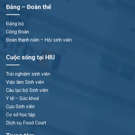
Đảng – Đoàn thể
Đảng bộ
Công Đoàn
Đoàn thanh niên – Hội sinh viên
Cuộc sống tại HIU
Trải nghiệm sinh viên
Việc làm Sinh viên
Câu lạc bộ Sinh viên
Y tế – Sức khoẻ
Cựu Sinh viên
Cơ sở học tập
Dịch vụ Food Court