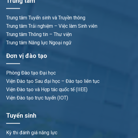
Trung tâm
Trung tâm Tuyển sinh và Truyền thông
Trung tâm Trải nghiệm – Việc làm Sinh viên
Trung tâm Thông tin – Thư viện
Trung tâm Năng lực Ngoại ngữ
Đơn vị đào tạo
Phòng Đào tạo Đại học
Viện Đào tạo Sau đại học – Đào tạo liên tục
Viện Đào tạo và Hợp tác quốc tế (IIEE)
Viện Đào tạo trực tuyến (IOT)
Tuyển sinh
Kỳ thi đánh giá năng lực