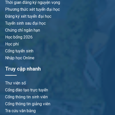
Thời gian đăng ký nguyện vọng
Phương thức xét tuyển đại học
Đăng ký xét tuyển đại học
Tuyển sinh sau đại học
Chứng chỉ ngắn hạn
Học bổng 2026
Học phí
Cổng tuyển sinh
Nhập học Online
Truy cập nhanh
Thư viện số
Cổng đào tạo trực tuyến
Cổng thông tin sinh viên
Cổng thông tin giảng viên
Tra cứu văn bằng