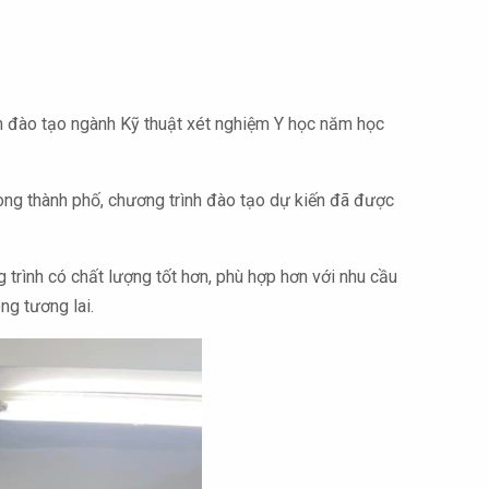
nh đào tạo ngành Kỹ thuật xét nghiệm Y học năm học
rong thành phố, chương trình đào tạo dự kiến đã được
trình có chất lượng tốt hơn, phù hợp hơn với nhu cầu
ng tương lai.