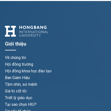
Giới thiệu
Về chúng tôi
Hội đồng trường
Hội đồng khoa học đào tạo
Ban Giám Hiệu
Tầm nhìn, sứ mệnh
Giá trị cốt lõi
Triết lý giáo dục
Tại sao chọn HIU?