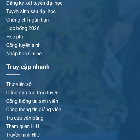
Đăng ký xét tuyển đại học
Tuyển sinh sau đại học
Chứng chỉ ngắn hạn
Học bổng 2026
Học phí
Cổng tuyển sinh
Nhập học Online
Truy cập nhanh
Thư viện số
Cổng đào tạo trực tuyến
Cổng thông tin sinh viên
Cổng thông tin giảng viên
Tra cứu văn bằng
Tham quan HIU
Truyền hình HIU