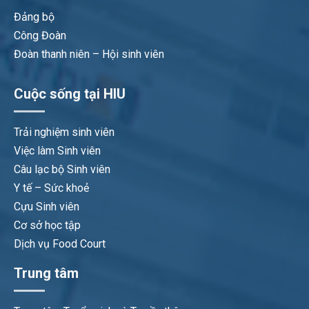
Đảng bộ
Công Đoàn
Đoàn thanh niên – Hội sinh viên
Cuộc sống tại HIU
Trải nghiệm sinh viên
Việc làm Sinh viên
Câu lạc bộ Sinh viên
Y tế – Sức khoẻ
Cựu Sinh viên
Cơ sở học tập
Dịch vụ Food Court
Trung tâm