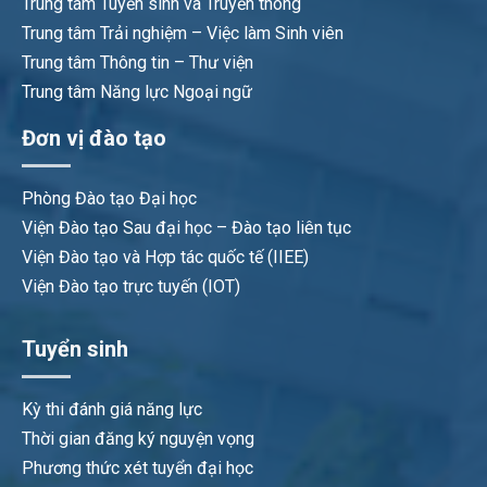
Trung tâm Tuyển sinh và Truyền thông
Trung tâm Trải nghiệm – Việc làm Sinh viên
Trung tâm Thông tin – Thư viện
Trung tâm Năng lực Ngoại ngữ
Đơn vị đào tạo
Phòng Đào tạo Đại học
Viện Đào tạo Sau đại học – Đào tạo liên tục
Viện Đào tạo và Hợp tác quốc tế (IIEE)
Viện Đào tạo trực tuyến (IOT)
Tuyển sinh
Kỳ thi đánh giá năng lực
Thời gian đăng ký nguyện vọng
Phương thức xét tuyển đại học