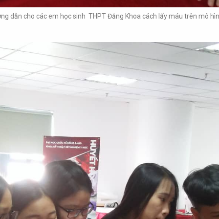
ng dẫn cho các em học sinh THPT Đăng Khoa cách lấy máu trên mô hìn