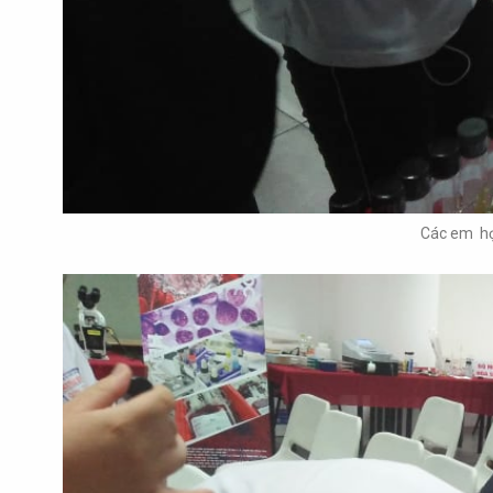
Các em học