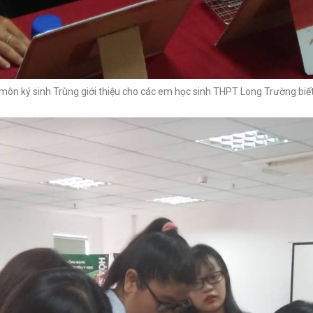
ôn ký sinh Trùng giới thiệu cho các em học sinh THPT Long Trường biết