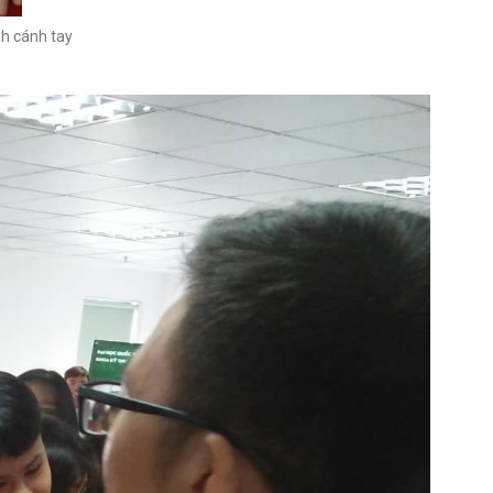
h cánh tay