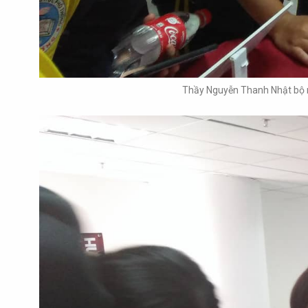
Thầy Nguyễn Thanh Nhật bộ m