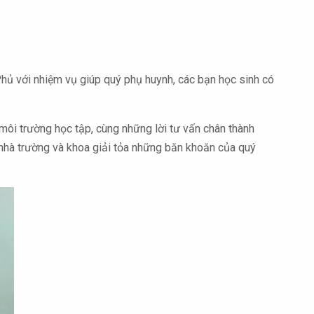
hủ với nhiệm vụ giúp quý phụ huynh, các bạn học sinh có
môi trường học tập, cùng những lời tư vấn chân thành
 nhà trường và khoa giải tỏa những băn khoăn của quý