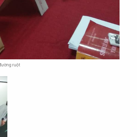
 đường ruột