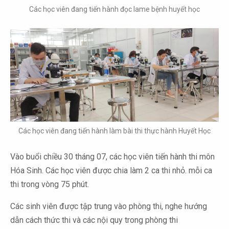
Các học viên đang tiến hành đọc lame bệnh huyết học
Các học viên đang tiến hành làm bài thi thực hành Huyết Học
Vào buổi chiều 30 tháng 07, các học viên tiến hành thi môn
Hóa Sinh. Các học viên được chia làm 2 ca thi nhỏ. mỗi ca
thi trong vòng 75 phút.
Các sinh viên được tập trung vào phòng thi, nghe hướng
dẫn cách thức thi và các nội quy trong phòng thi