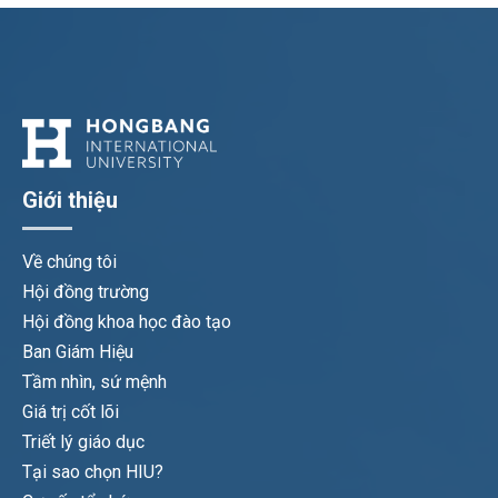
Giới thiệu
Về chúng tôi
Hội đồng trường
Hội đồng khoa học đào tạo
Ban Giám Hiệu
Tầm nhìn, sứ mệnh
Giá trị cốt lõi
Triết lý giáo dục
Tại sao chọn HIU?