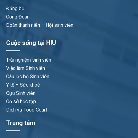
Đảng bộ
Công Đoàn
Đoàn thanh niên – Hội sinh viên
Cuộc sống tại HIU
Trải nghiệm sinh viên
Việc làm Sinh viên
Câu lạc bộ Sinh viên
Y tế – Sức khoẻ
Cựu Sinh viên
Cơ sở học tập
Dịch vụ Food Court
Trung tâm