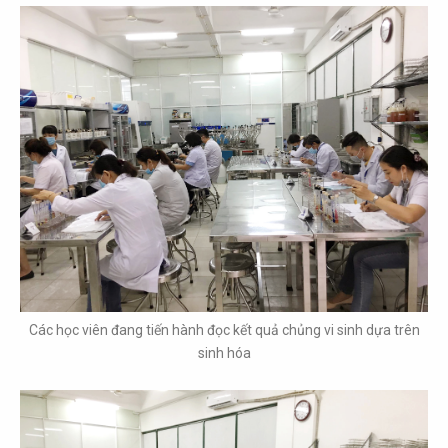
Các học viên đang tiến hành đọc kết quả chủng vi sinh dựa trên
sinh hóa