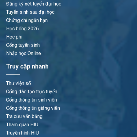
Đăng ký xét tuyển đại học
Tuyển sinh sau đại học
Chứng chỉ ngắn hạn
Học bổng 2026
Học phí
Cổng tuyển sinh
Nhập học Online
Truy cập nhanh
Thư viện số
Cổng đào tạo trực tuyến
Cổng thông tin sinh viên
Cổng thông tin giảng viên
Tra cứu văn bằng
Tham quan HIU
Truyền hình HIU