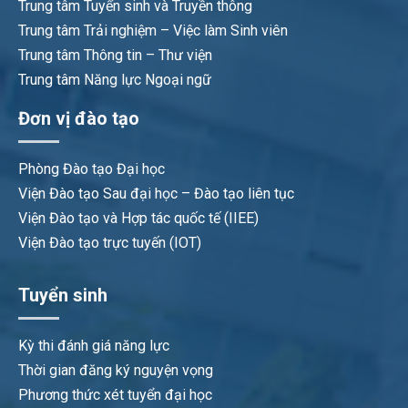
Trung tâm Tuyển sinh và Truyền thông
Trung tâm Trải nghiệm – Việc làm Sinh viên
Trung tâm Thông tin – Thư viện
Trung tâm Năng lực Ngoại ngữ
Đơn vị đào tạo
Phòng Đào tạo Đại học
Viện Đào tạo Sau đại học – Đào tạo liên tục
Viện Đào tạo và Hợp tác quốc tế (IIEE)
Viện Đào tạo trực tuyến (IOT)
Tuyển sinh
Kỳ thi đánh giá năng lực
Thời gian đăng ký nguyện vọng
Phương thức xét tuyển đại học