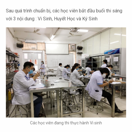
Sau quá trình chuẩn bị, các học viên bắt đầu buổi thi sáng
với 3 nội dung : Vi Sinh, Huyết Học và Ký Sinh
Các học viên đang thi thực hành Vi sinh