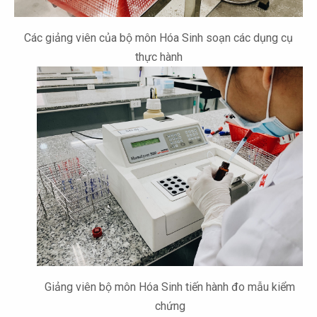
Các giảng viên của bộ môn Hóa Sinh soạn các dụng cụ
thực hành
Giảng viên bộ môn Hóa Sinh tiến hành đo mẫu kiểm
chứng