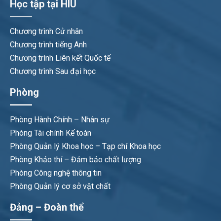
Học tập tại HIU
Chương trình Cử nhân
Chương trình tiếng Anh
Chương trình Liên kết Quốc tế
Chương trình Sau đại học
Phòng
Phòng Hành Chính – Nhân sự
Phòng Tài chính Kế toán
Phòng Quản lý Khoa học – Tạp chí Khoa học
Phòng Khảo thí – Đảm bảo chất lượng
Phòng Công nghệ thông tin
Phòng Quản lý cơ sở vật chất
Đảng – Đoàn thể