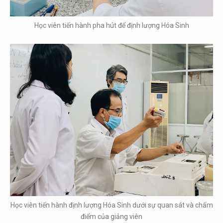
Học viên tiến hành pha hút để định lượng Hóa Sinh
Học viên tiến hành định lượng Hóa Sinh dưới sự quan sát và chấm
điểm của giảng viên