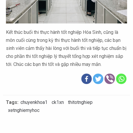
Kết thúc buổi thi thực hành tốt nghiệp Hóa Sinh, cũng là
môn cuối cùng trong kỳ thi thực hành tốt nghiệp, các bạn
sinh viên cảm thấy hài lòng với buổi thi và tiếp tục chuẩn bị
cho phần thi tốt nghiệp lý thuyết tổng hợp xét nghiệm sắp
tới. Chúc các bạn thi tốt và gặp nhiều may mắn.
Tags:
chuyenkhoa1
ck1xn
thitotnghiep
xetnghiemyhoc