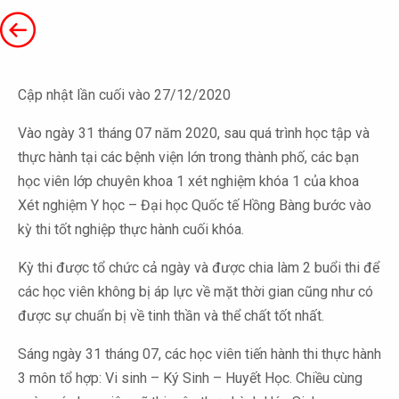
Cập nhật lần cuối vào 27/12/2020
Vào ngày 31 tháng 07 năm 2020, sau quá trình học tập và
thực hành tại các bệnh viện lớn trong thành phố, các bạn
học viên lớp chuyên khoa 1 xét nghiệm khóa 1 của khoa
Xét nghiệm Y học – Đại học Quốc tế Hồng Bàng bước vào
kỳ thi tốt nghiệp thực hành cuối khóa.
Kỳ thi được tổ chức cả ngày và được chia làm 2 buổi thi để
các học viên không bị áp lực về mặt thời gian cũng như có
được sự chuẩn bị về tinh thần và thể chất tốt nhất.
Sáng ngày 31 tháng 07, các học viên tiến hành thi thực hành
3 môn tổ hợp: Vi sinh – Ký Sinh – Huyết Học. Chiều cùng