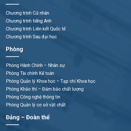
Chương trình Cử nhân
Chương trình tiếng Anh
Chương trình Liên kết Quốc tế
Chương trình Sau đại học
Phòng
Phòng Hành Chính – Nhân sự
Phòng Tài chính Kế toán
Phòng Quản lý Khoa học – Tạp chí Khoa học
Phòng Khảo thí – Đảm bảo chất lượng
Phòng Công nghệ thông tin
Phòng Quản lý cơ sở vật chất
Đảng – Đoàn thể