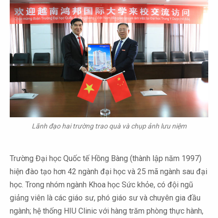
Lãnh đạo hai trường
trao quà và
chụp ảnh lưu niệm
Trường Đại học Quốc tế Hồng Bàng (thành lập năm 1997)
hiện đào tạo hơn 42 ngành đại học và 25 mã ngành sau đại
học. Trong nhóm ngành Khoa học Sức khỏe, có đội ngũ
giảng viên là các giáo sư, phó giáo sư và chuyên gia đầu
ngành; hệ thống HIU Clinic với hàng trăm phòng thực hành,