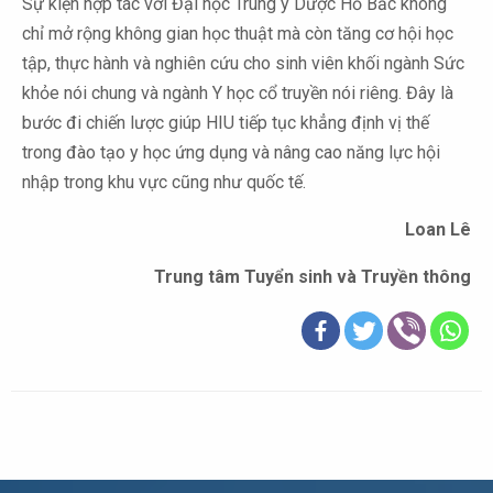
Sự kiện hợp tác với Đại học Trung y Dược Hồ Bắc không
chỉ mở rộng không gian học thuật mà còn tăng cơ hội học
tập, thực hành và nghiên cứu cho sinh viên khối ngành Sức
khỏe nói chung và ngành Y học cổ truyền nói riêng. Đây là
bước đi chiến lược giúp HIU tiếp tục khẳng định vị thế
trong đào tạo y học ứng dụng và nâng cao năng lực hội
nhập trong khu vực cũng như quốc tế.
Loan Lê
Trung tâm Tuyển sinh và Truyền thông