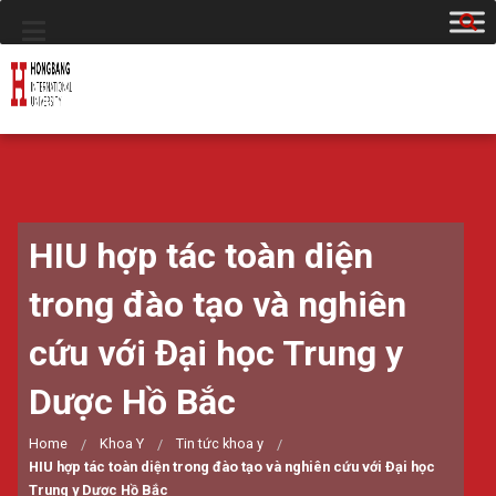
HIU hợp tác toàn diện
trong đào tạo và nghiên
cứu với Đại học Trung y
Dược Hồ Bắc
Home
Khoa Y
Tin tức khoa y
HIU hợp tác toàn diện trong đào tạo và nghiên cứu với Đại học
Trung y Dược Hồ Bắc