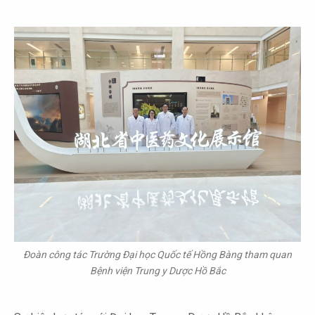
Đoàn công tác Trường Đại học Quốc tế Hồng Bàng tham quan
Bệnh viện Trung y Dược Hồ Bắc