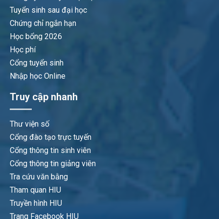
Tuyển sinh sau đại học
Chứng chỉ ngắn hạn
Học bổng 2026
Học phí
Cổng tuyển sinh
Nhập học Online
Truy cập nhanh
Thư viện số
Cổng đào tạo trực tuyến
Cổng thông tin sinh viên
Cổng thông tin giảng viên
Tra cứu văn bằng
Tham quan HIU
Truyền hình HIU
Trang Facebook HIU