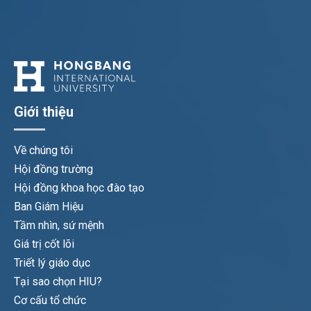
Giới thiệu
Về chúng tôi
Hội đồng trường
Hội đồng khoa học đào tạo
Ban Giám Hiệu
Tầm nhìn, sứ mệnh
Giá trị cốt lõi
Triết lý giáo dục
Tại sao chọn HIU?
Cơ cấu tổ chức