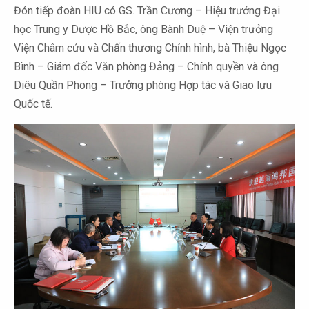
Đón tiếp đoàn HIU có GS. Trần Cương – Hiệu trưởng Đại
học Trung y Dược Hồ Bắc, ông Bành Duệ – Viện trưởng
Viện Châm cứu và Chấn thương Chỉnh hình, bà Thiệu Ngọc
Bình – Giám đốc Văn phòng Đảng – Chính quyền và ông
Diêu Quần Phong – Trưởng phòng Hợp tác và Giao lưu
Quốc tế.