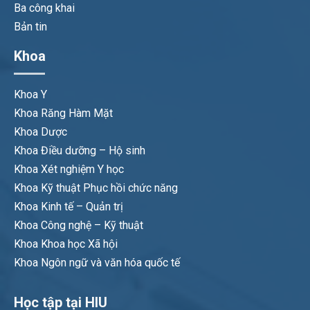
Ba công khai
Bản tin
Khoa
Khoa Y
Khoa Răng Hàm Mặt
Khoa Dược
Khoa Điều dưỡng – Hộ sinh
Khoa Xét nghiệm Y học
Khoa Kỹ thuật Phục hồi chức năng
Khoa Kinh tế – Quản trị
Khoa Công nghệ – Kỹ thuật
Khoa Khoa học Xã hội
Khoa Ngôn ngữ và văn hóa quốc tế
Học tập tại HIU