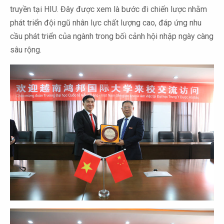
truyền tại HIU. Đây được xem là bước đi chiến lược nhằm
phát triển đội ngũ nhân lực chất lượng cao, đáp ứng nhu
cầu phát triển của ngành trong bối cảnh hội nhập ngày càng
sâu rộng.