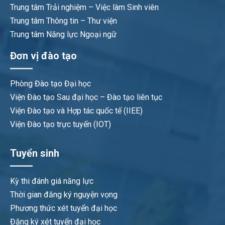
Trung tâm Trải nghiệm – Việc làm Sinh viên
Trung tâm Thông tin – Thư viện
Trung tâm Năng lực Ngoại ngữ
Đơn vị đào tạo
Phòng Đào tạo Đại học
Viện Đào tạo Sau đại học – Đào tạo liên tục
Viện Đào tạo và Hợp tác quốc tế (IIEE)
Viện Đào tạo trực tuyến (IOT)
Tuyển sinh
Kỳ thi đánh giá năng lực
Thời gian đăng ký nguyện vọng
Phương thức xét tuyển đại học
Đăng ký xét tuyển đại học