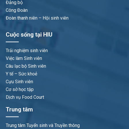
Đảng bộ
Công Đoàn
Đoàn thanh niên – Hội sinh viên
Cuộc sống tại HIU
Trải nghiệm sinh viên
Việc làm Sinh viên
Câu lạc bộ Sinh viên
Y tế – Sức khoẻ
Cựu Sinh viên
Cơ sở học tập
Dịch vụ Food Court
Trung tâm
Trung tâm Tuyển sinh và Truyền thông