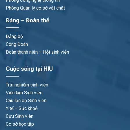
Phòng Công nghệ thông tin
Phòng Quản lý cơ sở vật chất
Đảng – Đoàn thể
Đảng bộ
Công Đoàn
Đoàn thanh niên – Hội sinh viên
Cuộc sống tại HIU
Trải nghiệm sinh viên
Việc làm Sinh viên
Câu lạc bộ Sinh viên
Y tế – Sức khoẻ
Cựu Sinh viên
Cơ sở học tập