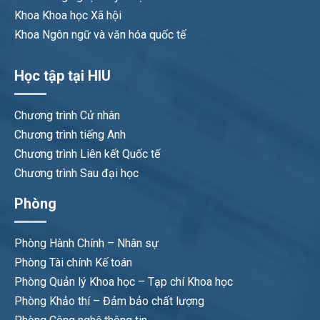
Khoa Khoa học Xã hội
Khoa Ngôn ngữ và văn hóa quốc tế
Học tập tại HIU
Chương trình Cử nhân
Chương trình tiếng Anh
Chương trình Liên kết Quốc tế
Chương trình Sau đại học
Phòng
Phòng Hành Chính – Nhân sự
Phòng Tài chính Kế toán
Phòng Quản lý Khoa học – Tạp chí Khoa học
Phòng Khảo thí – Đảm bảo chất lượng