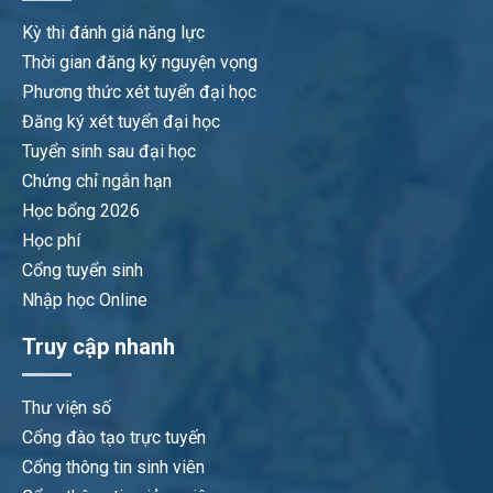
Kỳ thi đánh giá năng lực
Thời gian đăng ký nguyện vọng
Phương thức xét tuyển đại học
Đăng ký xét tuyển đại học
Tuyển sinh sau đại học
Chứng chỉ ngắn hạn
Học bổng 2026
Học phí
Cổng tuyển sinh
Nhập học Online
Truy cập nhanh
Thư viện số
Cổng đào tạo trực tuyến
Cổng thông tin sinh viên