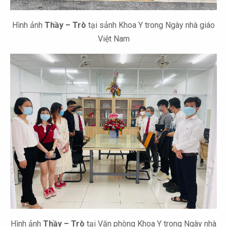
Hình ảnh
Thầy – Trò
tại sảnh Khoa Y trong Ngày nhà giáo
Việt Nam
Hình ảnh
Thầy – Trò
tại Văn phòng Khoa Y trong Ngày nhà