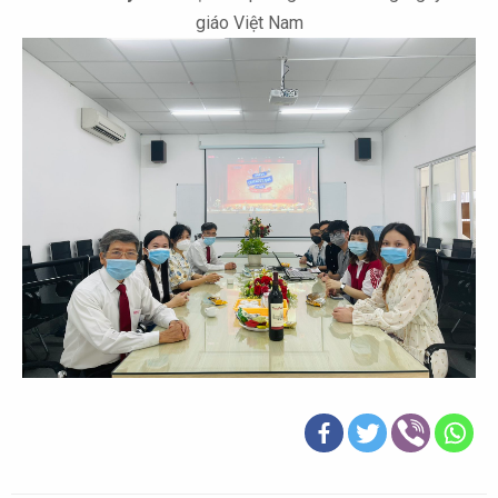
giáo Việt Nam