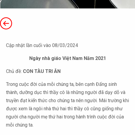
Cập nhật lần cuối vào 08/03/2024
Ngày nhà giáo Việt Nam Năm 2021
Chủ đề:
CON TÀU TRI ÂN
Trong cuộc đời của mỗi chúng ta, bên cạnh Đấng sinh
thành, dưỡng dục thì thầy cô là những người đã dạy dỗ và
truyền đạt kiến thức cho chúng ta nên người. Mái trường khi
được xem là ngôi nhà thứ hai thì thầy cô cũng giống như
người cha người mẹ thứ hai trong hành trình cuộc đời của
mỗi chúng ta.