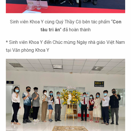
Sinh viên Khoa Y cùng Quý Thầy Cô bên tác phẩm “
Con
tàu tri ân
" đã hoàn thành
*
Sinh viên Khoa Y đến Chúc mừng Ngày nhà giáo Việt Nam
tại Văn phòng Khoa Y