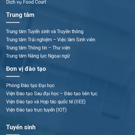
Dịch vụ Food Court
Trung tâm
Trung tâm Tuyển sinh và Truyền thông
Trung tâm Trải nghiệm – Việc làm Sinh viên
Trung tâm Thông tin – Thư viện
Trung tâm Năng lực Ngoại ngữ
Đơn vị đào tạo
Phòng Đào tạo Đại học
Viện Đào tạo Sau đại học – Đào tạo liên tục
Viện Đào tạo và Hợp tác quốc tế (IIEE)
Viện Đào tạo trực tuyến (IOT)
Tuyển sinh