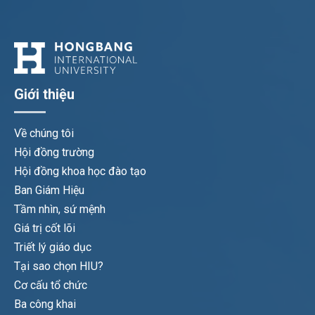
Giới thiệu
Về chúng tôi
Hội đồng trường
Hội đồng khoa học đào tạo
Ban Giám Hiệu
Tầm nhìn, sứ mệnh
Giá trị cốt lõi
Triết lý giáo dục
Tại sao chọn HIU?
Cơ cấu tổ chức
Ba công khai