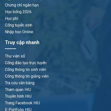
Chứng chỉ ngắn hạn
Học bổng 2026
Học phí
Cổng tuyển sinh
Nhập học Online
Truy cập nhanh
Thư viện số
Cổng đào tạo trực tuyến
Cổng thông tin sinh viên
Cổng thông tin giảng viên
Tra cứu văn bằng
Tham quan HIU
Truyền hình HIU
Trang Facebook HIU
E-Portfolio HIU