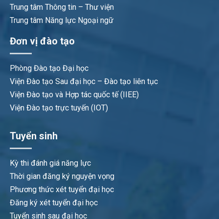
Trung tâm Thông tin – Thư viện
Trung tâm Năng lực Ngoại ngữ
Đơn vị đào tạo
Phòng Đào tạo Đại học
Viện Đào tạo Sau đại học – Đào tạo liên tục
Viện Đào tạo và Hợp tác quốc tế (IIEE)
Viện Đào tạo trực tuyến (IOT)
Tuyển sinh
Kỳ thi đánh giá năng lực
Thời gian đăng ký nguyện vọng
Phương thức xét tuyển đại học
Đăng ký xét tuyển đại học
Tuyển sinh sau đại học