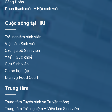
Công Đoàn
Đoàn thanh niên – Hội sinh viên
Cuộc sống tại HIU
Trải nghiệm sinh viên
Việc làm Sinh viên
Câu lạc bộ Sinh viên
Y tế – Sức khoẻ
Cựu Sinh viên
Cơ sở học tập
Dịch vụ Food Court
Trung tâm
Trung tâm Tuyển sinh và Truyền thông
Trung tâm Trải nghiệm – Việc làm Sinh viên