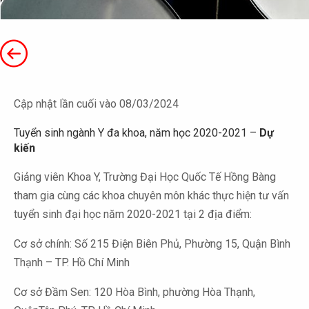
Cập nhật lần cuối vào 08/03/2024
Tuyển sinh ngành Y đa khoa, năm học 2020-2021 –
Dự
kiến
Giảng viên Khoa Y, Trường Đại Học Quốc Tế Hồng Bàng
tham gia cùng các khoa chuyên môn khác thực hiện tư vấn
tuyển sinh đại học năm 2020-2021 tại 2 địa điểm:
Cơ sở chính: Số 215 Điện Biên Phủ, Phường 15, Quận Bình
Thạnh – TP. Hồ Chí Minh
Cơ sở Đầm Sen: 120 Hòa Bình, phường Hòa Thạnh,