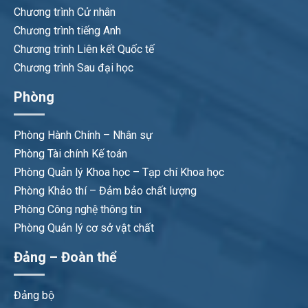
Chương trình Cử nhân
Chương trình tiếng Anh
Chương trình Liên kết Quốc tế
Chương trình Sau đại học
Phòng
Phòng Hành Chính – Nhân sự
Phòng Tài chính Kế toán
Phòng Quản lý Khoa học – Tạp chí Khoa học
Phòng Khảo thí – Đảm bảo chất lượng
Phòng Công nghệ thông tin
Phòng Quản lý cơ sở vật chất
Đảng – Đoàn thể
Đảng bộ