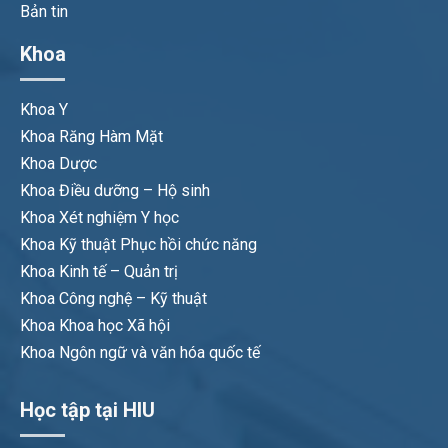
Bản tin
Khoa
Khoa Y
Khoa Răng Hàm Mặt
Khoa Dược
Khoa Điều dưỡng – Hộ sinh
Khoa Xét nghiệm Y học
Khoa Kỹ thuật Phục hồi chức năng
Khoa Kinh tế – Quản trị
Khoa Công nghệ – Kỹ thuật
Khoa Khoa học Xã hội
Khoa Ngôn ngữ và văn hóa quốc tế
Học tập tại HIU