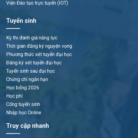
Viện Đào tạo trực tuyến (IOT)
Tuyển sinh
Kỳ thi đánh giá năng lực
Thời gian đăng ký nguyện vọng
Phương thức xét tuyển đại học
Đăng ký xét tuyển đại học
Tuyển sinh sau đại học
Chứng chỉ ngắn hạn
Học bổng 2026
Học phí
Cổng tuyển sinh
Nhập học Online
Truy cập nhanh