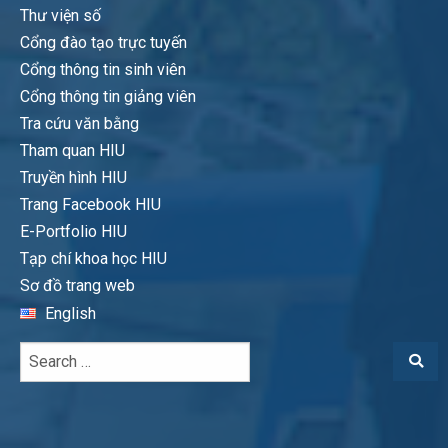
Thư viện số
Cổng đào tạo trực tuyến
Cổng thông tin sinh viên
Cổng thông tin giảng viên
Tra cứu văn bằng
Tham quan HIU
Truyền hình HIU
Trang Facebook HIU
E-Portfolio HIU
Tạp chí khoa học HIU
Sơ đồ trang web
English