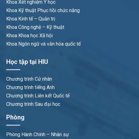
Khoa Xét nghiệm Y học
Khoa Kỹ thuật Phục hồi chức năng
Khoa Kinh tế – Quản trị
Khoa Công nghệ – Kỹ thuật
Khoa Khoa học Xã hội
Khoa Ngôn ngữ và văn hóa quốc tế
Học tập tại HIU
Chương trình Cử nhân
Chương trình tiếng Anh
Chương trình Liên kết Quốc tế
Chương trình Sau đại học
Phòng
Phòng Hành Chính – Nhân sự