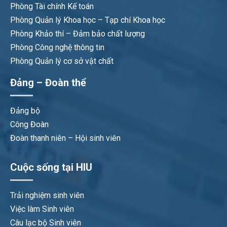
Phòng Tài chính Kế toán
Phòng Quản lý Khoa học – Tạp chí Khoa học
Phòng Khảo thí – Đảm bảo chất lượng
Phòng Công nghệ thông tin
Phòng Quản lý cơ sở vật chất
Đảng – Đoàn thể
Đảng bộ
Công Đoàn
Đoàn thanh niên – Hội sinh viên
Cuộc sống tại HIU
Trải nghiệm sinh viên
Việc làm Sinh viên
Câu lạc bộ Sinh viên