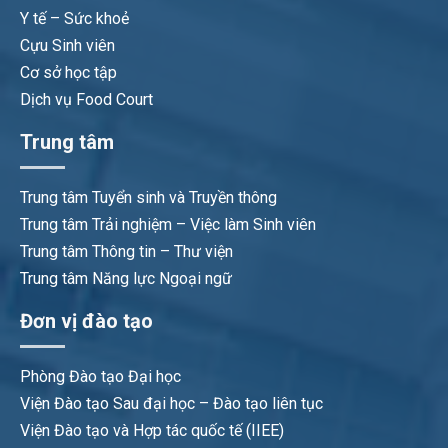
Y tế – Sức khoẻ
Cựu Sinh viên
Cơ sở học tập
Dịch vụ Food Court
Trung tâm
Trung tâm Tuyển sinh và Truyền thông
Trung tâm Trải nghiệm – Việc làm Sinh viên
Trung tâm Thông tin – Thư viện
Trung tâm Năng lực Ngoại ngữ
Đơn vị đào tạo
Phòng Đào tạo Đại học
Viện Đào tạo Sau đại học – Đào tạo liên tục
Viện Đào tạo và Hợp tác quốc tế (IIEE)