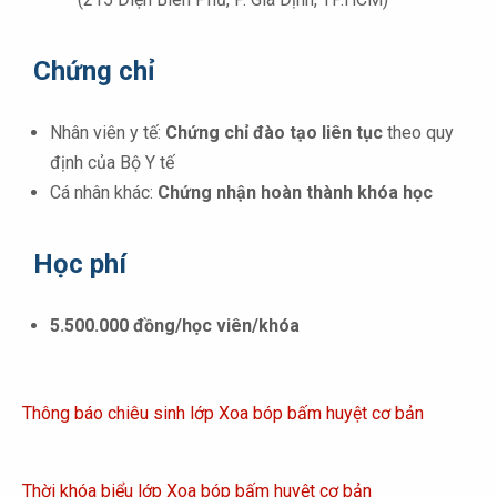
Chứng chỉ
Nhân viên y tế:
Chứng chỉ đào tạo liên tục
theo quy
định của Bộ Y tế
Cá nhân khác:
Chứng nhận hoàn thành khóa học
Học phí
5.500.000 đồng/học viên/khóa
Thông báo chiêu sinh lớp Xoa bóp bấm huyệt cơ bản
Thời khóa biểu lớp Xoa bóp bấm huyệt cơ bản