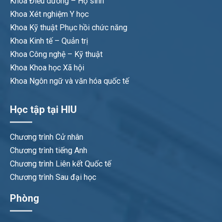
Khoa Điều dưỡng – Hộ sinh
Khoa Xét nghiệm Y học
Khoa Kỹ thuật Phục hồi chức năng
Khoa Kinh tế – Quản trị
Khoa Công nghệ – Kỹ thuật
Khoa Khoa học Xã hội
Khoa Ngôn ngữ và văn hóa quốc tế
Học tập tại HIU
Chương trình Cử nhân
Chương trình tiếng Anh
Chương trình Liên kết Quốc tế
Chương trình Sau đại học
Phòng