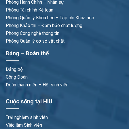
Phòng Hành Chính – Nhân sự
Phòng Tài chính Kế toán
Phòng Quản lý Khoa học – Tạp chí Khoa học
Phòng Khảo thí – Đảm bảo chất lượng
Phòng Công nghệ thông tin
Phòng Quản lý cơ sở vật chất
Đảng – Đoàn thể
Đảng bộ
Công Đoàn
Đoàn thanh niên – Hội sinh viên
Cuộc sống tại HIU
Trải nghiệm sinh viên
Việc làm Sinh viên