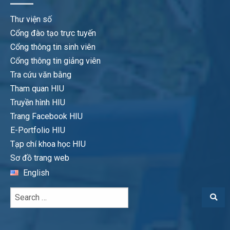
Thư viện số
Cổng đào tạo trực tuyến
Cổng thông tin sinh viên
Cổng thông tin giảng viên
Tra cứu văn bằng
Tham quan HIU
Truyền hình HIU
Trang Facebook HIU
E-Portfolio HIU
Tạp chí khoa học HIU
Sơ đồ trang web
English