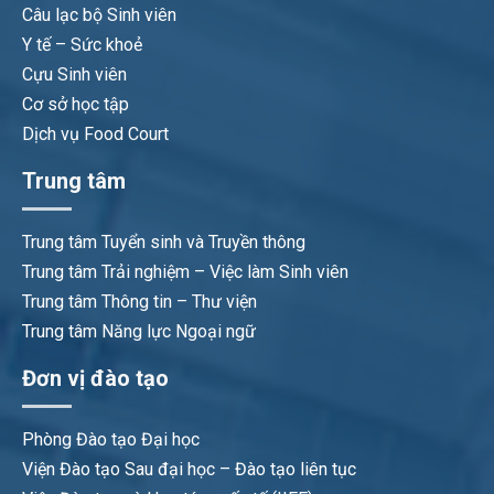
Câu lạc bộ Sinh viên
Y tế – Sức khoẻ
Cựu Sinh viên
Cơ sở học tập
Dịch vụ Food Court
Trung tâm
Trung tâm Tuyển sinh và Truyền thông
Trung tâm Trải nghiệm – Việc làm Sinh viên
Trung tâm Thông tin – Thư viện
Trung tâm Năng lực Ngoại ngữ
Đơn vị đào tạo
Phòng Đào tạo Đại học
Viện Đào tạo Sau đại học – Đào tạo liên tục