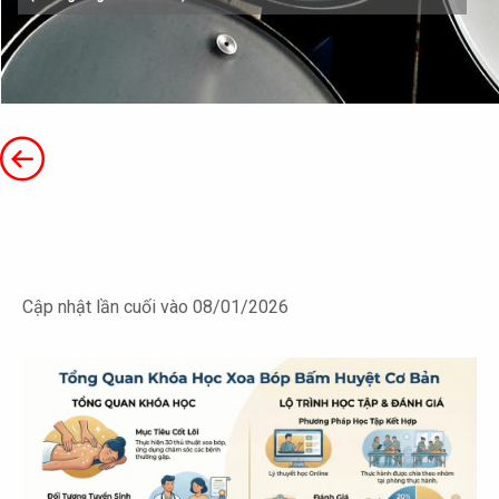
Cập nhật lần cuối vào 08/01/2026