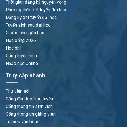
Thời gian đăng ký nguyện vọng
Phương thức xét tuyển đại học
Đăng ký xét tuyển đại học
Tuyển sinh sau đại học
Chứng chỉ ngắn hạn
Học bổng 2026
Học phí
Cổng tuyển sinh
Nhập học Online
Truy cập nhanh
Thư viện số
Cổng đào tạo trực tuyến
Cổng thông tin sinh viên
Cổng thông tin giảng viên
Tra cứu văn bằng