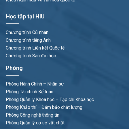
Học tập tại HIU
Chương trình Cử nhân
Chương trình tiếng Anh
Chương trình Liên kết Quốc tế
Chương trình Sau đại học
Phòng
Phòng Hành Chính – Nhân sự
Phòng Tài chính Kế toán
Phòng Quản lý Khoa học – Tạp chí Khoa học
Phòng Khảo thí – Đảm bảo chất lượng
Phòng Công nghệ thông tin
Phòng Quản lý cơ sở vật chất