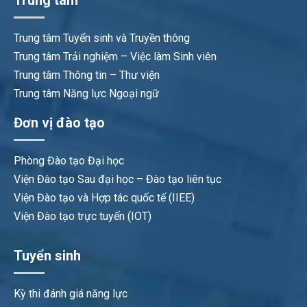
Trung tâm Tuyển sinh và Truyền thông
Trung tâm Trải nghiệm – Việc làm Sinh viên
Trung tâm Thông tin – Thư viện
Trung tâm Năng lực Ngoại ngữ
Đơn vị đào tạo
Phòng Đào tạo Đại học
Viện Đào tạo Sau đại học – Đào tạo liên tục
Viện Đào tạo và Hợp tác quốc tế (IIEE)
Viện Đào tạo trực tuyến (IOT)
Tuyển sinh
Kỳ thi đánh giá năng lực