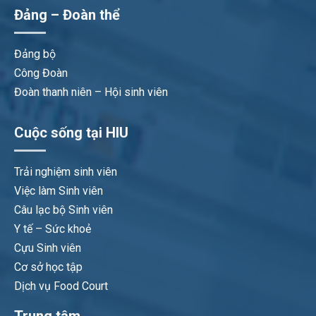
Đảng – Đoàn thể
Đảng bộ
Công Đoàn
Đoàn thanh niên – Hội sinh viên
Cuộc sống tại HIU
Trải nghiệm sinh viên
Việc làm Sinh viên
Câu lạc bộ Sinh viên
Y tế – Sức khoẻ
Cựu Sinh viên
Cơ sở học tập
Dịch vụ Food Court
Trung tâm