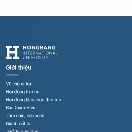
Giới thiệu
Về chúng tôi
Hội đồng trường
Hội đồng khoa học đào tạo
Ban Giám Hiệu
Tầm nhìn, sứ mệnh
Giá trị cốt lõi
Triết lý giáo dục