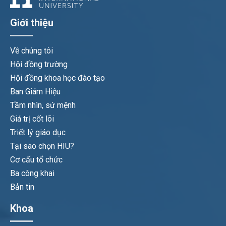
Giới thiệu
Về chúng tôi
Hội đồng trường
Hội đồng khoa học đào tạo
Ban Giám Hiệu
Tầm nhìn, sứ mệnh
Giá trị cốt lõi
Triết lý giáo dục
Tại sao chọn HIU?
Cơ cấu tổ chức
Ba công khai
Bản tin
Khoa