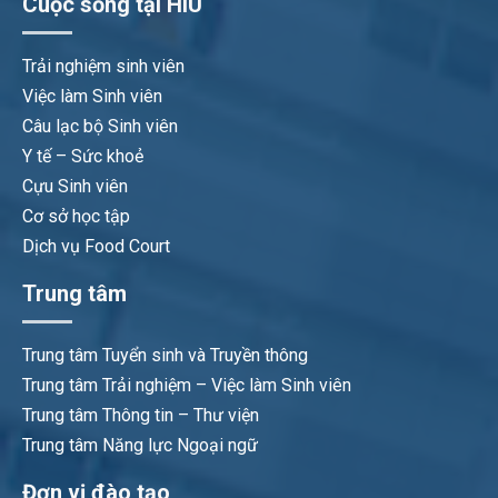
Cuộc sống tại HIU
Trải nghiệm sinh viên
Việc làm Sinh viên
Câu lạc bộ Sinh viên
Y tế – Sức khoẻ
Cựu Sinh viên
Cơ sở học tập
Dịch vụ Food Court
Trung tâm
Trung tâm Tuyển sinh và Truyền thông
Trung tâm Trải nghiệm – Việc làm Sinh viên
Trung tâm Thông tin – Thư viện
Trung tâm Năng lực Ngoại ngữ
Đơn vị đào tạo