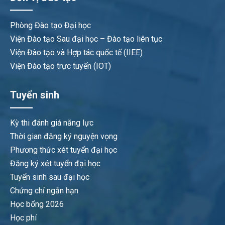
Phòng Đào tạo Đại học
Viện Đào tạo Sau đại học – Đào tạo liên tục
Viện Đào tạo và Hợp tác quốc tế (IIEE)
Viện Đào tạo trực tuyến (IOT)
Tuyển sinh
Kỳ thi đánh giá năng lực
Thời gian đăng ký nguyện vọng
Phương thức xét tuyển đại học
Đăng ký xét tuyển đại học
Tuyển sinh sau đại học
Chứng chỉ ngắn hạn
Học bổng 2026
Học phí