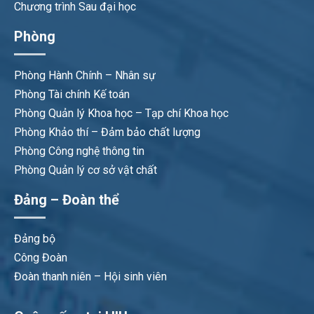
Chương trình Sau đại học
Phòng
Phòng Hành Chính – Nhân sự
Phòng Tài chính Kế toán
Phòng Quản lý Khoa học – Tạp chí Khoa học
Phòng Khảo thí – Đảm bảo chất lượng
Phòng Công nghệ thông tin
Phòng Quản lý cơ sở vật chất
Đảng – Đoàn thể
Đảng bộ
Công Đoàn
Đoàn thanh niên – Hội sinh viên