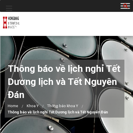
Thông báo về lịch nghỉ Tết
Dương lịch và Tết Nguyên
Đán
Home
Khoa Y
Thông báo khoa Y
Thông báo về lịch nghỉ Tết Dương lịch và Tết Nguyên Đán