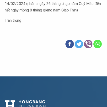
14/02/2024 (nhằm ngày 26 tháng chạp năm Quý Mão đến
hết ngày mồng 8 tháng giêng năm Giáp Thìn)
Trân trọng