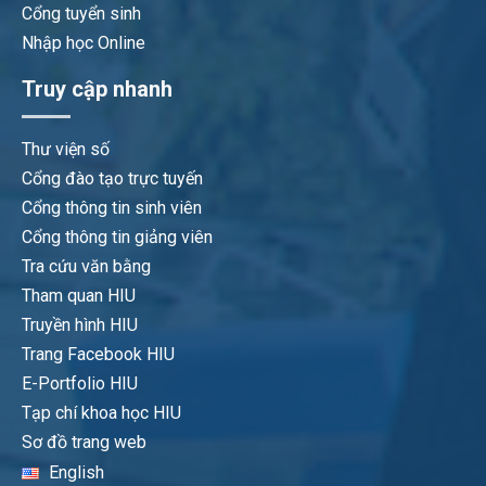
Cổng tuyển sinh
Nhập học Online
Truy cập nhanh
Thư viện số
Cổng đào tạo trực tuyến
Cổng thông tin sinh viên
Cổng thông tin giảng viên
Tra cứu văn bằng
Tham quan HIU
Truyền hình HIU
Trang Facebook HIU
E-Portfolio HIU
Tạp chí khoa học HIU
Sơ đồ trang web
English