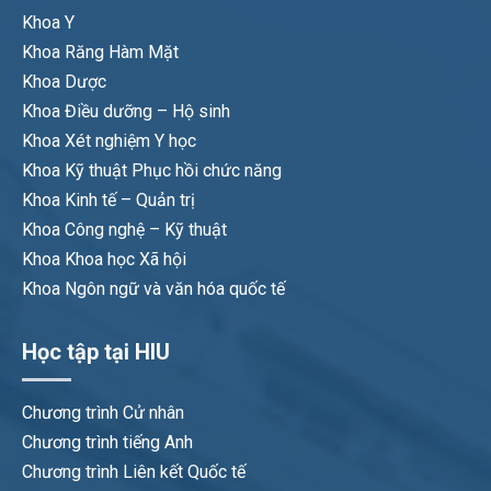
Khoa Y
Khoa Răng Hàm Mặt
Khoa Dược
Khoa Điều dưỡng – Hộ sinh
Khoa Xét nghiệm Y học
Khoa Kỹ thuật Phục hồi chức năng
Khoa Kinh tế – Quản trị
Khoa Công nghệ – Kỹ thuật
Khoa Khoa học Xã hội
Khoa Ngôn ngữ và văn hóa quốc tế
Học tập tại HIU
Chương trình Cử nhân
Chương trình tiếng Anh
Chương trình Liên kết Quốc tế