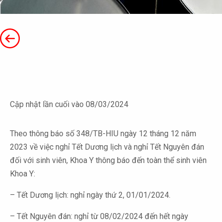
Cập nhật lần cuối vào 08/03/2024
Theo thông báo số 348/TB-HIU ngày 12 tháng 12 năm
2023 về việc nghỉ Tết Dương lịch và nghỉ Tết Nguyên đán
đối với sinh viên, Khoa Y thông báo đến toàn thể sinh viên
Khoa Y:
– Tết Dương lịch: nghỉ ngày thứ 2, 01/01/2024.
– Tết Nguyên đán: nghỉ từ 08/02/2024 đến hết ngày