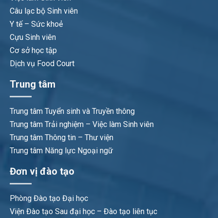
Câu lạc bộ Sinh viên
Y tế – Sức khoẻ
Cựu Sinh viên
Cơ sở học tập
Dịch vụ Food Court
Trung tâm
Trung tâm Tuyển sinh và Truyền thông
Trung tâm Trải nghiệm – Việc làm Sinh viên
Trung tâm Thông tin – Thư viện
Trung tâm Năng lực Ngoại ngữ
Đơn vị đào tạo
Phòng Đào tạo Đại học
Viện Đào tạo Sau đại học – Đào tạo liên tục