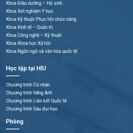
Khoa Điều dưỡng – Hộ sinh
Khoa Xét nghiệm Y học
Khoa Kỹ thuật Phục hồi chức năng
Khoa Kinh tế – Quản trị
Khoa Công nghệ – Kỹ thuật
Khoa Khoa học Xã hội
Khoa Ngôn ngữ và văn hóa quốc tế
Học tập tại HIU
Chương trình Cử nhân
Chương trình tiếng Anh
Chương trình Liên kết Quốc tế
Chương trình Sau đại học
Phòng