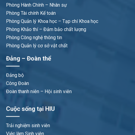
Phòng Hành Chính – Nhân sự
Phòng Tài chính Kế toán
Phòng Quản lý Khoa học – Tạp chí Khoa học
Phòng Khảo thí – Đảm bảo chất lượng
Phòng Công nghệ thông tin
Phòng Quản lý cơ sở vật chất
Đảng – Đoàn thể
Đảng bộ
Công Đoàn
Đoàn thanh niên – Hội sinh viên
Cuộc sống tại HIU
Trải nghiệm sinh viên
Việc làm Sinh viên