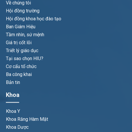
Về chúng tôi
Hội đồng trường
Hội đồng khoa học đào tạo
Ban Giám Hiệu
Tầm nhìn, sứ mệnh
Giá trị cốt lõi
Triết lý giáo dục
Tại sao chọn HIU?
Cơ cấu tổ chức
Ba công khai
Bản tin
Khoa
Khoa Y
Khoa Răng Hàm Mặt
Khoa Dược