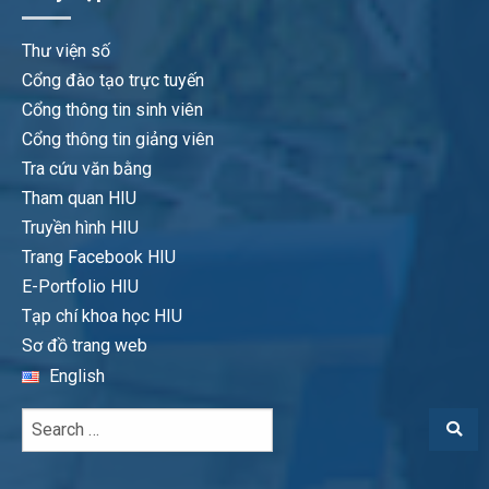
Thư viện số
Cổng đào tạo trực tuyến
Cổng thông tin sinh viên
Cổng thông tin giảng viên
Tra cứu văn bằng
Tham quan HIU
Truyền hình HIU
Trang Facebook HIU
E-Portfolio HIU
Tạp chí khoa học HIU
Sơ đồ trang web
English