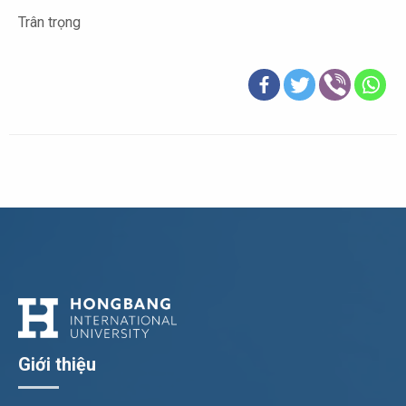
Trân trọng
Giới thiệu