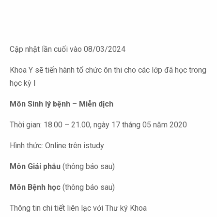
Cập nhật lần cuối vào 08/03/2024
Khoa Y sẽ tiến hành tổ chức ôn thi cho các lớp đã học trong
học kỳ I
Môn Sinh lý bệnh – Miễn dịch
Thời gian: 18.00 – 21.00, ngày 17 tháng 05 năm 2020
Hình thức: Online trên istudy
Môn Giải phẫu
(thông báo sau)
Môn Bệnh học
(thông báo sau)
Thông tin chi tiết liên lạc với Thư ký Khoa