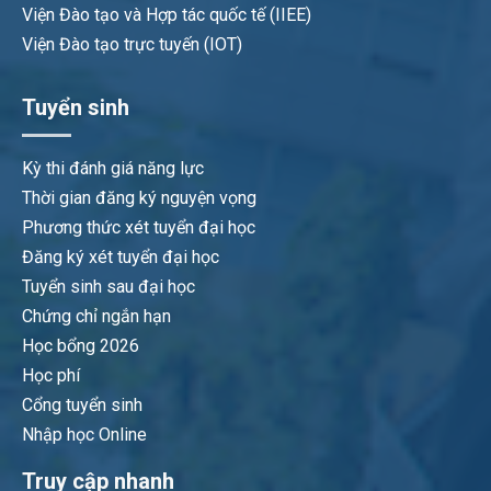
Viện Đào tạo và Hợp tác quốc tế (IIEE)
Viện Đào tạo trực tuyến (IOT)
Tuyển sinh
Kỳ thi đánh giá năng lực
Thời gian đăng ký nguyện vọng
Phương thức xét tuyển đại học
Đăng ký xét tuyển đại học
Tuyển sinh sau đại học
Chứng chỉ ngắn hạn
Học bổng 2026
Học phí
Cổng tuyển sinh
Nhập học Online
Truy cập nhanh