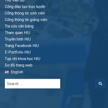
Thư viện số
Cổng đào tạo trực tuyến
Cổng thông tin sinh viên
Cổng thông tin giảng viên
Tra cứu văn bằng
Tham quan HIU
Truyền hình HIU
Trang Facebook HIU
E-Portfolio HIU
Tạp chí khoa học HIU
Sơ đồ trang web
English