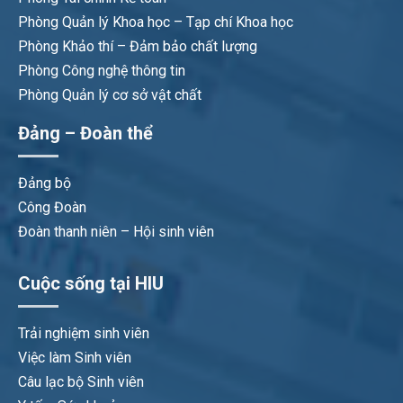
Phòng Quản lý Khoa học – Tạp chí Khoa học
Phòng Khảo thí – Đảm bảo chất lượng
Phòng Công nghệ thông tin
Phòng Quản lý cơ sở vật chất
Đảng – Đoàn thể
Đảng bộ
Công Đoàn
Đoàn thanh niên – Hội sinh viên
Cuộc sống tại HIU
Trải nghiệm sinh viên
Việc làm Sinh viên
Câu lạc bộ Sinh viên