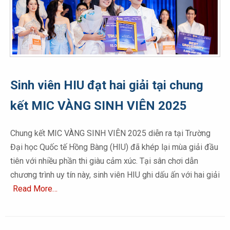
Sinh viên HIU đạt hai giải tại chung
kết MIC VÀNG SINH VIÊN 2025
Chung kết MIC VÀNG SINH VIÊN 2025 diễn ra tại Trường
Đại học Quốc tế Hồng Bàng (HIU) đã khép lại mùa giải đầu
tiên với nhiều phần thi giàu cảm xúc. Tại sân chơi dẫn
chương trình uy tín này, sinh viên HIU ghi dấu ấn với hai giải
Read More…