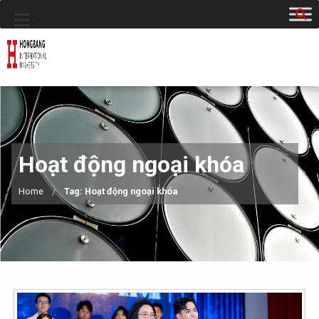
Hoạt động ngoại khóa
Home
Tag: Hoạt động ngoại khóa