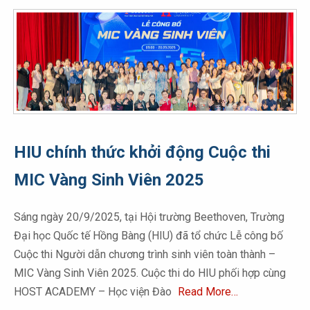
HIU chính thức khởi động Cuộc thi
MIC Vàng Sinh Viên 2025
Sáng ngày 20/9/2025, tại Hội trường Beethoven, Trường
Đại học Quốc tế Hồng Bàng (HIU) đã tổ chức Lễ công bố
Cuộc thi Người dẫn chương trình sinh viên toàn thành –
MIC Vàng Sinh Viên 2025. Cuộc thi do HIU phối hợp cùng
HOST ACADEMY – Học viện Đào
Read More…