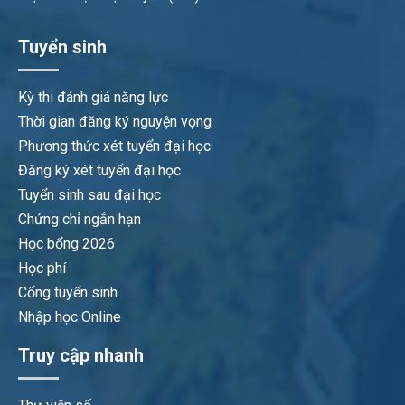
Tuyển sinh
Kỳ thi đánh giá năng lực
Thời gian đăng ký nguyện vọng
Phương thức xét tuyển đại học
Đăng ký xét tuyển đại học
Tuyển sinh sau đại học
Chứng chỉ ngắn hạn
Học bổng 2026
Học phí
Cổng tuyển sinh
Nhập học Online
Truy cập nhanh