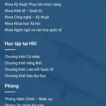
Khoa Kỹ thuật Phục hồi chức năng
Khoa Kinh tế – Quản trị
Khoa Công nghệ – Kỹ thuật
Khoa Khoa học Xã hội
Khoa Ngôn ngữ và văn hóa quốc tế
Học tập tại HIU
Chương trình Cử nhân
Chương trình tiếng Anh
Chương trình Liên kết Quốc tế
Chương trình Sau đại học
Phòng
Phòng Hành Chính – Nhân sự
Phòng Tài chính Kế toán