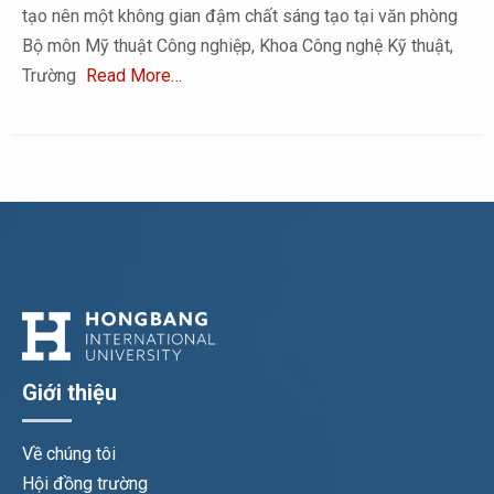
tạo nên một không gian đậm chất sáng tạo tại văn phòng
Bộ môn Mỹ thuật Công nghiệp, Khoa Công nghệ Kỹ thuật,
Trường
Read More…
Giới thiệu
Về chúng tôi
Hội đồng trường