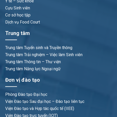
Y tế – Sức khoẻ
Cựu Sinh viên
Cơ sở học tập
Dịch vụ Food Court
Trung tâm
Trung tâm Tuyển sinh và Truyền thông
Trung tâm Trải nghiệm – Việc làm Sinh viên
Trung tâm Thông tin – Thư viện
Trung tâm Năng lực Ngoại ngữ
Đơn vị đào tạo
Phòng Đào tạo Đại học
Viện Đào tạo Sau đại học – Đào tạo liên tục
Viện Đào tạo và Hợp tác quốc tế (IIEE)
Viện Đào tạo trực tuyến (IOT)