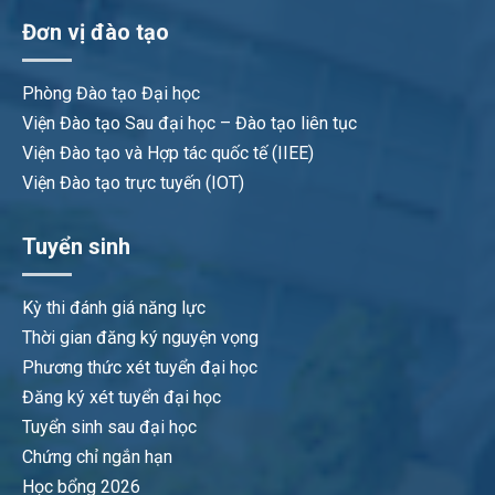
Đơn vị đào tạo
Phòng Đào tạo Đại học
Viện Đào tạo Sau đại học – Đào tạo liên tục
Viện Đào tạo và Hợp tác quốc tế (IIEE)
Viện Đào tạo trực tuyến (IOT)
Tuyển sinh
Kỳ thi đánh giá năng lực
Thời gian đăng ký nguyện vọng
Phương thức xét tuyển đại học
Đăng ký xét tuyển đại học
Tuyển sinh sau đại học
Chứng chỉ ngắn hạn
Học bổng 2026