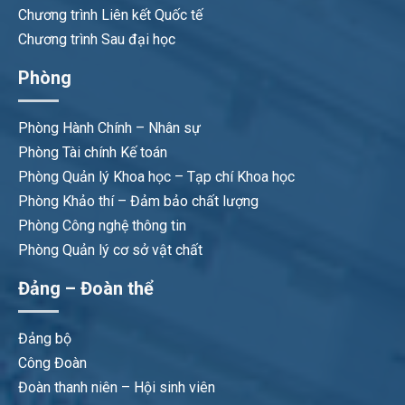
Chương trình Liên kết Quốc tế
Chương trình Sau đại học
Phòng
Phòng Hành Chính – Nhân sự
Phòng Tài chính Kế toán
Phòng Quản lý Khoa học – Tạp chí Khoa học
Phòng Khảo thí – Đảm bảo chất lượng
Phòng Công nghệ thông tin
Phòng Quản lý cơ sở vật chất
Đảng – Đoàn thể
Đảng bộ
Công Đoàn
Đoàn thanh niên – Hội sinh viên