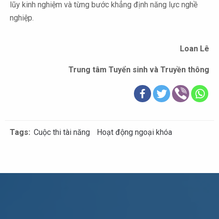
lũy kinh nghiệm và từng bước khẳng định năng lực nghề
nghiệp.
Loan Lê
Trung tâm Tuyển sinh và Truyền thông
Tags:
Cuộc thi tài năng
Hoạt động ngoại khóa