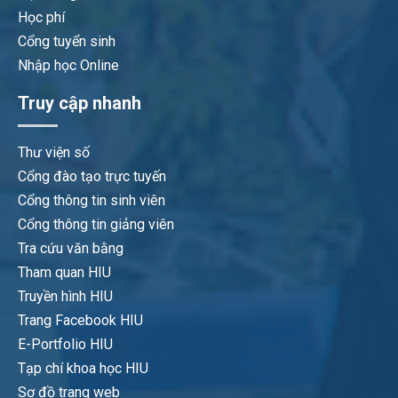
Học phí
Cổng tuyển sinh
Nhập học Online
Truy cập nhanh
Thư viện số
Cổng đào tạo trực tuyến
Cổng thông tin sinh viên
Cổng thông tin giảng viên
Tra cứu văn bằng
Tham quan HIU
Truyền hình HIU
Trang Facebook HIU
E-Portfolio HIU
Tạp chí khoa học HIU
Sơ đồ trang web