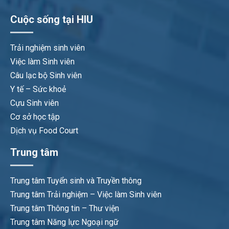
Cuộc sống tại HIU
Trải nghiệm sinh viên
Việc làm Sinh viên
Câu lạc bộ Sinh viên
Y tế – Sức khoẻ
Cựu Sinh viên
Cơ sở học tập
Dịch vụ Food Court
Trung tâm
Trung tâm Tuyển sinh và Truyền thông
Trung tâm Trải nghiệm – Việc làm Sinh viên
Trung tâm Thông tin – Thư viện
Trung tâm Năng lực Ngoại ngữ