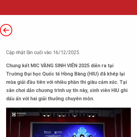
Cập nhật lần cuối vào 16/12/2025
Chung kết MIC VÀNG SINH VIÊN 2025 diễn ra tại
Trường Đại học Quốc tế Hồng Bàng (HIU) đã khép lại
mùa giải đầu tiên với nhiều phần thi giàu cảm xúc. Tại
sân chơi dẫn chương trình uy tín này, sinh viên HIU ghi
dấu ấn với hai giải thưởng chuyên môn.