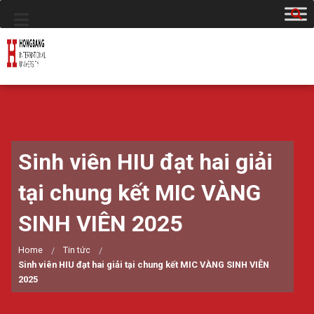
Sinh viên HIU đạt hai giải
tại chung kết MIC VÀNG
SINH VIÊN 2025
Home
Tin tức
Sinh viên HIU đạt hai giải tại chung kết MIC VÀNG SINH VIÊN
2025