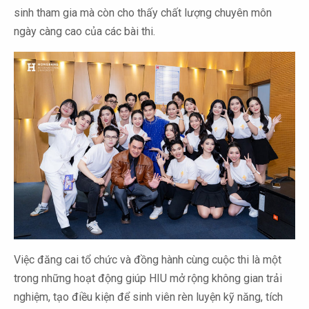
sinh tham gia mà còn cho thấy chất lượng chuyên môn
ngày càng cao của các bài thi.
Việc đăng cai tổ chức và đồng hành cùng cuộc thi là một
trong những hoạt động giúp HIU mở rộng không gian trải
nghiệm, tạo điều kiện để sinh viên rèn luyện kỹ năng, tích