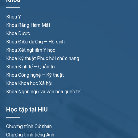
Khoa Y
Khoa Răng Hàm Mặt
Khoa Dược
Khoa Điều dưỡng – Hộ sinh
Khoa Xét nghiệm Y học
Khoa Kỹ thuật Phục hồi chức năng
Khoa Kinh tế – Quản trị
Khoa Công nghệ – Kỹ thuật
Khoa Khoa học Xã hội
Khoa Ngôn ngữ và văn hóa quốc tế
Học tập tại HIU
Chương trình Cử nhân
Chương trình tiếng Anh