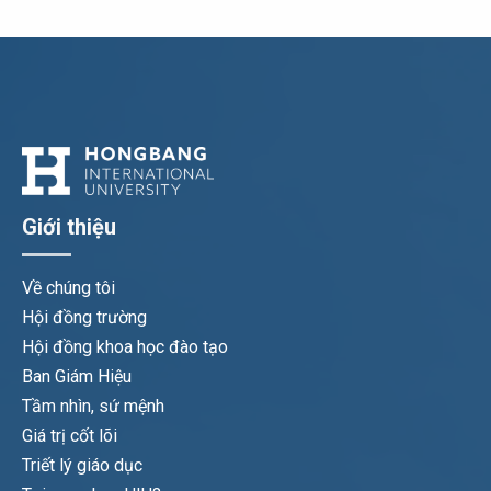
Giới thiệu
Về chúng tôi
Hội đồng trường
Hội đồng khoa học đào tạo
Ban Giám Hiệu
Tầm nhìn, sứ mệnh
Giá trị cốt lõi
Triết lý giáo dục