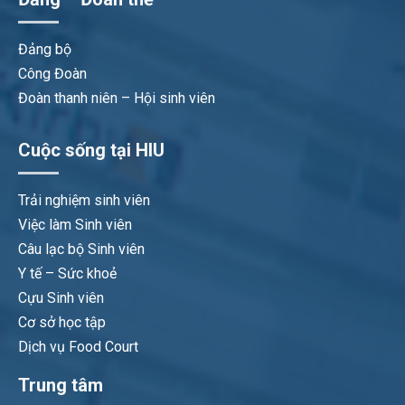
Đảng bộ
Công Đoàn
Đoàn thanh niên – Hội sinh viên
Cuộc sống tại HIU
Trải nghiệm sinh viên
Việc làm Sinh viên
Câu lạc bộ Sinh viên
Y tế – Sức khoẻ
Cựu Sinh viên
Cơ sở học tập
Dịch vụ Food Court
Trung tâm