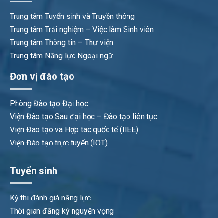
Trung tâm Tuyển sinh và Truyền thông
Trung tâm Trải nghiệm – Việc làm Sinh viên
Trung tâm Thông tin – Thư viện
Trung tâm Năng lực Ngoại ngữ
Đơn vị đào tạo
Phòng Đào tạo Đại học
Viện Đào tạo Sau đại học – Đào tạo liên tục
Viện Đào tạo và Hợp tác quốc tế (IIEE)
Viện Đào tạo trực tuyến (IOT)
Tuyển sinh
Kỳ thi đánh giá năng lực
Thời gian đăng ký nguyện vọng