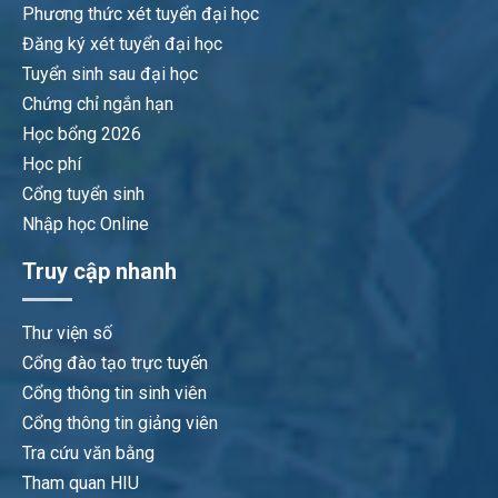
Phương thức xét tuyển đại học
Đăng ký xét tuyển đại học
Tuyển sinh sau đại học
Chứng chỉ ngắn hạn
Học bổng 2026
Học phí
Cổng tuyển sinh
Nhập học Online
Truy cập nhanh
Thư viện số
Cổng đào tạo trực tuyến
Cổng thông tin sinh viên
Cổng thông tin giảng viên
Tra cứu văn bằng
Tham quan HIU