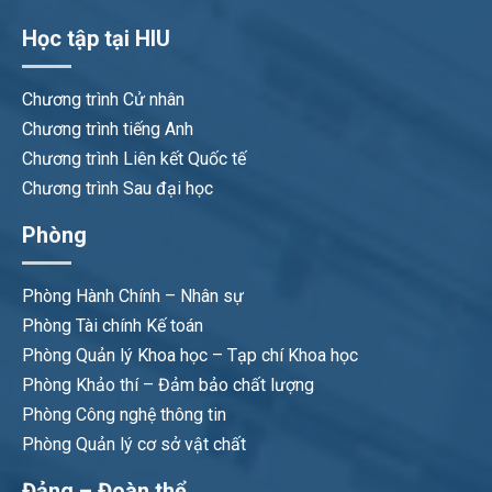
Học tập tại HIU
Chương trình Cử nhân
Chương trình tiếng Anh
Chương trình Liên kết Quốc tế
Chương trình Sau đại học
Phòng
Phòng Hành Chính – Nhân sự
Phòng Tài chính Kế toán
Phòng Quản lý Khoa học – Tạp chí Khoa học
Phòng Khảo thí – Đảm bảo chất lượng
Phòng Công nghệ thông tin
Phòng Quản lý cơ sở vật chất
Đảng – Đoàn thể