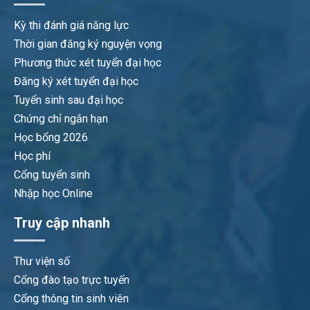
Kỳ thi đánh giá năng lực
Thời gian đăng ký nguyện vọng
Phương thức xét tuyển đại học
Đăng ký xét tuyển đại học
Tuyển sinh sau đại học
Chứng chỉ ngắn hạn
Học bổng 2026
Học phí
Cổng tuyển sinh
Nhập học Online
Truy cập nhanh
Thư viện số
Cổng đào tạo trực tuyến
Cổng thông tin sinh viên