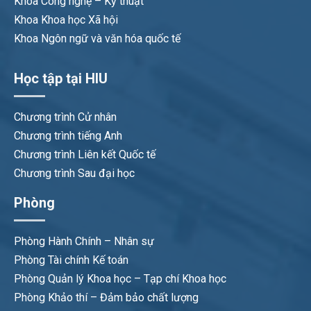
Khoa Công nghệ – Kỹ thuật
Khoa Khoa học Xã hội
Khoa Ngôn ngữ và văn hóa quốc tế
Học tập tại HIU
Chương trình Cử nhân
Chương trình tiếng Anh
Chương trình Liên kết Quốc tế
Chương trình Sau đại học
Phòng
Phòng Hành Chính – Nhân sự
Phòng Tài chính Kế toán
Phòng Quản lý Khoa học – Tạp chí Khoa học
Phòng Khảo thí – Đảm bảo chất lượng