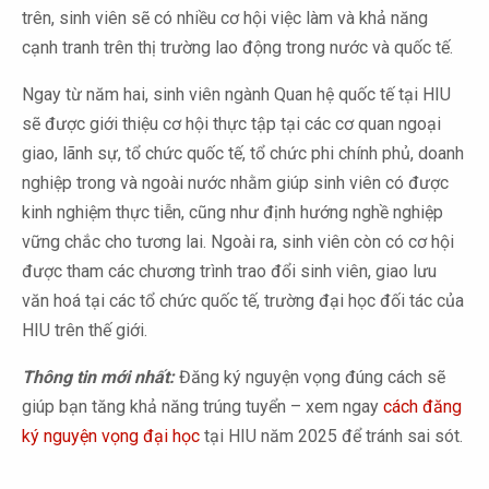
trên, sinh viên sẽ có nhiều cơ hội việc làm và khả năng
cạnh tranh trên thị trường lao động trong nước và quốc tế.
Ngay từ năm hai, sinh viên ngành Quan hệ quốc tế tại HIU
sẽ được giới thiệu cơ hội thực tập tại các cơ quan ngoại
giao, lãnh sự, tổ chức quốc tế, tổ chức phi chính phủ, doanh
nghiệp trong và ngoài nước nhằm giúp sinh viên có được
kinh nghiệm thực tiễn, cũng như định hướng nghề nghiệp
vững chắc cho tương lai. Ngoài ra, sinh viên còn có cơ hội
được tham các chương trình trao đổi sinh viên, giao lưu
văn hoá tại các tổ chức quốc tế, trường đại học đối tác của
HIU trên thế giới.
Thông tin mới nhất:
Đăng ký nguyện vọng đúng cách sẽ
giúp bạn tăng khả năng trúng tuyển – xem ngay
cách đăng
ký nguyện vọng đại học
tại HIU năm 2025 để tránh sai sót.