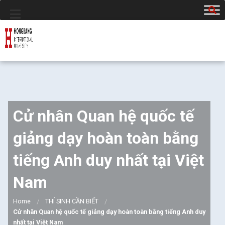
Cử nhân Quan hệ quốc tế
giảng dạy hoàn toàn bằng
tiếng Anh duy nhất tại Việt
Nam
Home
THÍ SINH CẦN BIẾT
Cử nhân Quan hệ quốc tế giảng dạy hoàn toàn bằng tiếng Anh duy
nhất tại Việt Nam