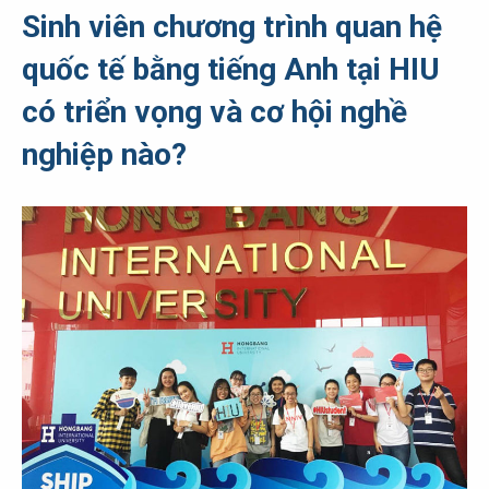
Sinh viên chương trình quan hệ
quốc tế bằng tiếng Anh tại HIU
có triển vọng và cơ hội nghề
nghiệp nào?