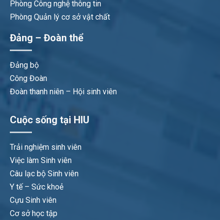
Phòng Công nghệ thông tin
Phòng Quản lý cơ sở vật chất
Đảng – Đoàn thể
Đảng bộ
Công Đoàn
Đoàn thanh niên – Hội sinh viên
Cuộc sống tại HIU
Trải nghiệm sinh viên
Việc làm Sinh viên
Câu lạc bộ Sinh viên
Y tế – Sức khoẻ
Cựu Sinh viên
Cơ sở học tập