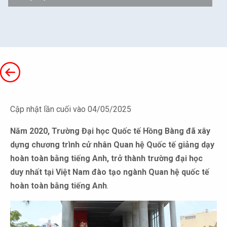
Cập nhật lần cuối vào 04/05/2025
Năm 2020, Trường Đại học Quốc tế Hồng Bàng đã xây
dựng chương trình cử nhân Quan hệ Quốc tế giảng dạy
hoàn toàn bằng tiếng Anh, trở thành trường đại học
duy nhất tại Việt Nam đào tạo ngành Quan hệ quốc tế
hoàn toàn bằng tiếng Anh
.