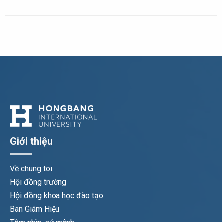
Giới thiệu
Về chúng tôi
Hội đồng trường
Hội đồng khoa học đào tạo
Ban Giám Hiệu