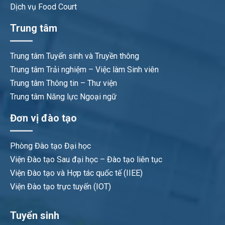
Dịch vụ Food Court
Trung tâm
Trung tâm Tuyển sinh và Truyền thông
Trung tâm Trải nghiệm – Việc làm Sinh viên
Trung tâm Thông tin – Thư viện
Trung tâm Năng lực Ngoại ngữ
Đơn vị đào tạo
Phòng Đào tạo Đại học
Viện Đào tạo Sau đại học – Đào tạo liên tục
Viện Đào tạo và Hợp tác quốc tế (IIEE)
Viện Đào tạo trực tuyến (IOT)
Tuyển sinh