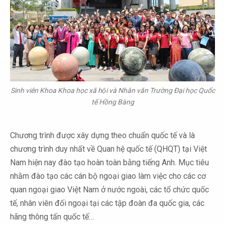
Sinh viên Khoa Khoa học xã hội và Nhân văn Trường Đại học Quốc
tế Hồng Bàng
Chương trình được xây dựng theo chuẩn quốc tế và là
chương trình duy nhất về Quan hệ quốc tế (QHQT) tại Việt
Nam hiện nay đào tạo hoàn toàn bằng tiếng Anh. Mục tiêu
nhằm đào tạo các cán bộ ngoại giao làm việc cho các cơ
quan ngoại giao Việt Nam ở nước ngoài, các tổ chức quốc
tế, nhân viên đối ngoại tại các tập đoàn đa quốc gia, các
hãng thông tấn quốc tế…