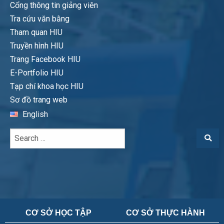
Cổng thông tin giảng viên
Tra cứu văn bằng
Tham quan HIU
Truyền hình HIU
Trang Facebook HIU
E-Portfolio HIU
Tạp chí khoa học HIU
Sơ đồ trang web
English
CƠ SỞ HỌC TẬP
CƠ SỞ THỰC HÀNH