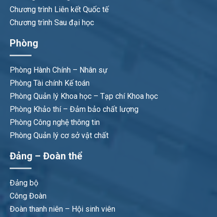
Chương trình Liên kết Quốc tế
Chương trình Sau đại học
Phòng
Phòng Hành Chính – Nhân sự
Phòng Tài chính Kế toán
Phòng Quản lý Khoa học – Tạp chí Khoa học
Phòng Khảo thí – Đảm bảo chất lượng
Phòng Công nghệ thông tin
Phòng Quản lý cơ sở vật chất
Đảng – Đoàn thể
Đảng bộ
Công Đoàn
Đoàn thanh niên – Hội sinh viên