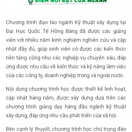
Chương trình đạo tào ngành Kỹ thuật xây dựng tại
Đại Học Quốc Tế Hồng Bàng đã được các giảng
viên với nhiều năm kinh nghiệm nghiên cứu và cập
nhật đầy đủ, giúp sinh viên có được các kiến thức
nền tảng cũng như các nghiệp vụ chuyên sâu, đáp
ứng được nhu cầu về kiến thức và kỹ năng làm việc
của các công ty, doanh nghiệp trong và ngoài nước.
Nội dung chương trình học được thiết kế linh hoạt,
cập nhật hàng năm, được xây dựng dựa trên các
chương trình giảng dạy hàng đầu ngành kỹ thuật
xây dựng, đáp ứng nhu cầu phát triển của xã hội.
Bên cạnh lý thuyết, chương trình học chú trọng đào