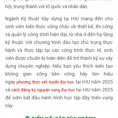
hội, trung thành với tổ quốc và nhân dân.
Ngành Kỹ thuật Xây dựng tại HIU mang đến cho
sinh viên kiến thức vững chắc về thiết kế, thi công
và quản lý công trình hiện đại, từ nhà ở đến hạ tầng
kỹ thuật. Với chương trình đào tạo chú trọng thực
hành và thực tập tại các công trình thực tế, sinh
viên được chuẩn bị toàn diện để trở thành kỹ sư xây
dựng chuyên nghiệp. Nếu bạn yêu thích kiến tạo
không gian sống bền vững, hãy tìm hiểu
ngay
tại HIU năm 2025
phương thức xét tuyển đại học
và
tại HIU năm 2025
cách đăng ký nguyện vọng đại học
để sớm bắt đầu hành trình học tập đầy triển vọng
này.