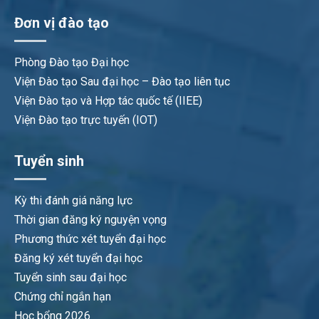
Đơn vị đào tạo
Phòng Đào tạo Đại học
Viện Đào tạo Sau đại học – Đào tạo liên tục
Viện Đào tạo và Hợp tác quốc tế (IIEE)
Viện Đào tạo trực tuyến (IOT)
Tuyển sinh
Kỳ thi đánh giá năng lực
Thời gian đăng ký nguyện vọng
Phương thức xét tuyển đại học
Đăng ký xét tuyển đại học
Tuyển sinh sau đại học
Chứng chỉ ngắn hạn
Học bổng 2026