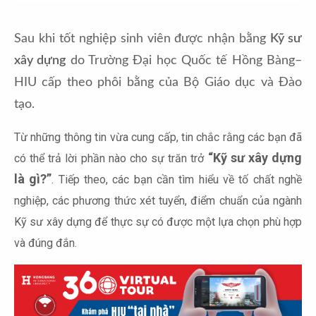
Sau khi tốt nghiệp sinh viên được nhận bằng 
Kỹ sư 
xây dựng
 do Trường Đại học Quốc tế Hồng Bàng– 
HIU cấp theo phôi bằng của Bộ Giáo dục và Đào 
tạo.
Từ những thông tin vừa cung cấp, tin chắc rằng các bạn đã
“Kỹ sư xây dựng
có thể trả lời phần nào cho sự trăn trở
là gì?”
. Tiếp theo, các bạn cần tìm hiểu về tố chất nghề
nghiệp, các phương thức xét tuyển, điểm chuẩn của ngành
Kỹ sư xây dựng để thực sự có được một lựa chọn phù hợp
và đúng đắn.