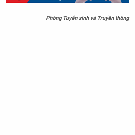
Phòng Tuyển sinh và Truyền thông