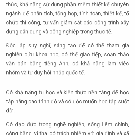
thức, khả năng sử dụng phần mềm thiết kế chuyên
ngành để phân tích, tổng hợp, tính toán, thiết kế, tổ
chức thi công, tư vấn giám sát các công trình xây
dựng dân dụng và công nghiệp trong thực tế.
Độc lập suy nghĩ, sáng tạo để có thể tham gia
nghiên cứu khoa học, có thể giao tiếp, soạn thảo
văn bản bằng tiếng Anh, có khả năng làm việc
nhóm và tư duy hội nhập quốc tế.
Có khả năng tự học và kiến thức nền tảng để học
tập nâng cao trình độ và có ước muốn học tập suốt
đời.
Có đạo đức trong nghề nghiệp, sống liêm chính,
công bằng, vị tha, có trách nhiệm với gia đình và xã