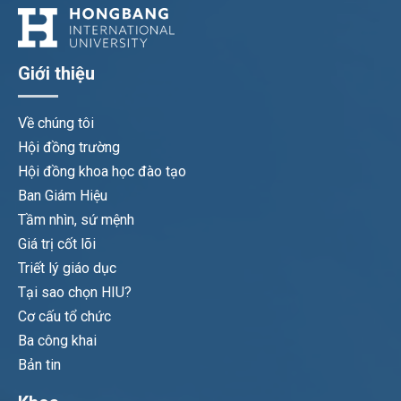
Giới thiệu
Về chúng tôi
Hội đồng trường
Hội đồng khoa học đào tạo
Ban Giám Hiệu
Tầm nhìn, sứ mệnh
Giá trị cốt lõi
Triết lý giáo dục
Tại sao chọn HIU?
Cơ cấu tổ chức
Ba công khai
Bản tin