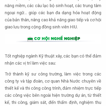
năng mềm, các câu lạc bộ sinh hoạt, các trung tâm
ngoại ngữ… giúp các bạn đa dạng hóa hoạt động
của bản thân, nâng cao khả năng giao tiếp và cơ hội
giao lưu trong cộng đồng sinh viên HIU.
Tốt nghiệp ngành Kỹ thuật xây, các bạn có thể đảm
nhận các vị trí làm việc sau:
Trở thành kỹ sư công trường, làm việc trong các
công ty và tập đoàn, cơ quan Nhà Nước chuyên về
thiết kế và thi công công trình, đảm nhiệm trực tiếp
các công việc bên ngoài hiện trường dự án, từ thiết
kế, thi công, giám sát, đến thẩm định, nghiệm thu