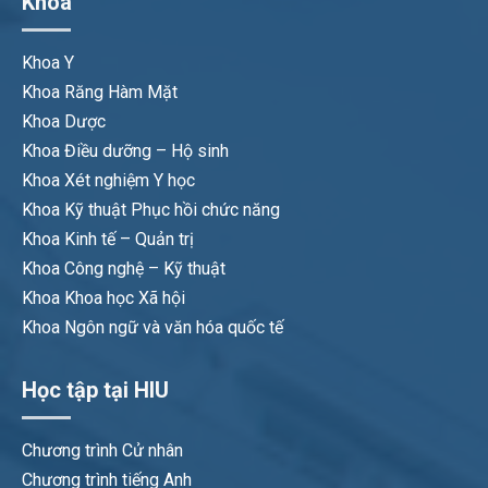
Khoa
Khoa Y
Khoa Răng Hàm Mặt
Khoa Dược
Khoa Điều dưỡng – Hộ sinh
Khoa Xét nghiệm Y học
Khoa Kỹ thuật Phục hồi chức năng
Khoa Kinh tế – Quản trị
Khoa Công nghệ – Kỹ thuật
Khoa Khoa học Xã hội
Khoa Ngôn ngữ và văn hóa quốc tế
Học tập tại HIU
Chương trình Cử nhân
Chương trình tiếng Anh