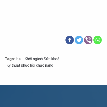
Tags:
hiu
Khối ngành Sức khoẻ
Kỹ thuật phục hồi chức năng