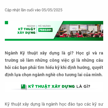
Cập nhật lần cuối vào 05/05/2025
Ngành Kỹ thuật xây dựng là gì? Học gì và ra
trường sẽ làm những công việc gì là những câu
hỏi các bạn phải tìm hiểu kỹ khi định hướng, quyết
định lựa chọn ngành nghề cho tương lai của mình.
Kỹ thuật xây dựng là ngành học đào tạo các kỹ sư