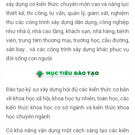
xây dựng có kiến thức chuyên môn cao và năng lực
thiết kế, thi công, tư vấn, quản lý, giám sát, nghiệm
thu các công trình xây dựng dân dụng, công nghiệp
như nhà ở, nhà cao tầng, khách sạn, nhà hàng, bệnh
viện, trung tâm thương mại, trường học, cầu đường,
sân bay… và các công trình xây dựng khác phục vụ
đời sống con người.
Đào tạo kỹ sư xây dựng hội đủ các kiến thức cơ bản
về khoa học xã hội, khoa học tự nhiên, toán học, các
kiến thức khoa học cơ sở ngành và kiến thức khoa
học chuyên ngành.
Có khả năng vận dụng một cách sáng tạo các kiến