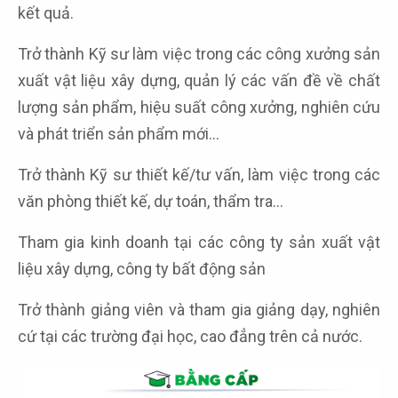
kết quả.
Trở thành Kỹ sư làm việc trong các công xưởng sản
xuất vật liệu xây dựng, quản lý các vấn đề về chất
lượng sản phẩm, hiệu suất công xưởng, nghiên cứu
và phát triển sản phẩm mới…
Trở thành Kỹ sư thiết kế/tư vấn, làm việc trong các
văn phòng thiết kế, dự toán, thẩm tra…
Tham gia kinh doanh tại các công ty sản xuất vật
liệu xây dựng, công ty bất động sản
Trở thành giảng viên và tham gia giảng dạy, nghiên
cứ tại các trường đại học, cao đẳng trên cả nước.