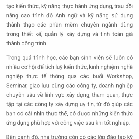
tạo kiến thức, kỹ năng thực hành ứng dụng, trau dồi
nâng cao trình độ Anh ngữ và kỹ năng sử dụng
thành thạo các phần mềm chuyên ngành dùng
trong thiết kế, quản lý xây dựng và tính toán giá
thành công trình.
Trong quá trình học, các bạn sinh viên sẽ luôn có
nhiều cơ hội để tích luỹ kiến thức, kinh nghiệm nghề
nghiệp thực tế thông qua các buổi Workshop,
Seminar, giao lưu cùng các công ty, doanh nghiệp
chuyên sâu về lĩnh vực xây dựng, tham quan, thực
tập tại các công ty xây dựng uy tín, từ đó giúp các
bạn có cái nhìn thực thế, có được những kiến thức
ứng dụng phù hợp với công việc sau khi tốt nghiệp.
Bên cạnh đó, nhà trường còn có các lớp đào tạo kỹ