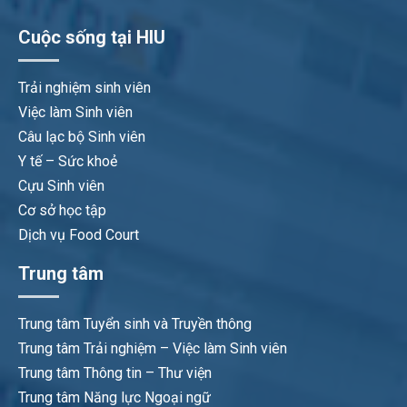
Cuộc sống tại HIU
Trải nghiệm sinh viên
Việc làm Sinh viên
Câu lạc bộ Sinh viên
Y tế – Sức khoẻ
Cựu Sinh viên
Cơ sở học tập
Dịch vụ Food Court
Trung tâm
Trung tâm Tuyển sinh và Truyền thông
Trung tâm Trải nghiệm – Việc làm Sinh viên
Trung tâm Thông tin – Thư viện
Trung tâm Năng lực Ngoại ngữ