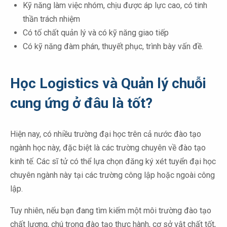
Kỹ năng làm việc nhóm, chịu được áp lực cao, có tinh
thần trách nhiệm
Có tố chất quản lý và có kỹ năng giao tiếp
Có kỹ năng đàm phán, thuyết phục, trình bày vấn đề.
Học Logistics và Quản lý chuỗi
cung ứng ở đâu là tốt?
Hiện nay, có nhiều trường đại học trên cả nước đào tạo
ngành học này, đặc biệt là các trường chuyên về đào tạo
kinh tế. Các sĩ tử có thể lựa chọn đăng ký xét tuyển đại học
chuyên ngành này tại các trường công lập hoặc ngoài công
lập.
Tuy nhiên, nếu bạn đang tìm kiếm một môi trường đào tạo
chất lượng, chú trọng đào tạo thực hành, cơ sở vật chất tốt,