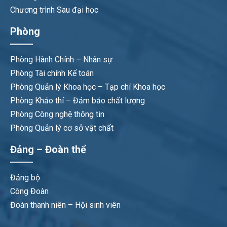
Chương trình Sau đại học
Phòng
Phòng Hành Chính – Nhân sự
Phòng Tài chính Kế toán
Phòng Quản lý Khoa học – Tạp chí Khoa học
Phòng Khảo thí – Đảm bảo chất lượng
Phòng Công nghệ thông tin
Phòng Quản lý cơ sở vật chất
Đảng – Đoàn thể
Đảng bộ
Công Đoàn
Đoàn thanh niên – Hội sinh viên