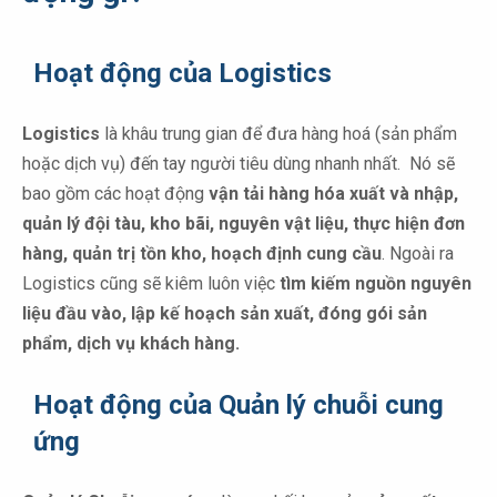
Hoạt động của Logistics
Logistics
là khâu trung gian để đưa hàng hoá (sản phẩm
hoặc dịch vụ) đến tay người tiêu dùng nhanh nhất. Nó sẽ
bao gồm các hoạt động
vận tải hàng hóa xuất và nhập,
quản lý đội tàu, kho bãi, nguyên vật liệu, thực hiện đơn
hàng, quản trị tồn kho, hoạch định cung cầu
. Ngoài ra
Logistics cũng sẽ kiêm luôn việc
tìm kiếm nguồn nguyên
liệu đầu vào, lập kế hoạch sản xuất, đóng gói sản
phẩm, dịch vụ khách hàng.
Hoạt động của Quản lý chuỗi cung
ứng