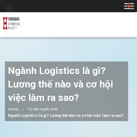
Ngành Logistics là gì?
Lương thế nào và cơ hội
việc làm ra sao?
Home
Tư vấn tuyển sinh
Ngành Logistics là gì? Lương thế nào và cơ hội việc làm ra sao?