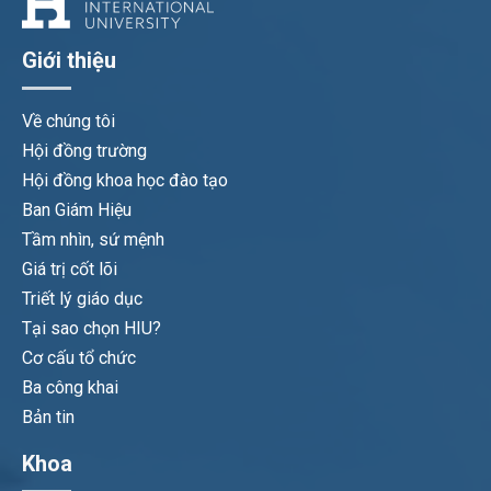
Giới thiệu
Về chúng tôi
Hội đồng trường
Hội đồng khoa học đào tạo
Ban Giám Hiệu
Tầm nhìn, sứ mệnh
Giá trị cốt lõi
Triết lý giáo dục
Tại sao chọn HIU?
Cơ cấu tổ chức
Ba công khai
Bản tin
Khoa