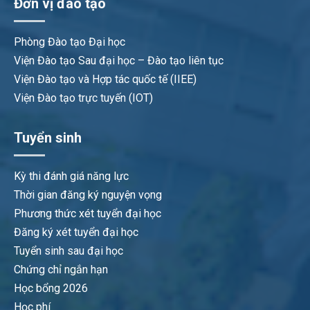
Đơn vị đào tạo
Phòng Đào tạo Đại học
Viện Đào tạo Sau đại học – Đào tạo liên tục
Viện Đào tạo và Hợp tác quốc tế (IIEE)
Viện Đào tạo trực tuyến (IOT)
Tuyển sinh
Kỳ thi đánh giá năng lực
Thời gian đăng ký nguyện vọng
Phương thức xét tuyển đại học
Đăng ký xét tuyển đại học
Tuyển sinh sau đại học
Chứng chỉ ngắn hạn
Học bổng 2026
Học phí