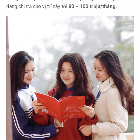
đang chi trả cho vị trí này tới
80 – 100 triệu/tháng.