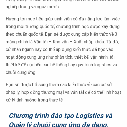
nghiệp trong và ngoài nước.
Hướng tới mục tiêu giúp sinh viên có đủ năng lực làm việc
trong môi trường quốc tế, chương trình học được xây dựng
theo chuẩn quốc tế. Bạn sẽ được cung cấp kiến thức về 3
mảng chính là Vận tải – Kho vận – Xuất nhập khẩu. Từ đó,
cử nhân ngành này có thể áp dụng kiến thức đã học vào
hoạt động cung ứng như phân tích, thiết kế, vận hành, tái
thiết kế để cải tiến các hệ thống hay quy trình logistics và
chuỗi cung ứng.
Bạn sẽ được bổ sung thêm các kiến thức về các cơ sở
pháp lý, hợp đồng thương mại và vận tải để có thể linh hoạt
xử lý tình huống trong thực tế.
Chương trình đào tạo Logistics và
Quản lý chuỗi cung ứng đa dạng,