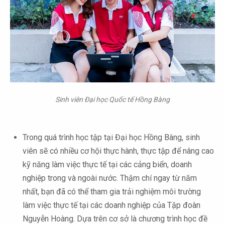
Sinh viên Đại học Quốc tế Hồng Bàng
Trong quá trình học tập tại Đại học Hồng Bàng, sinh
viên sẽ có nhiều cơ hội thực hành, thực tập để nâng cao
kỹ năng làm việc thực tế tại các cảng biển, doanh
nghiệp trong và ngoài nước. Thậm chí ngay từ năm
nhất, bạn đã có thể tham gia trải nghiệm môi trường
làm việc thực tế tại các doanh nghiệp của Tập đoàn
Nguyễn Hoàng. Dựa trên cơ sở là chương trình học đề