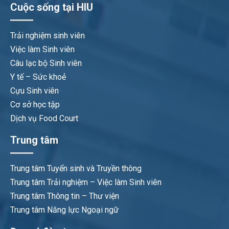
Cuộc sống tại HIU
Trải nghiệm sinh viên
Việc làm Sinh viên
Câu lạc bộ Sinh viên
Y tế – Sức khoẻ
Cựu Sinh viên
Cơ sở học tập
Dịch vụ Food Court
Trung tâm
Trung tâm Tuyển sinh và Truyền thông
Trung tâm Trải nghiệm – Việc làm Sinh viên
Trung tâm Thông tin – Thư viện
Trung tâm Năng lực Ngoại ngữ