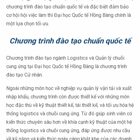
chương trình đào tạo chuẩn quốc tế và đặc biệt đảm bảo
cơ hội hội việc làm thì Đại học Quốc tế Hồng Bàng chính là
một lựa chọn tối ưu.
Chương trình đào tạo chuẩn quốc tế
Chương trình đào tạo ngành Logistics và Quản lý chuỗi
cung ứng tại Đại học Quốc tế Hồng Bàng là chương trình
đào tạo Cử nhân.
Ngoài những môn học về nghiệp vụ quản lý vận tải và xuất
nhập khẩu, chương trình còn được thiết kế với những môn
học đặc thù về kỹ thuật thiết kế, tái thiết kế, và tối ưu hóa hệ
thống logistics và chuỗi cung ứng. Từ đó giúp sinh viên có
kiến thức chuyên sâu hơn về khía cạnh kỹ thuật của một hệ
thống logistics và chuỗi cung ứng, đáp ứng được nhu cầu
về kỹ năng và kiến thức ngày càng khắt khe của các doanh