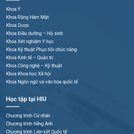
Khoa Y
Khoa Răng Hàm Mặt
Khoa Dược
Khoa Điều dưỡng – Hộ sinh
Khoa Xét nghiệm Y học
Khoa Kỹ thuật Phục hồi chức năng
Khoa Kinh tế – Quản trị
Khoa Công nghệ – Kỹ thuật
Khoa Khoa học Xã hội
Khoa Ngôn ngữ và văn hóa quốc tế
Học tập tại HIU
Chương trình Cử nhân
Chương trình tiếng Anh
Chương trình Liên kết Quốc tế