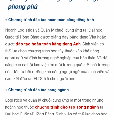
phong phú
+ Chương trình đào tạo hoàn toàn bằng tiếng Anh
Ngành Logistics và Quản lý chuỗi cung ứng tại Đại học
Quốc tế Hồng Bàng được giảng dạy bằng tiếng Việt hoặc
được
đào tạo hoàn toàn bằng tiếng Anh
. Sinh viên có
thể lựa chọn chương trình học tùy thuộc vào khả năng
ngoại ngữ và định hướng nghề nghiệp của bản thân. Và để
nâng cao cơ hội làm việc tại môi trường quốc tế, nhà trường
còn đầu tư bồi dưỡng khả năng ngoại ngữ của sinh viên và
cam kết đầu ra IELTS 5.5 cho người học.
+ Chương trình đào tạo song ngành
Logistics và quản lý chuỗi cung ứng là một trong những
ngành học thuộc
chương trình đào tạo song ngành
tại
Đại học Quốc tế Hồng Bàng. Sinh viên có thể lựa chọn học