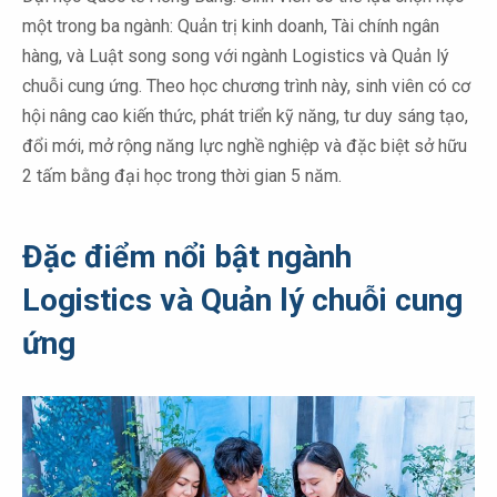
một trong ba ngành: Quản trị kinh doanh, Tài chính ngân
hàng, và Luật song song với ngành Logistics và Quản lý
chuỗi cung ứng. Theo học chương trình này, sinh viên có cơ
hội nâng cao kiến thức, phát triển kỹ năng, tư duy sáng tạo,
đổi mới, mở rộng năng lực nghề nghiệp và đặc biệt sở hữu
2 tấm bằng đại học trong thời gian 5 năm.
Đặc điểm nổi bật ngành
Logistics và Quản lý chuỗi cung
ứng