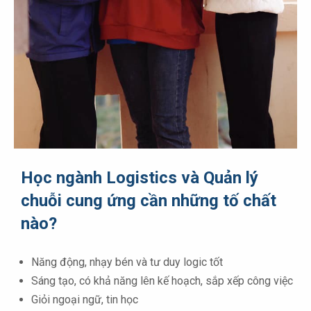
Học ngành Logistics và Quản lý
chuỗi cung ứng cần những tố chất
nào?
Năng động, nhạy bén và tư duy logic tốt
Sáng tạo, có khả năng lên kế hoạch, sắp xếp công việc
Giỏi ngoại ngữ, tin học