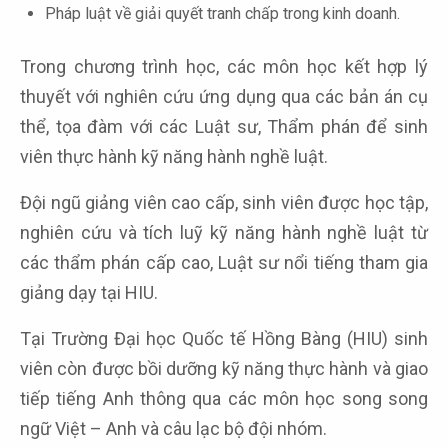
Pháp luật về giải quyết tranh chấp trong kinh doanh.
Trong chương trình học, các môn học kết hợp lý
thuyết với nghiên cứu ứng dụng qua các bản án cụ
thể, tọa đàm với các Luật sư, Thẩm phán để sinh
viên thực hành kỹ năng hành nghề luật.
Đội ngũ giảng viên cao cấp, sinh viên được học tập,
nghiên cứu và tích luỹ kỹ năng hành nghề luật từ
các thẩm phán cấp cao, Luật sư nổi tiếng tham gia
giảng dạy tại HIU.
Tại Trường Đại học Quốc tế Hồng Bàng (HIU) sinh
viên còn được bồi dưỡng kỹ năng thực hành và giao
tiếp tiếng Anh thông qua các môn học song song
ngữ Việt – Anh và câu lạc bộ đội nhóm.