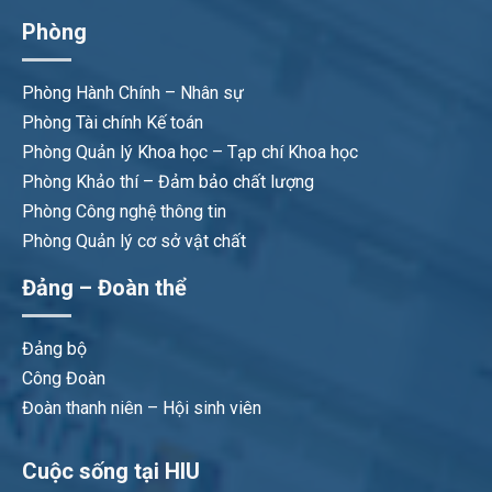
Phòng
Phòng Hành Chính – Nhân sự
Phòng Tài chính Kế toán
Phòng Quản lý Khoa học – Tạp chí Khoa học
Phòng Khảo thí – Đảm bảo chất lượng
Phòng Công nghệ thông tin
Phòng Quản lý cơ sở vật chất
Đảng – Đoàn thể
Đảng bộ
Công Đoàn
Đoàn thanh niên – Hội sinh viên
Cuộc sống tại HIU