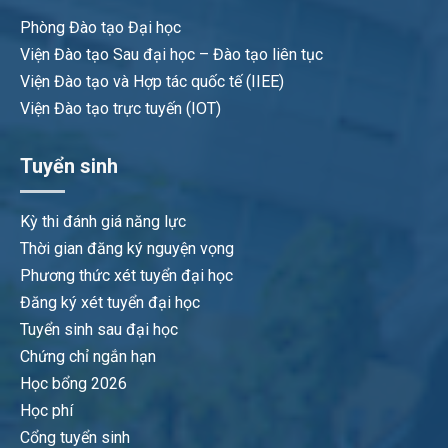
Phòng Đào tạo Đại học
Viện Đào tạo Sau đại học – Đào tạo liên tục
Viện Đào tạo và Hợp tác quốc tế (IIEE)
Viện Đào tạo trực tuyến (IOT)
Tuyển sinh
Kỳ thi đánh giá năng lực
Thời gian đăng ký nguyện vọng
Phương thức xét tuyển đại học
Đăng ký xét tuyển đại học
Tuyển sinh sau đại học
Chứng chỉ ngắn hạn
Học bổng 2026
Học phí
Cổng tuyển sinh