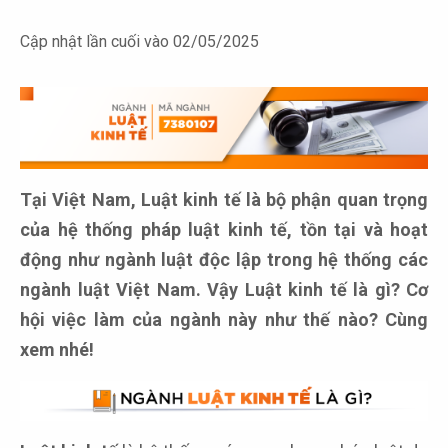
Cập nhật lần cuối vào 02/05/2025
Tại Việt Nam, Luật kinh tế là bộ phận quan trọng
của hệ thống pháp luật kinh tế, tồn tại và hoạt
động như ngành luật độc lập trong hệ thống các
ngành luật Việt Nam. Vậy Luật kinh tế là gì? Cơ
hội việc làm của ngành này như thế nào? Cùng
xem nhé!