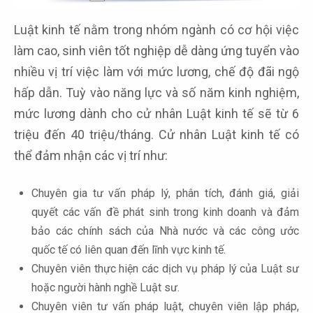
Luật kinh tế nằm trong nhóm ngành có cơ hội việc
làm cao, sinh viên tốt nghiệp dễ dàng ứng tuyển vào
nhiều vị trí việc làm với mức lương, chế độ đãi ngộ
hấp dẫn. Tuỳ vào năng lực và số năm kinh nghiệm,
mức lương dành cho cử nhân Luật kinh tế sẽ từ 6
triệu đến 40 triệu/tháng. Cử nhân Luật kinh tế có
thể đảm nhận các vị trí như:
Chuyên gia tư vấn pháp lý, phân tích, đánh giá, giải
quyết các vấn đề phát sinh trong kinh doanh và đảm
bảo các chính sách của Nhà nước và các công ước
quốc tế có liên quan đến lĩnh vực kinh tế.
Chuyên viên thực hiện các dịch vụ pháp lý của Luật sư
hoặc người hành nghề Luật sư.
Chuyên viên tư vấn pháp luật, chuyên viên lập pháp,