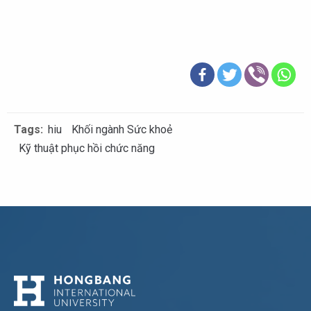
Tags:
hiu
Khối ngành Sức khoẻ
Kỹ thuật phục hồi chức năng