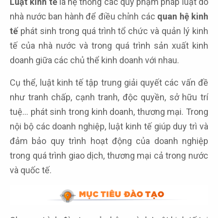
Luật kinh tế
là hệ thống các quy phạm pháp luật do
nhà nước ban hành để điều chỉnh các
quan hệ kinh
tế
phát sinh trong quá trình tổ chức và quản lý kinh
tế của nhà nước và trong quá trình sản xuất kinh
doanh giữa các chủ thể kinh doanh với nhau.
Cụ thể, luật kinh tế tập trung giải quyết các vấn đề
như tranh chấp, cạnh tranh, độc quyền, sở hữu trí
tuệ… phát sinh trong kinh doanh, thương mại. Trong
nội bộ các doanh nghiệp, luật kinh tế giúp duy trì và
đảm bảo quy trình hoạt động của doanh nghiệp
trong quá trình giao dịch, thương mại cả trong nước
và quốc tế.