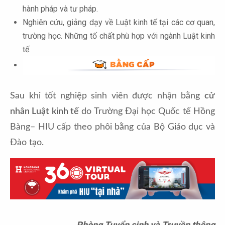
hành pháp và tư pháp.
Nghiên cứu, giảng dạy về Luật kinh tế tại các cơ quan,
trường học. Những tố chất phù hợp với ngành Luật kinh
tế.
Sau khi tốt nghiệp sinh viên được nhận bằng 
cử 
nhân Luật kinh tế
 do Trường Đại học Quốc tế Hồng 
Bàng– HIU cấp theo phôi bằng của Bộ Giáo dục và 
Đào tạo.
Phòng Tuyển sinh và Truyền thông