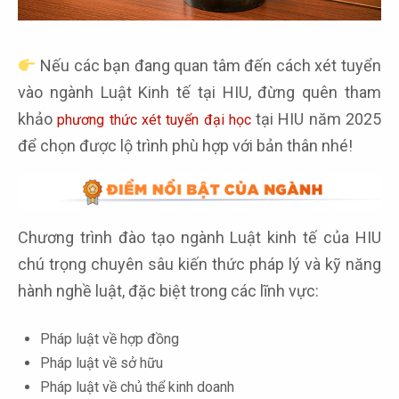
Nếu các bạn đang quan tâm đến cách xét tuyển
vào ngành Luật Kinh tế tại HIU, đừng quên tham
khảo
tại HIU năm 2025
phương thức xét tuyển đại học
để chọn được lộ trình phù hợp với bản thân nhé!
Chương trình đào tạo ngành Luật kinh tế của HIU
chú trọng chuyên sâu kiến thức pháp lý và kỹ năng
hành nghề luật, đặc biệt trong các lĩnh vực:
Pháp luật về hợp đồng
Pháp luật về sở hữu
Pháp luật về chủ thể kinh doanh