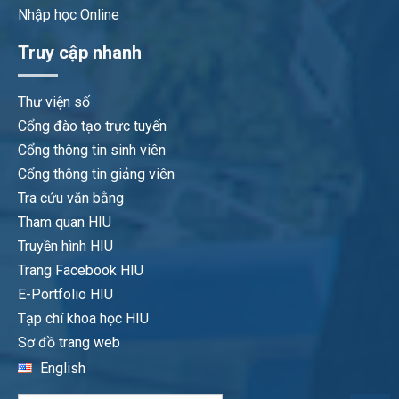
Nhập học Online
Truy cập nhanh
Thư viện số
Cổng đào tạo trực tuyến
Cổng thông tin sinh viên
Cổng thông tin giảng viên
Tra cứu văn bằng
Tham quan HIU
Truyền hình HIU
Trang Facebook HIU
E-Portfolio HIU
Tạp chí khoa học HIU
Sơ đồ trang web
English