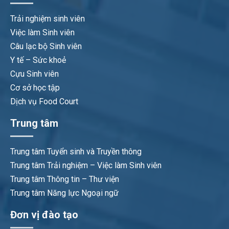
Trải nghiệm sinh viên
Việc làm Sinh viên
Câu lạc bộ Sinh viên
Y tế – Sức khoẻ
Cựu Sinh viên
Cơ sở học tập
Dịch vụ Food Court
Trung tâm
Trung tâm Tuyển sinh và Truyền thông
Trung tâm Trải nghiệm – Việc làm Sinh viên
Trung tâm Thông tin – Thư viện
Trung tâm Năng lực Ngoại ngữ
Đơn vị đào tạo