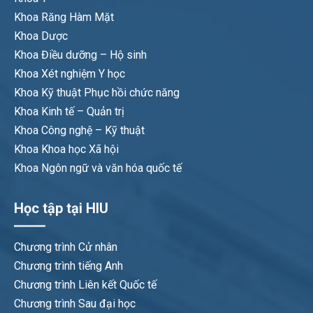
Khoa Răng Hàm Mặt
Khoa Dược
Khoa Điều dưỡng – Hộ sinh
Khoa Xét nghiệm Y học
Khoa Kỹ thuật Phục hồi chức năng
Khoa Kinh tế – Quản trị
Khoa Công nghệ – Kỹ thuật
Khoa Khoa học Xã hội
Khoa Ngôn ngữ và văn hóa quốc tế
Học tập tại HIU
Chương trình Cử nhân
Chương trình tiếng Anh
Chương trình Liên kết Quốc tế
Chương trình Sau đại học