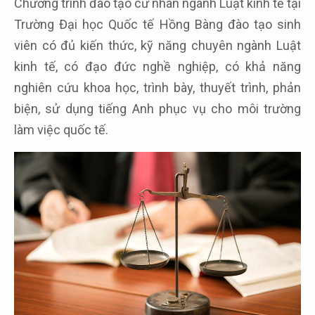
Chương trình đào tạo cử nhân ngành Luật kinh tế tại
Trường Đại học Quốc tế Hồng Bàng đào tạo sinh
viên có đủ kiến thức, kỹ năng chuyên ngành Luật
kinh tế, có đạo đức nghề nghiệp, có khả năng
nghiên cứu khoa học, trình bày, thuyết trình, phản
biện, sử dụng tiếng Anh phục vụ cho môi trường
làm việc quốc tế.