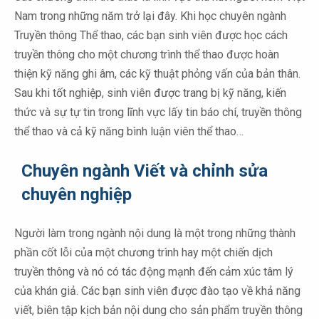
Nam trong những năm trở lại đây. Khi học chuyên ngành
Truyền thông Thể thao, các bạn sinh viên được học cách
truyền thông cho một chương trình thể thao được hoàn
thiện kỹ năng ghi âm, các kỹ thuật phỏng vấn của bản thân.
Sau khi tốt nghiệp, sinh viên được trang bị kỹ năng, kiến
thức và sự tự tin trong lĩnh vực lấy tin báo chí, truyền thông
thể thao và cả kỹ năng bình luận viên thể thao…
Chuyên ngành Viết và chỉnh sửa
chuyên nghiệp
Người làm trong ngành nội dung là một trong những thành
phần cốt lỗi của một chương trình hay một chiến dịch
truyền thông và nó có tác động mạnh đến cảm xúc tâm lý
của khán giả. Các bạn sinh viên được đào tạo về khả năng
viết, biên tập kịch bản nội dung cho sản phẩm truyền thông