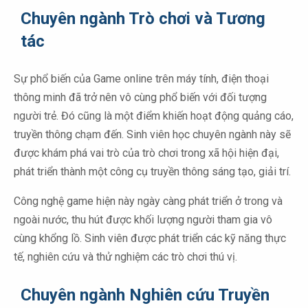
Chuyên ngành Trò chơi và Tương
tác
Sự phổ biến của Game online trên máy tính, điện thoại
thông minh đã trở nên vô cùng phổ biến với đối tượng
người trẻ. Đó cũng là một điểm khiến hoạt động quảng cáo,
truyền thông chạm đến. Sinh viên học chuyên ngành này sẽ
được khám phá vai trò của trò chơi trong xã hội hiện đại,
phát triển thành một công cụ truyền thông sáng tạo, giải trí.
Công nghệ game hiện này ngày càng phát triển ở trong và
ngoài nước, thu hút được khối lượng người tham gia vô
cùng khổng lồ. Sinh viên được phát triển các kỹ năng thực
tế, nghiên cứu và thử nghiệm các trò chơi thú vị.
Chuyên ngành Nghiên cứu Truyền