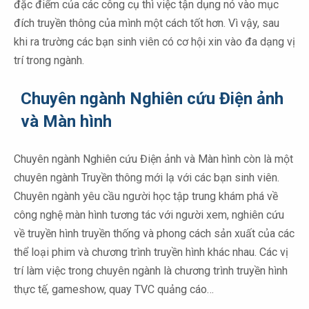
đặc điểm của các công cụ thì việc tận dụng nó vào mục
đích truyền thông của mình một cách tốt hơn. Vì vậy, sau
khi ra trường các bạn sinh viên có cơ hội xin vào đa dạng vị
trí trong ngành.
Chuyên ngành Nghiên cứu Điện ảnh
và Màn hình
Chuyên ngành Nghiên cứu Điện ảnh và Màn hình còn là một
chuyên ngành Truyền thông mới lạ với các bạn sinh viên.
Chuyên ngành yêu cầu người học tập trung khám phá về
công nghệ màn hình tương tác với người xem, nghiên cứu
về truyền hình truyền thống và phong cách sản xuất của các
thể loại phim và chương trình truyền hình khác nhau. Các vị
trí làm việc trong chuyên ngành là chương trình truyền hình
thực tế, gameshow, quay TVC quảng cáo…