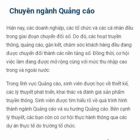
Chuyên ngành Quảng cáo
Hiện nay, các doanh nghiệp, các tổ chức và các cá nhân đều
trong giai đoạn chuyển đổi số. Do đó, các hoạt truyền
thông, quảng cáo, gắn kết, chăm sóc khách hàng đều đang
được chuyển đổi thành các nền tảng số. Đồng thời, cơ hội
việc làm đang được mở rộng cùng với mức thu nhập cao
trong và ngoài nước.
Trong lĩnh vực Quảng cáo, sinh viên được học về thiết kế,
các lý thuyết phát triển, khai thác và đánh giá sản phẩm
truyền thông. Sinh viên được tìm hiểu rõ về quá trình hình
thành ngành Quảng cáo và xu hướng Quảng cáo. Bên cạnh
lý thuyết, các bạn còn có cơ hội thực hành thông qua các
dự án thực tế do trường tổ chức.