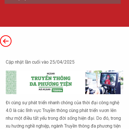
Cập nhật lần cuối vào 25/04/2025
Đi cùng sự phát triển nhanh chóng của thời đại công nghệ
4.0 là các lĩnh vực Truyền thông cùng phát triển vươn lên
như một điều tất yếu trong đời sống hiện đại. Do đó, trong
xu hướng nghề nghiệp, ngành Truyền thông đa phương tiện