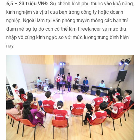
6,5 – 23 triệu VNĐ
. Sự chênh lệch phụ thuộc vào khả năng,
kinh nghiệm và vị trí của bạn trong công ty hoặc doanh
nghiệp. Ngoài làm tại văn phòng truyền thông các bạn trẻ
đam mê sự tự do còn có thể làm Freelancer và mức thu
nhập vô cùng kinh ngạc so với mức lương trung bình hiện
nay.