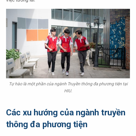
Tự hào là một phần của ngành Truyền thông đa phương tiện tại
HIU.
Các xu hướng của ngành truyền
thông đa phương tiện