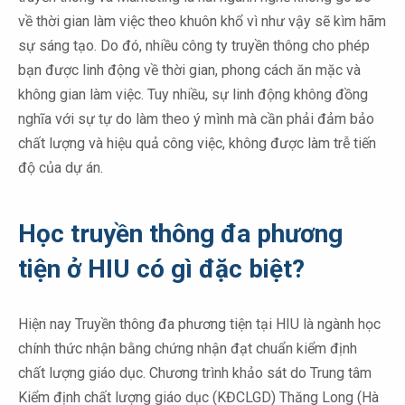
về thời gian làm việc theo khuôn khổ vì như vậy sẽ kìm hãm
sự sáng tạo. Do đó, nhiều công ty truyền thông cho phép
bạn được linh động về thời gian, phong cách ăn mặc và
không gian làm việc. Tuy nhiều, sự linh động không đồng
nghĩa với sự tự do làm theo ý mình mà cần phải đảm bảo
chất lượng và hiệu quả công việc, không được làm trễ tiến
độ của dự án.
Học truyền thông đa phương
tiện ở HIU có gì đặc biệt?
Hiện nay Truyền thông đa phương tiện tại HIU là ngành học
chính thức nhận bằng chứng nhận đạt chuẩn kiểm định
chất lượng giáo dục. Chương trình khảo sát do Trung tâm
Kiểm định chất lượng giáo dục (KĐCLGD) Thăng Long (Hà