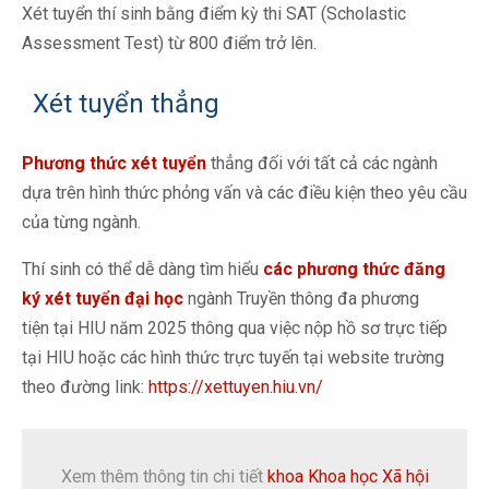
Xét tuyển thí sinh bằng điểm kỳ thi SAT (Scholastic
Assessment Test) từ 800 điểm trở lên.
Xét tuyển thẳng
Phương thức xét tuyển
thẳng đối với tất cả các ngành
dựa trên hình thức phỏng vấn và các điều kiện theo yêu cầu
của từng ngành.
Thí sinh có thể dễ dàng tìm hiểu
các phương thức đăng
ký xét tuyển đại học
ngành Truyền thông đa phương
tiện tại HIU năm 2025 thông qua việc nộp hồ sơ trực tiếp
tại HIU hoặc các hình thức trực tuyến tại website trường
theo đường link:
https://xettuyen.hiu.vn/
Xem thêm thông tin chi tiết
khoa Khoa học Xã hội