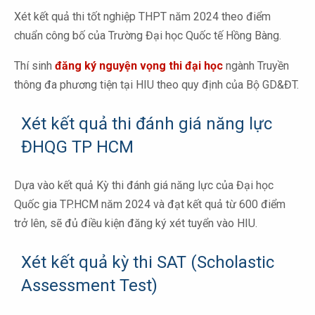
Xét kết quả thi tốt nghiệp THPT năm 2024 theo điểm
chuẩn công bố của Trường Đại học Quốc tế Hồng Bàng.
Thí sinh
đăng ký nguyện vọng thi đại học
ngành Truyền
thông đa phương tiện tại HIU theo quy định của Bộ GD&ĐT.
Xét kết quả thi đánh giá năng lực
ĐHQG TP HCM
Dựa vào kết quả Kỳ thi đánh giá năng lực của Đại học
Quốc gia TP.HCM năm 2024 và đạt kết quả từ 600 điểm
trở lên, sẽ đủ điều kiện đăng ký xét tuyển vào HIU.
Xét kết quả kỳ thi SAT (Scholastic
Assessment Test)