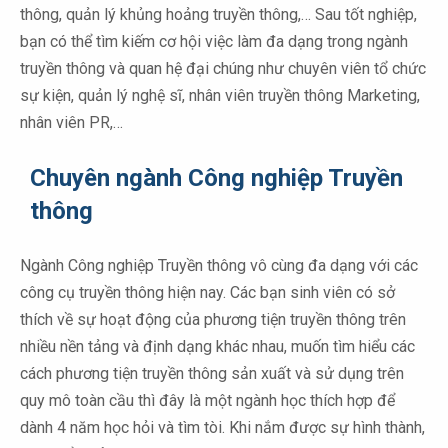
thông, quản lý khủng hoảng truyền thông,… Sau tốt nghiệp,
bạn có thể tìm kiếm cơ hội việc làm đa dạng trong ngành
truyền thông và quan hệ đại chúng như chuyên viên tổ chức
sự kiện, quản lý nghệ sĩ, nhân viên truyền thông Marketing,
nhân viên PR,…
Chuyên ngành Công nghiệp Truyền
thông
Ngành Công nghiệp Truyền thông vô cùng đa dạng với các
công cụ truyền thông hiện nay. Các bạn sinh viên có sở
thích về sự hoạt động của phương tiện truyền thông trên
nhiều nền tảng và định dạng khác nhau, muốn tìm hiểu các
cách phương tiện truyền thông sản xuất và sử dụng trên
quy mô toàn cầu thì đây là một ngành học thích hợp để
dành 4 năm học hỏi và tìm tòi. Khi nắm được sự hình thành,