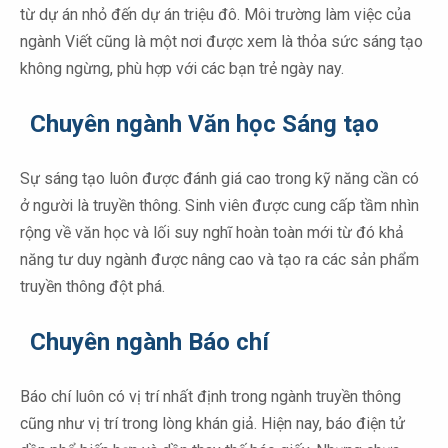
từ dự án nhỏ đến dự án triệu đô. Môi trường làm việc của
ngành Viết cũng là một nơi được xem là thỏa sức sáng tạo
không ngừng, phù hợp với các bạn trẻ ngày nay.
Chuyên ngành Văn học Sáng tạo
Sự sáng tạo luôn được đánh giá cao trong kỹ năng cần có
ở người là truyền thông. Sinh viên được cung cấp tầm nhìn
rộng về văn học và lối suy nghĩ hoàn toàn mới từ đó khả
năng tư duy ngành được nâng cao và tạo ra các sản phẩm
truyền thông đột phá.
Chuyên ngành Báo chí
Báo chí luôn có vị trí nhất định trong ngành truyền thông
cũng như vị trí trong lòng khán giả. Hiện nay, báo điện tử