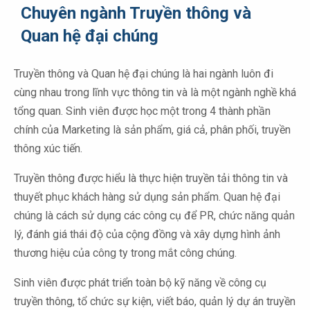
Chuyên ngành Truyền thông và
Quan hệ đại chúng
Truyền thông và Quan hệ đại chúng là hai ngành luôn đi
cùng nhau trong lĩnh vực thông tin và là một ngành nghề khá
tổng quan. Sinh viên được học một trong 4 thành phần
chính của Marketing là sản phẩm, giá cả, phân phối, truyền
thông xúc tiến.
Truyền thông được hiểu là thực hiện truyền tải thông tin và
thuyết phục khách hàng sử dụng sản phẩm. Quan hệ đại
chúng là cách sử dụng các công cụ để PR, chức năng quản
lý, đánh giá thái độ của cộng đồng và xây dựng hình ảnh
thương hiệu của công ty trong mắt công chúng.
Sinh viên được phát triển toàn bộ kỹ năng về công cụ
truyền thông, tổ chức sự kiện, viết báo, quản lý dự án truyền