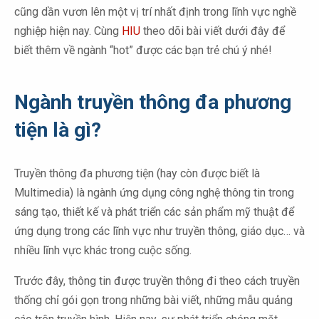
cũng dần vươn lên một vị trí nhất định trong lĩnh vực nghề
nghiệp hiện nay. Cùng
HIU
theo dõi bài viết dưới đây để
biết thêm về ngành “hot” được các bạn trẻ chú ý nhé!
Ngành truyền thông đa phương
tiện là gì?
Truyền thông đa phương tiện (hay còn được biết là
Multimedia) là ngành ứng dụng công nghệ thông tin trong
sáng tạo, thiết kế và phát triển các sản phẩm mỹ thuật để
ứng dụng trong các lĩnh vực như truyền thông, giáo dục… và
nhiều lĩnh vực khác trong cuộc sống.
Trước đây, thông tin được truyền thông đi theo cách truyền
thống chỉ gói gọn trong những bài viết, những mẫu quảng