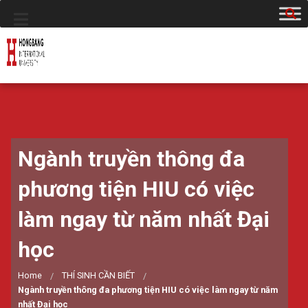
Ngành truyền thông đa
phương tiện HIU có việc
làm ngay từ năm nhất Đại
học
Home
THÍ SINH CẦN BIẾT
Ngành truyền thông đa phương tiện HIU có việc làm ngay từ năm
nhất Đại học