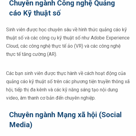
Chuyên ngành Công nghệ Quảng
cáo Kỹ thuật số
Sinh viên được học chuyên sâu về hình thức quảng cáo kỹ
thuật số và các công cụ kỹ thuật số như Adobe Experience
Cloud, các công nghệ thực tế ảo (VR) và các công nghệ
thực tế tăng cường (AR).
Các bạn sinh viên được thực hành về cách hoạt động của
quảng cáo kỹ thuật số trên các phương tiện truyền thông xã
hội, tiếp thị đa kênh và các kỹ năng sáng tạo nội dung
video, âm thanh cơ bản đến chuyên nghiệp.
Chuyên ngành Mạng xã hội (Social
Media)