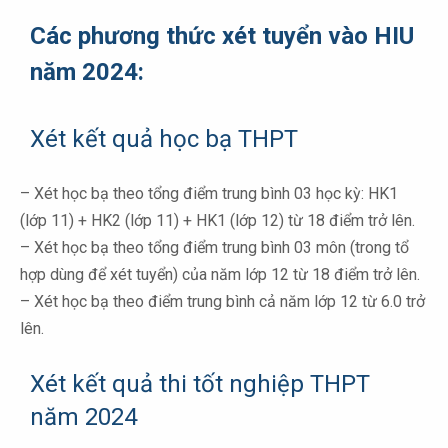
Các phương thức xét tuyển
vào HIU
năm 2024:
Xét kết quả học bạ THPT
– Xét học bạ theo tổng điểm trung bình 03 học kỳ: HK1
(lớp 11) + HK2 (lớp 11) + HK1 (lớp 12) từ 18 điểm trở lên.
– Xét học bạ theo tổng điểm trung bình 03 môn (trong tổ
hợp dùng để xét tuyển) của năm lớp 12 từ 18 điểm trở lên.
– Xét học bạ theo điểm trung bình cả năm lớp 12 từ 6.0 trở
lên.
Xét kết quả thi tốt nghiệp THPT
năm 2024