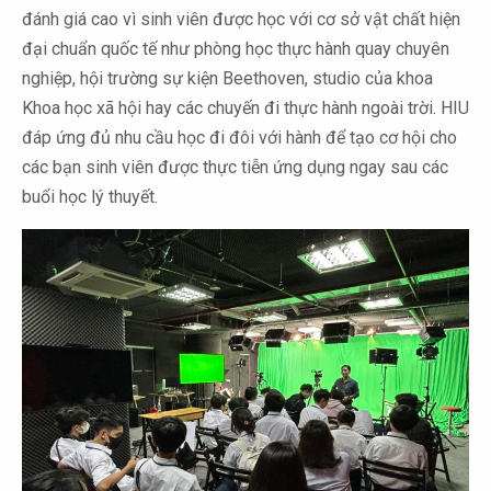
đánh giá cao vì sinh viên được học với cơ sở vật chất hiện
đại chuẩn quốc tế như phòng học thực hành quay chuyên
nghiệp, hội trường sự kiện Beethoven, studio của khoa
Khoa học xã hội hay các chuyến đi thực hành ngoài trời. HIU
đáp ứng đủ nhu cầu học đi đôi với hành để tạo cơ hội cho
các bạn sinh viên được thực tiễn ứng dụng ngay sau các
buổi học lý thuyết.