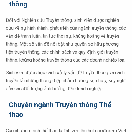
thông
Đối với Nghiên cứu Truyền thông, sinh viên được nghiên
cứu về sự hình thành, phát triển của ngành truyền thông, các
vấn đề tranh luận, tin tức thời sự, khủng hoảng về truyền
thông. Một số vấn đề nổi bật như quyền sở hữu phương
tiện truyền thông, các chính sách và quy định giới truyền
thông, khủng hoảng truyền thông của các doanh nghiệp lớn.
Sinh viên được học cách xử lý vấn đề truyền thông và cách
truyền tải những thông điệp nhằm hướng sự chú ý, suy nghĩ
của các đối tượng ảnh hưởng đến doanh nghiệp.
Chuyên ngành Truyền thông Thể
thao
Các chương trình thể thao là lĩnh vực thu hút người xem Việt