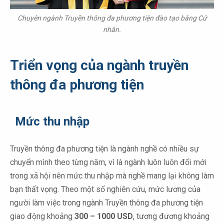
Chuyên ngành Truyền thông đa phương tiện đào tạo bằng Cử
nhân.
Triển vọng của ngành truyền
thông đa phương tiện
Mức thu nhập
Truyền thông đa phương tiện là ngành nghề có nhiều sự
chuyển mình theo từng năm, vì là ngành luôn luôn đổi mới
trong xã hội nên mức thu nhập mà nghề mang lại không làm
bạn thất vọng. Theo một số nghiên cứu, mức lương của
người làm việc trong ngành Truyền thông đa phương tiện
giao động khoảng
300 – 1000 USD
, tương đương khoảng