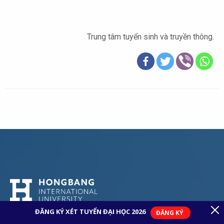
Trung tâm tuyển sinh và truyền thông.
Giới thiệu