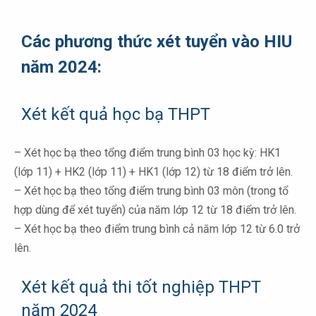
Các phương thức xét tuyển
vào HIU
năm 2024:
Xét kết quả học bạ THPT
– Xét học bạ theo tổng điểm trung bình 03 học kỳ: HK1
(lớp 11) + HK2 (lớp 11) + HK1 (lớp 12) từ 18 điểm trở lên.
– Xét học bạ theo tổng điểm trung bình 03 môn (trong tổ
hợp dùng để xét tuyển) của năm lớp 12 từ 18 điểm trở lên.
– Xét học bạ theo điểm trung bình cả năm lớp 12 từ 6.0 trở
lên.
Xét kết quả thi tốt nghiệp THPT
năm 2024