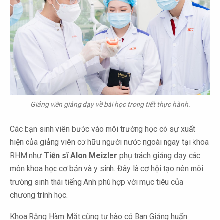
Giảng viên giảng dạy về bài học trong tiết thực hành.
Các bạn sinh viên bước vào môi trường học có sự xuất
hiện của giảng viên cơ hữu người nước ngoài ngay tại khoa
RHM như
Tiến sĩ Alon Meizler
phụ trách giảng dạy các
môn khoa học cơ bản và y sinh. Đây là cơ hội tạo nên môi
trường sinh thái tiếng Anh phù hợp với mục tiêu của
chương trình học.
Khoa Răng Hàm Mặt cũng tự hào có Ban Giảng huấn