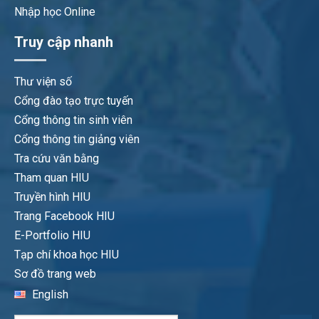
Nhập học Online
Truy cập nhanh
Thư viện số
Cổng đào tạo trực tuyến
Cổng thông tin sinh viên
Cổng thông tin giảng viên
Tra cứu văn bằng
Tham quan HIU
Truyền hình HIU
Trang Facebook HIU
E-Portfolio HIU
Tạp chí khoa học HIU
Sơ đồ trang web
English