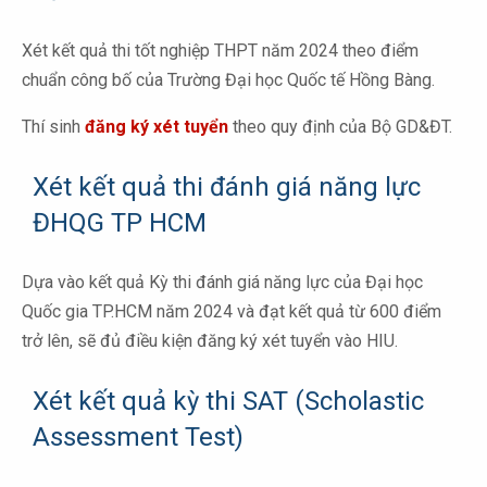
Xét kết quả thi tốt nghiệp THPT năm 2024 theo điểm
chuẩn công bố của Trường Đại học Quốc tế Hồng Bàng.
Thí sinh
đăng ký xét tuyển
theo quy định của Bộ GD&ĐT.
Xét kết quả thi đánh giá năng lực
ĐHQG TP HCM
Dựa vào kết quả Kỳ thi đánh giá năng lực của Đại học
Quốc gia TP.HCM năm 2024 và đạt kết quả từ 600 điểm
trở lên, sẽ đủ điều kiện đăng ký xét tuyển vào HIU.
Xét kết quả kỳ thi SAT (Scholastic
Assessment Test)