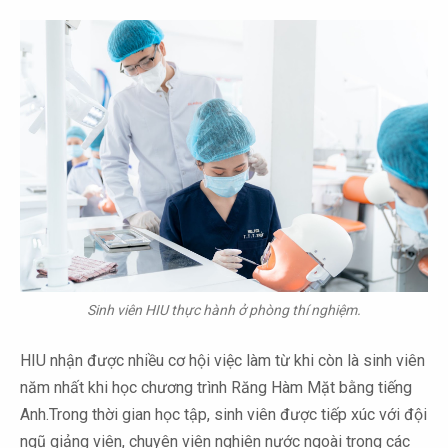
Sinh viên HIU thực hành ở phòng thí nghiệm.
HIU nhận được nhiều cơ hội việc làm từ khi còn là sinh viên
năm nhất khi học chương trình Răng Hàm Mặt bằng tiếng
Anh.Trong thời gian học tập, sinh viên được tiếp xúc với đội
ngũ giảng viên, chuyên viên nghiên nước ngoài trong các