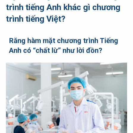
trình tiếng Anh khác gì chương
trình tiếng Việt?
Răng hàm mặt chương trình Tiếng
Anh có “chất lừ” như lời đồn?