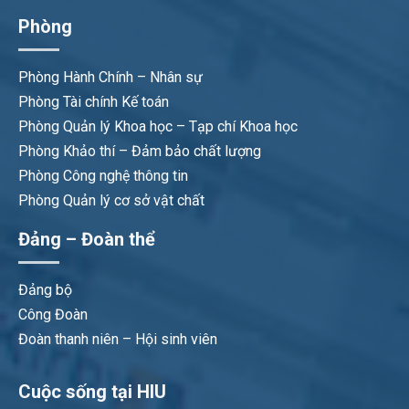
Phòng
Phòng Hành Chính – Nhân sự
Phòng Tài chính Kế toán
Phòng Quản lý Khoa học – Tạp chí Khoa học
Phòng Khảo thí – Đảm bảo chất lượng
Phòng Công nghệ thông tin
Phòng Quản lý cơ sở vật chất
Đảng – Đoàn thể
Đảng bộ
Công Đoàn
Đoàn thanh niên – Hội sinh viên
Cuộc sống tại HIU