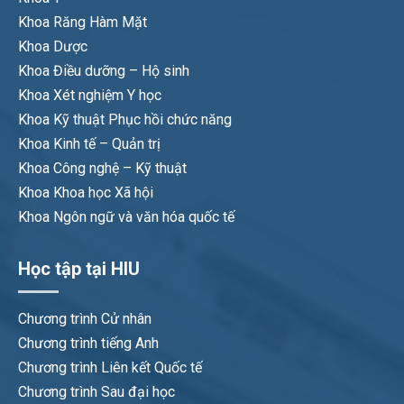
Khoa Răng Hàm Mặt
Khoa Dược
Khoa Điều dưỡng – Hộ sinh
Khoa Xét nghiệm Y học
Khoa Kỹ thuật Phục hồi chức năng
Khoa Kinh tế – Quản trị
Khoa Công nghệ – Kỹ thuật
Khoa Khoa học Xã hội
Khoa Ngôn ngữ và văn hóa quốc tế
Học tập tại HIU
Chương trình Cử nhân
Chương trình tiếng Anh
Chương trình Liên kết Quốc tế
Chương trình Sau đại học