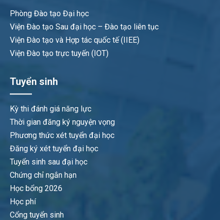
Phòng Đào tạo Đại học
Viện Đào tạo Sau đại học – Đào tạo liên tục
Viện Đào tạo và Hợp tác quốc tế (IIEE)
Viện Đào tạo trực tuyến (IOT)
Tuyển sinh
Kỳ thi đánh giá năng lực
Thời gian đăng ký nguyện vọng
Phương thức xét tuyển đại học
Đăng ký xét tuyển đại học
Tuyển sinh sau đại học
Chứng chỉ ngắn hạn
Học bổng 2026
Học phí
Cổng tuyển sinh