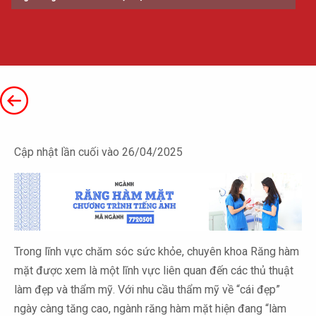
Cập nhật lần cuối vào 26/04/2025
Trong lĩnh vực chăm sóc sức khỏe, chuyên khoa Răng hàm
mặt được xem là một lĩnh vực liên quan đến các thủ thuật
làm đẹp và thẩm mỹ. Với nhu cầu thẩm mỹ về “cái đẹp”
ngày càng tăng cao, ngành răng hàm mặt hiện đang “làm