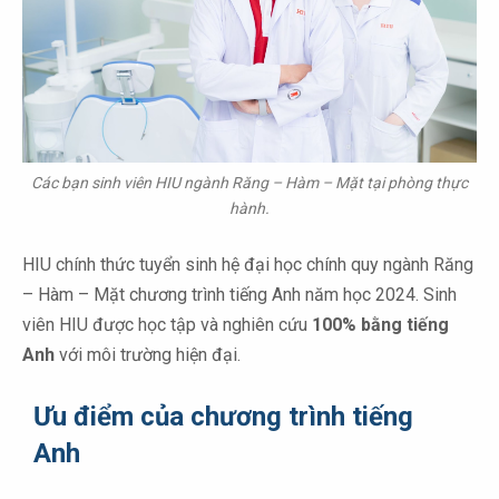
Các bạn sinh viên HIU ngành Răng – Hàm – Mặt tại phòng thực
hành.
HIU chính thức tuyển sinh hệ đại học chính quy ngành Răng
– Hàm – Mặt chương trình tiếng Anh năm học 2024. Sinh
viên HIU được học tập và nghiên cứu
100% bằng tiếng
Anh
với môi trường hiện đại.
Ưu điểm của chương trình tiếng
Anh