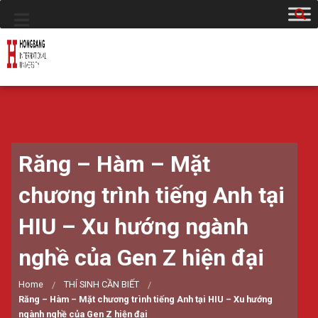
Răng – Hàm – Mặt
chương trình tiếng Anh tại
HIU – Xu hướng ngành
nghề của Gen Z hiện đại
Home
THÍ SINH CẦN BIẾT
Răng – Hàm – Mặt chương trình tiếng Anh tại HIU – Xu hướng
ngành nghề của Gen Z hiện đại