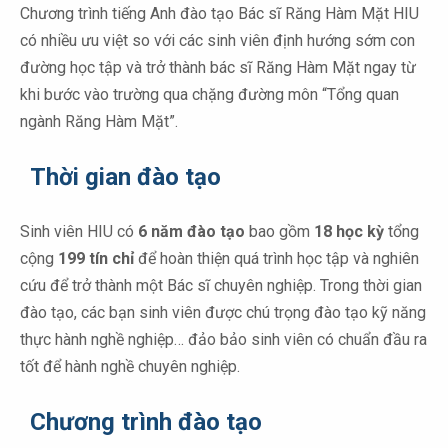
Chương trình tiếng Anh đào tạo Bác sĩ Răng Hàm Mặt HIU
có nhiều ưu việt so với các sinh viên định hướng sớm con
đường học tập và trở thành bác sĩ Răng Hàm Mặt ngay từ
khi bước vào trường qua chặng đường môn “Tổng quan
ngành Răng Hàm Mặt”.
Thời gian đào tạo
Sinh viên HIU có
6 năm đào tạo
bao gồm
18 học kỳ
tổng
cộng
199 tín chỉ
để hoàn thiện quá trình học tập và nghiên
cứu để trở thành một Bác sĩ chuyên nghiệp. Trong thời gian
đào tạo, các bạn sinh viên được chú trọng đào tạo kỹ năng
thực hành nghề nghiệp… đảo bảo sinh viên có chuẩn đầu ra
tốt để hành nghề chuyên nghiệp.
Chương trình đào tạo