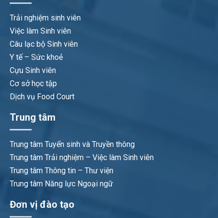
Trải nghiệm sinh viên
Việc làm Sinh viên
Câu lạc bộ Sinh viên
Y tế – Sức khoẻ
Cựu Sinh viên
Cơ sở học tập
Dịch vụ Food Court
Trung tâm
Trung tâm Tuyển sinh và Truyền thông
Trung tâm Trải nghiệm – Việc làm Sinh viên
Trung tâm Thông tin – Thư viện
Trung tâm Năng lực Ngoại ngữ
Đơn vị đào tạo