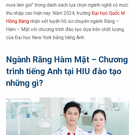
mưa làm gió” trong danh sách lựa chọn ngành nghề có mức
thu nhập cao hiện nay. Năm 2024, trường
Đại học Quốc tế
Hồng Bàng
nhận xét tuyển hồ sơ chuyên ngành Răng –
Hàm – Mặt với chương trình đào tạo dựa trên chất lượng
của Đại học New York bằng tiếng Anh.
Ngành Răng Hàm Mặt – Chương
trình tiếng Anh tại HIU đào tạo
những gì?