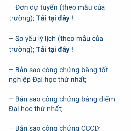
– Đơn dự tuyển (theo mẫu của
trường);
Tải tại đây !
– Sơ yếu lý lịch (theo mẫu của
trường);
Tải tại đây !
– Bản sao công chứng bằng tốt
nghiệp Đại học thứ nhất;
– Bản sao công chứng bảng điểm
Đại học thứ nhất;
– Bản sao công chứng CCCD;