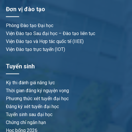
Đơn vị đào tạo
Phòng Đào tạo Đại học
Viện Đào tạo Sau đại học – Đào tạo liên tục
Viện Đào tạo và Hợp tác quốc tế (IIEE)
Viện Đào tạo trực tuyến (IOT)
Tuyển sinh
Kỳ thi đánh giá năng lực
Thời gian đăng ký nguyện vọng
Phương thức xét tuyển đại học
Đăng ký xét tuyển đại học
Tuyển sinh sau đại học
Chứng chỉ ngắn hạn
Học bổng 2026