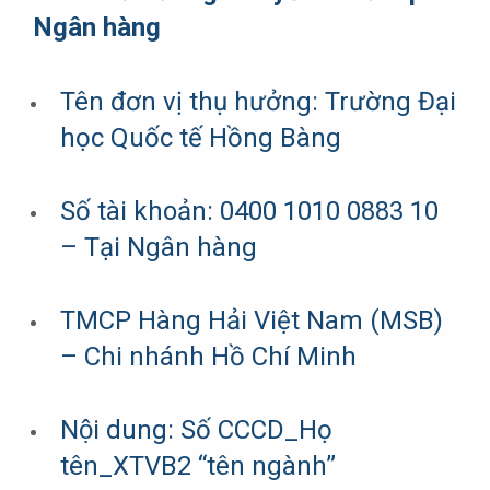
Ngân hàng
Tên đơn vị thụ hưởng: Trường Đại
học Quốc tế Hồng Bàng
Số tài khoản: 0400 1010 0883 10
– Tại Ngân hàng
TMCP Hàng Hải Việt Nam (MSB)
– Chi nhánh Hồ Chí Minh
Nội dung: Số CCCD_Họ
tên_XTVB2 “tên ngành”