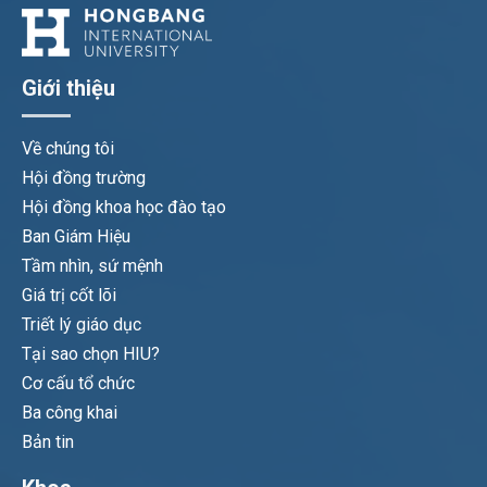
Giới thiệu
Về chúng tôi
Hội đồng trường
Hội đồng khoa học đào tạo
Ban Giám Hiệu
Tầm nhìn, sứ mệnh
Giá trị cốt lõi
Triết lý giáo dục
Tại sao chọn HIU?
Cơ cấu tổ chức
Ba công khai
Bản tin