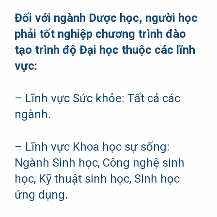
Đối với ngành Dược học, người học
phải tốt nghiệp chương trình đào
tạo trình độ Đại học thuộc các lĩnh
vực:
– Lĩnh vực Sức khỏe: Tất cả các
ngành.
– Lĩnh vực Khoa học sự sống:
Ngành Sinh học, Công nghệ sinh
học, Kỹ thuật sinh học, Sinh học
ứng dụng.