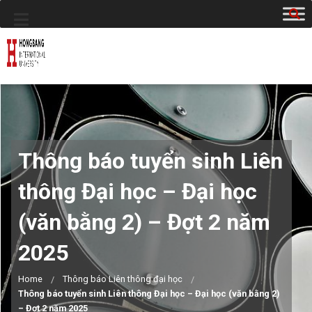
Thông báo tuyển sinh Liên
thông Đại học – Đại học
(văn bằng 2) – Đợt 2 năm
2025
Home
Thông báo Liên thông đại học
Thông báo tuyển sinh Liên thông Đại học – Đại học (văn bằng 2)
– Đợt 2 năm 2025