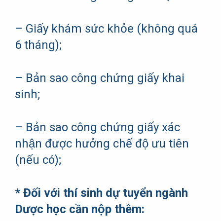
– Giấy khám sức khỏe (không quá
6 tháng);
– Bản sao công chứng giấy khai
sinh;
– Bản sao công chứng giấy xác
nhận được hưởng chế độ ưu tiên
(nếu có);
* Đối với thí sinh dự tuyển ngành
Dược học cần nộp thêm: