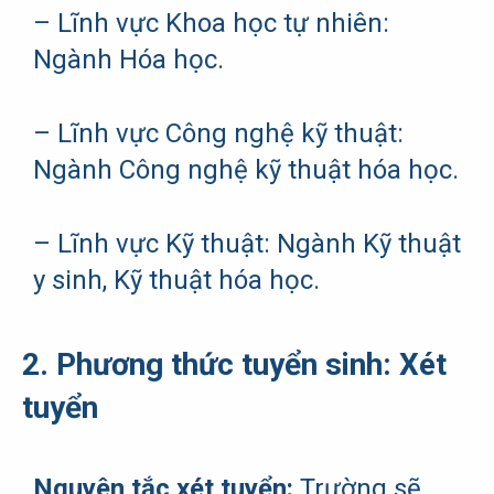
– Lĩnh vực Khoa học tự nhiên:
Ngành Hóa học.
– Lĩnh vực Công nghệ kỹ thuật:
Ngành Công nghệ kỹ thuật hóa học.
– Lĩnh vực Kỹ thuật: Ngành Kỹ thuật
y sinh, Kỹ thuật hóa học.
2. Phương thức tuyển sinh: Xét
tuyển
Nguyên tắc xét tuyển:
Trường sẽ