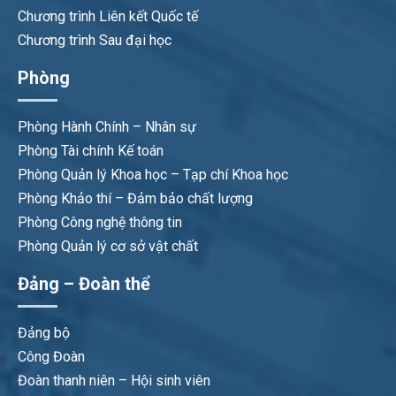
Chương trình Liên kết Quốc tế
Chương trình Sau đại học
Phòng
Phòng Hành Chính – Nhân sự
Phòng Tài chính Kế toán
Phòng Quản lý Khoa học – Tạp chí Khoa học
Phòng Khảo thí – Đảm bảo chất lượng
Phòng Công nghệ thông tin
Phòng Quản lý cơ sở vật chất
Đảng – Đoàn thể
Đảng bộ
Công Đoàn
Đoàn thanh niên – Hội sinh viên