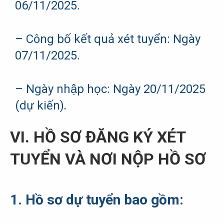
06/11/2025.
– Công bố kết quả xét tuyển: Ngày
07/11/2025.
– Ngày nhập học: Ngày 20/11/2025
(dự kiến)
.
VI. HỒ SƠ ĐĂNG KÝ XÉT
TUYỂN VÀ NƠI NỘP HỒ SƠ
1. Hồ sơ dự tuyển bao gồm: