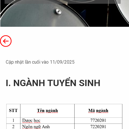
Cập nhật lần cuối vào 11/09/2025
I. NGÀNH TUYỂN SINH