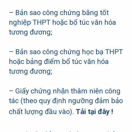
– Bản sao công chứng bằng tốt
nghiệp THPT hoặc bổ túc văn hóa
tương đương;
– Bản sao công chứng học bạ THPT
hoặc bảng điểm bổ túc văn hóa
tương đương;
– Giấy chứng nhận thâm niên công
tác (theo quy định ngưỡng đảm bảo
chất lượng đầu vào).
Tải tại đây !