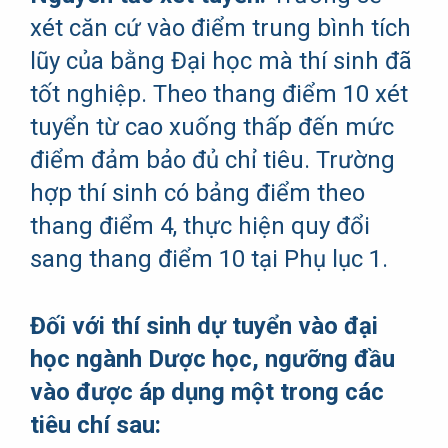
xét căn cứ vào điểm trung bình tích
lũy của bằng Đại học mà thí sinh đã
tốt nghiệp. Theo thang điểm 10 xét
tuyển từ cao xuống thấp đến mức
điểm đảm bảo đủ chỉ tiêu. Trường
hợp thí sinh có bảng điểm theo
thang điểm 4, thực hiện quy đổi
sang thang điểm 10 tại Phụ lục 1.
Đối với thí sinh dự tuyển vào đại
học ngành Dược học, ngưỡng đầu
vào được áp dụng một trong các
tiêu chí sau: