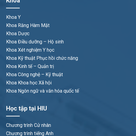
Khoa
Khoa Y
Khoa Răng Hàm Mặt
Khoa Dược
Khoa Điều dưỡng – Hộ sinh
Khoa Xét nghiệm Y học
Khoa Kỹ thuật Phục hồi chức năng
Khoa Kinh tế – Quản trị
Khoa Công nghệ – Kỹ thuật
Khoa Khoa học Xã hội
Khoa Ngôn ngữ và văn hóa quốc tế
Học tập tại HIU
Chương trình Cử nhân
Chương trình tiếng Anh