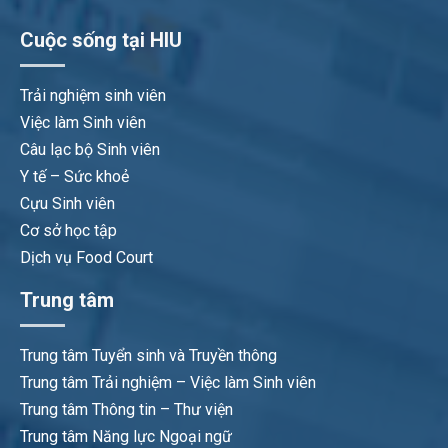
Cuộc sống tại HIU
Trải nghiệm sinh viên
Việc làm Sinh viên
Câu lạc bộ Sinh viên
Y tế – Sức khoẻ
Cựu Sinh viên
Cơ sở học tập
Dịch vụ Food Court
Trung tâm
Trung tâm Tuyển sinh và Truyền thông
Trung tâm Trải nghiệm – Việc làm Sinh viên
Trung tâm Thông tin – Thư viện
Trung tâm Năng lực Ngoại ngữ