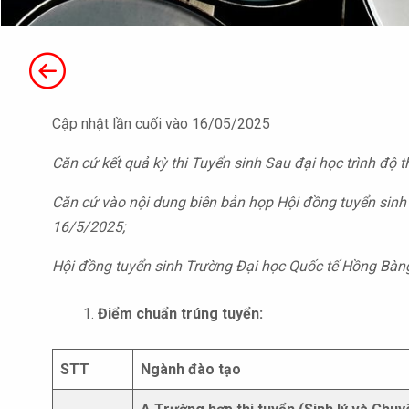
Cập nhật lần cuối vào 16/05/2025
Căn cứ kết quả kỳ thi
T
uyển sinh
Sau đại học trình độ t
Căn cứ vào nội dung biên bản họp Hội đồng tuyển sinh 
16/5/2025;
Hội đồng tuyển sinh Trường Đại học Quốc tế Hồng Bàn
Điểm chuẩn trúng tuyển:
STT
Ngành đào tạo