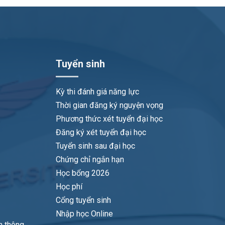
Tuyển sinh
Kỳ thi đánh giá năng lực
Thời gian đăng ký nguyện vọng
Phương thức xét tuyển đại học
Đăng ký xét tuyển đại học
Tuyển sinh sau đại học
Chứng chỉ ngắn hạn
Học bổng 2026
Học phí
Cổng tuyển sinh
Nhập học Online
n thông