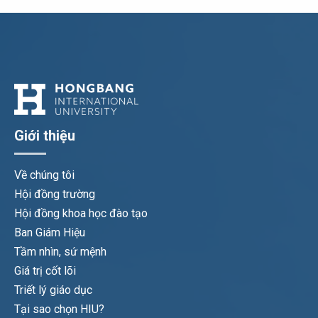
Giới thiệu
Về chúng tôi
Hội đồng trường
Hội đồng khoa học đào tạo
Ban Giám Hiệu
Tầm nhìn, sứ mệnh
Giá trị cốt lõi
Triết lý giáo dục
Tại sao chọn HIU?