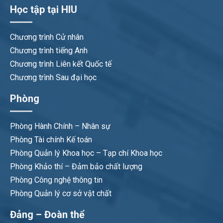
Học tập tại HIU
Chương trình Cử nhân
Chương trình tiếng Anh
Chương trình Liên kết Quốc tế
Chương trình Sau đại học
Phòng
Phòng Hành Chính – Nhân sự
Phòng Tài chính Kế toán
Phòng Quản lý Khoa học – Tạp chí Khoa học
Phòng Khảo thí – Đảm bảo chất lượng
Phòng Công nghệ thông tin
Phòng Quản lý cơ sở vật chất
Đảng – Đoàn thể