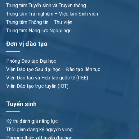
Trung tâm Tuyển sinh và Truyền thông
Trung tâm Trải nghiệm – Việc làm Sinh viên
Trung tâm Thông tin – Thư viện
Trung tâm Năng lực Ngoại ngữ
Đơn vị đào tạo
Phòng Đào tạo Đại học
Viện Đào tạo Sau đại học – Đào tạo liên tục
Viện Đào tạo và Hợp tác quốc tế (IIEE)
Viện Đào tạo trực tuyến (IOT)
Tuyển sinh
Kỳ thi đánh giá năng lực
Thời gian đăng ký nguyện vọng
Phương thức xét tuyển đại học