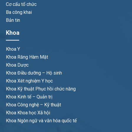
Cơ cấu tổ chức
Ba công khai
Bản tin
Khoa
Khoa Y
Khoa Răng Hàm Mặt
Khoa Dược
Khoa Điều dưỡng – Hộ sinh
Khoa Xét nghiệm Y học
Khoa Kỹ thuật Phục hồi chức năng
Khoa Kinh tế – Quản trị
Khoa Công nghệ – Kỹ thuật
Khoa Khoa học Xã hội
Khoa Ngôn ngữ và văn hóa quốc tế