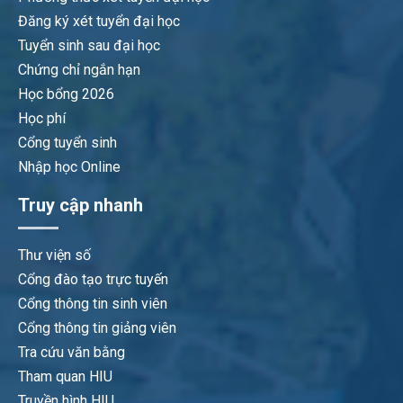
Đăng ký xét tuyển đại học
Tuyển sinh sau đại học
Chứng chỉ ngắn hạn
Học bổng 2026
Học phí
Cổng tuyển sinh
Nhập học Online
Truy cập nhanh
Thư viện số
Cổng đào tạo trực tuyến
Cổng thông tin sinh viên
Cổng thông tin giảng viên
Tra cứu văn bằng
Tham quan HIU
Truyền hình HIU