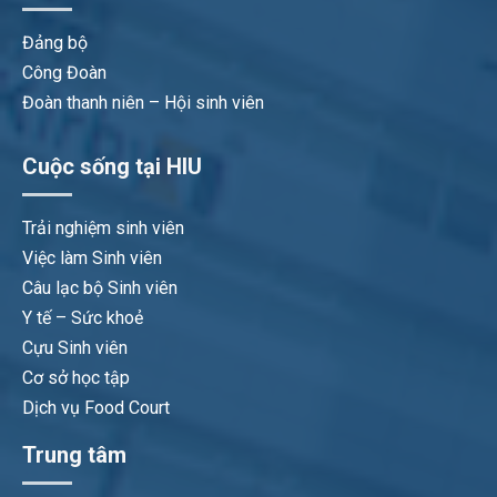
Đảng bộ
Công Đoàn
Đoàn thanh niên – Hội sinh viên
Cuộc sống tại HIU
Trải nghiệm sinh viên
Việc làm Sinh viên
Câu lạc bộ Sinh viên
Y tế – Sức khoẻ
Cựu Sinh viên
Cơ sở học tập
Dịch vụ Food Court
Trung tâm