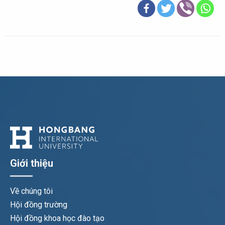
Giới thiệu
Về chúng tôi
Hội đồng trường
Hội đồng khoa học đào tạo