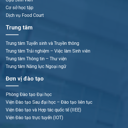
Cơ sở học tập
Dịch vụ Food Court
Trung tâm
Trung tâm Tuyển sinh và Truyền thông
Trung tâm Trải nghiệm – Việc làm Sinh viên
Trung tâm Thông tin – Thư viện
Trung tâm Năng lực Ngoại ngữ
Đơn vị đào tạo
Phòng Đào tạo Đại học
Viện Đào tạo Sau đại học – Đào tạo liên tục
Viện Đào tạo và Hợp tác quốc tế (IIEE)
Viện Đào tạo trực tuyến (IOT)