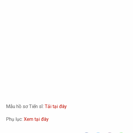
Mẫu hồ sơ Tiến sĩ:
Tải tại đây
Phụ lục:
Xem tại đây