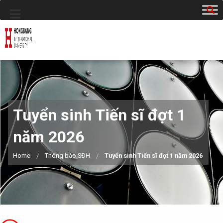
Tuyển sinh Tiến sĩ đợt 1
năm 2026
Home
Thông báo SĐH
Tuyển sinh Tiến sĩ đợt 1 năm 2026