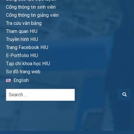
Cổng thông tin sinh viên
Cổng thông tin giảng viên
Tra cứu văn bằng
Tham quan HIU
Truyền hình HIU
Trang Facebook HIU
E-Portfolio HIU
Tạp chí khoa học HIU
Sơ đồ trang web
English