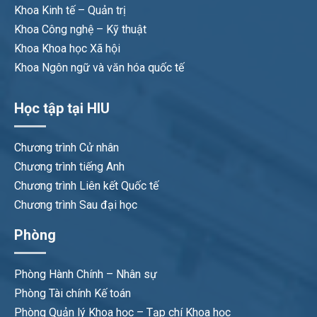
Khoa Kinh tế – Quản trị
Khoa Công nghệ – Kỹ thuật
Khoa Khoa học Xã hội
Khoa Ngôn ngữ và văn hóa quốc tế
Học tập tại HIU
Chương trình Cử nhân
Chương trình tiếng Anh
Chương trình Liên kết Quốc tế
Chương trình Sau đại học
Phòng
Phòng Hành Chính – Nhân sự
Phòng Tài chính Kế toán
Phòng Quản lý Khoa học – Tạp chí Khoa học