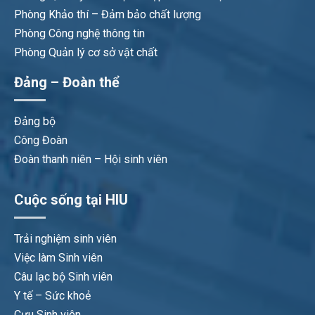
Phòng Khảo thí – Đảm bảo chất lượng
Phòng Công nghệ thông tin
Phòng Quản lý cơ sở vật chất
Đảng – Đoàn thể
Đảng bộ
Công Đoàn
Đoàn thanh niên – Hội sinh viên
Cuộc sống tại HIU
Trải nghiệm sinh viên
Việc làm Sinh viên
Câu lạc bộ Sinh viên
Y tế – Sức khoẻ
Cựu Sinh viên