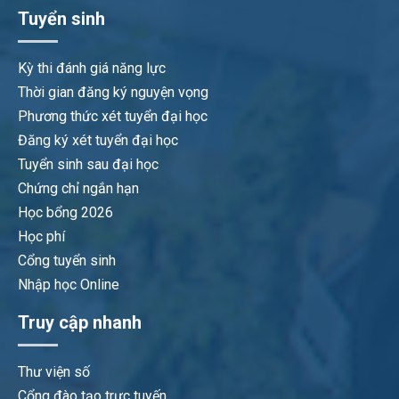
Tuyển sinh
Kỳ thi đánh giá năng lực
Thời gian đăng ký nguyện vọng
Phương thức xét tuyển đại học
Đăng ký xét tuyển đại học
Tuyển sinh sau đại học
Chứng chỉ ngắn hạn
Học bổng 2026
Học phí
Cổng tuyển sinh
Nhập học Online
Truy cập nhanh
Thư viện số
Cổng đào tạo trực tuyến