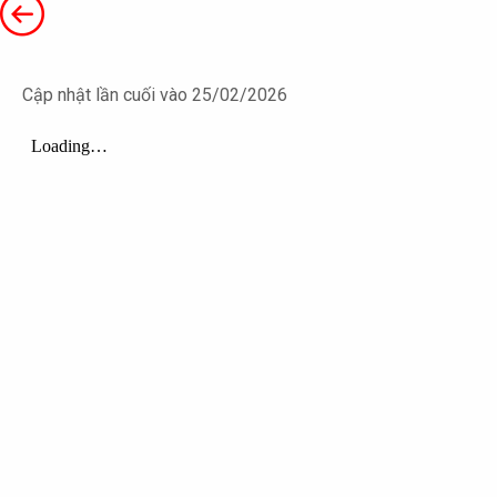
Cập nhật lần cuối vào 25/02/2026