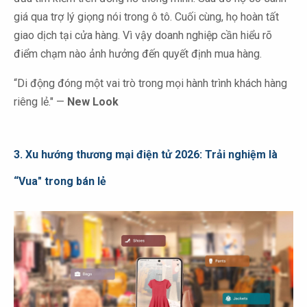
giá qua trợ lý giọng nói trong ô tô. Cuối cùng, họ hoàn tất
giao dịch tại cửa hàng. Vì vậy doanh nghiệp cần hiểu rõ
điểm chạm nào ảnh hưởng đến quyết định mua hàng.
“Di động đóng một vai trò trong mọi hành trình khách hàng
riêng lẻ." —
New Look
3.
Xu hướng thương mại điện tử 2026: Trải nghiệm là
“Vua" trong bán lẻ