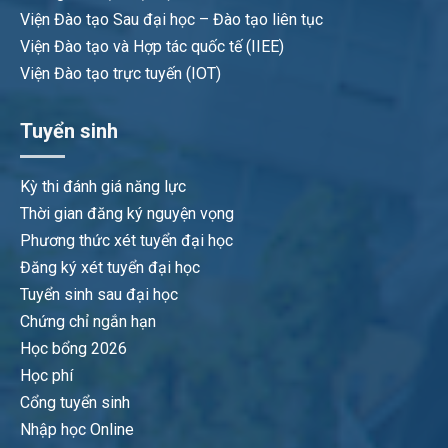
Viện Đào tạo Sau đại học – Đào tạo liên tục
Viện Đào tạo và Hợp tác quốc tế (IIEE)
Viện Đào tạo trực tuyến (IOT)
Tuyển sinh
Kỳ thi đánh giá năng lực
Thời gian đăng ký nguyện vọng
Phương thức xét tuyển đại học
Đăng ký xét tuyển đại học
Tuyển sinh sau đại học
Chứng chỉ ngắn hạn
Học bổng 2026
Học phí
Cổng tuyển sinh
Nhập học Online