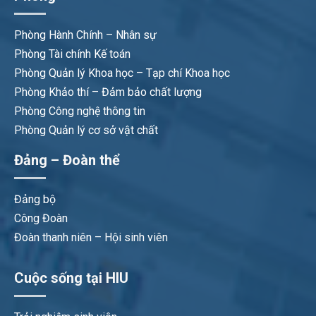
Phòng Hành Chính – Nhân sự
Phòng Tài chính Kế toán
Phòng Quản lý Khoa học – Tạp chí Khoa học
Phòng Khảo thí – Đảm bảo chất lượng
Phòng Công nghệ thông tin
Phòng Quản lý cơ sở vật chất
Đảng – Đoàn thể
Đảng bộ
Công Đoàn
Đoàn thanh niên – Hội sinh viên
Cuộc sống tại HIU