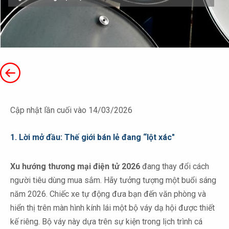
Cập nhật lần cuối vào 14/03/2026
1. Lời mở đầu: Thế giới bán lẻ đang “lột xác"
Xu hướng thương mại điện tử 2026
đang thay đổi cách
người tiêu dùng mua sắm. Hãy tưởng tượng một buổi sáng
năm 2026. Chiếc xe tự động đưa bạn đến văn phòng và
hiển thị trên màn hình kính lái một bộ váy dạ hội được thiết
kế riêng. Bộ váy này dựa trên sự kiện trong lịch trình cá