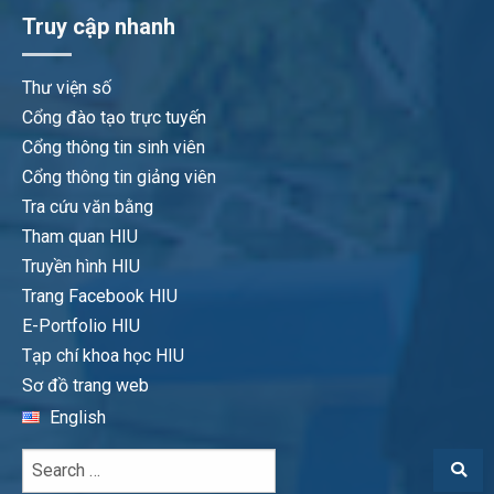
Truy cập nhanh
Thư viện số
Cổng đào tạo trực tuyến
Cổng thông tin sinh viên
Cổng thông tin giảng viên
Tra cứu văn bằng
Tham quan HIU
Truyền hình HIU
Trang Facebook HIU
E-Portfolio HIU
Tạp chí khoa học HIU
Sơ đồ trang web
English