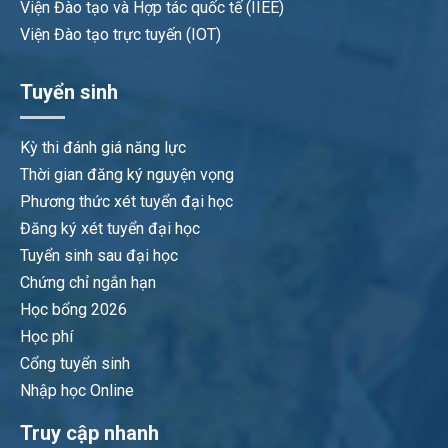
Viện Đào tạo và Hợp tác quốc tế (IIEE)
Viện Đào tạo trực tuyến (IOT)
Tuyển sinh
Kỳ thi đánh giá năng lực
Thời gian đăng ký nguyện vọng
Phương thức xét tuyển đại học
Đăng ký xét tuyển đại học
Tuyển sinh sau đại học
Chứng chỉ ngắn hạn
Học bổng 2026
Học phí
Cổng tuyển sinh
Nhập học Online
Truy cập nhanh