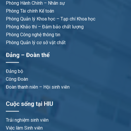
Phòng Hành Chính – Nhân sự
Phòng Tài chính Kế toán
Phòng Quản lý Khoa học – Tạp chí Khoa học
Phòng Khảo thí – Đảm bảo chất lượng
Phòng Công nghệ thông tin
Phòng Quản lý cơ sở vật chất
Đảng – Đoàn thể
Đảng bộ
Công Đoàn
Đoàn thanh niên – Hội sinh viên
Cuộc sống tại HIU
Trải nghiệm sinh viên
Việc làm Sinh viên