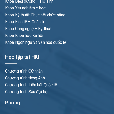
Khoa Điều dưỡng – Hộ sinh
Khoa Xét nghiệm Y học
Khoa Kỹ thuật Phục hồi chức năng
Khoa Kinh tế – Quản trị
Khoa Công nghệ – Kỹ thuật
Khoa Khoa học Xã hội
Khoa Ngôn ngữ và văn hóa quốc tế
Học tập tại HIU
Chương trình Cử nhân
Chương trình tiếng Anh
Chương trình Liên kết Quốc tế
Chương trình Sau đại học
Phòng