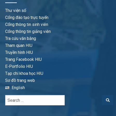
Thư viện số
Cổng đào tạo trực tuyến
Cổng thông tin sinh viên
Cổng thông tin giảng viên
Tra cứu văn bằng
Tham quan HIU
Truyền hình HIU
Trang Facebook HIU
E-Portfolio HIU
Tạp chí khoa học HIU
Sơ đồ trang web
English