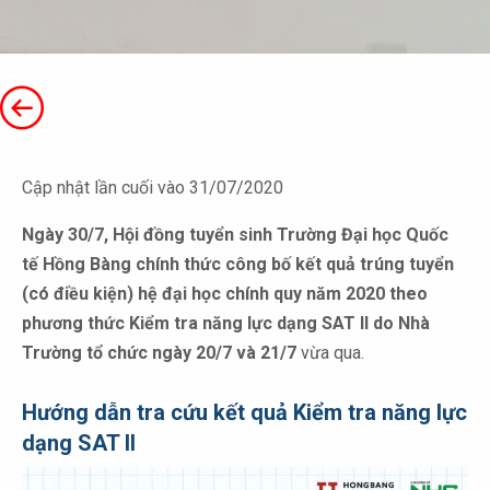
Cập nhật lần cuối vào 31/07/2020
Ngày 30/7, Hội đồng tuyển sinh Trường Đại học Quốc
tế Hồng Bàng chính thức công bố kết quả trúng tuyển
(có điều kiện) hệ đại học chính quy năm 2020 theo
phương thức Kiểm tra năng lực dạng SAT II do Nhà
Trường tổ chức ngày 20/7 và 21/7
vừa qua.
Hướng dẫn tra cứu kết quả Kiểm tra năng lực
dạng SAT II