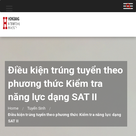
Điều kiện trúng tuyển theo
phương thức Kiểm tra
năng lực dạng SAT II
Home
Tuyển Sinh
Điều kiện trúng tuyển theo phương thức Kiểm tra năng lực dạng
SAT II