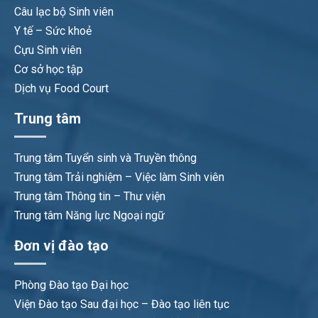
Câu lạc bộ Sinh viên
Y tế – Sức khoẻ
Cựu Sinh viên
Cơ sở học tập
Dịch vụ Food Court
Trung tâm
Trung tâm Tuyển sinh và Truyền thông
Trung tâm Trải nghiệm – Việc làm Sinh viên
Trung tâm Thông tin – Thư viện
Trung tâm Năng lực Ngoại ngữ
Đơn vị đào tạo
Phòng Đào tạo Đại học
Viện Đào tạo Sau đại học – Đào tạo liên tục