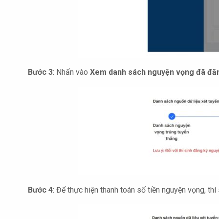
Bước 3
: Nhấn vào
Xem danh sách nguyện vọng đã đă
Bước 4
: Để thực hiện thanh toán số tiền nguyện vọng, thí