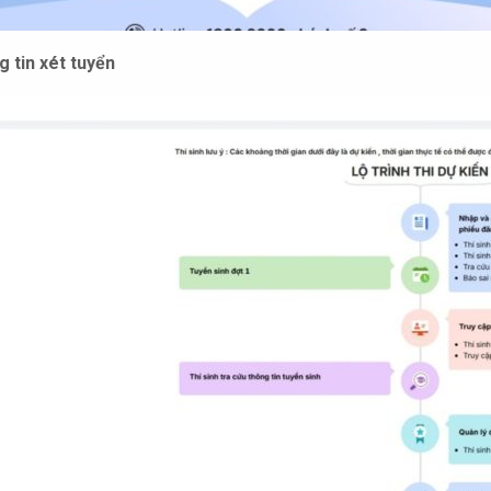
 tin xét tuyển