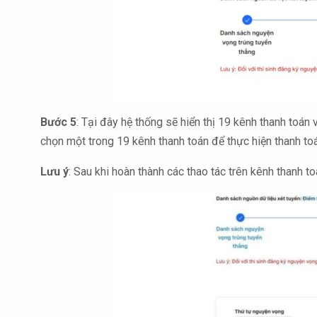
Bước 5
: Tại đây hệ thống sẽ hiển thị 19 kênh thanh toán
chọn một trong 19 kênh thanh toán để thực hiện thanh to
Lưu ý
: Sau khi hoàn thành các thao tác trên kênh thanh t