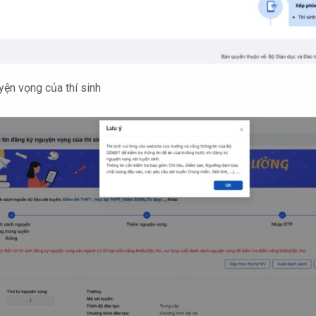
ện vọng của thí sinh