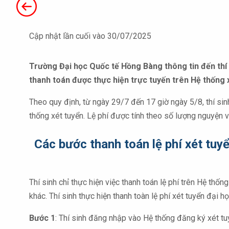
Cập nhật lần cuối vào 30/07/2025
Trường Đại học Quốc tế Hồng Bàng thông tin đến thí 
thanh toán được thực hiện trực tuyến trên Hệ thống 
Theo quy định, từ ngày 29/7 đến 17 giờ ngày 5/8, thí sin
thống xét tuyển. Lệ phí được tính theo số lượng nguyện 
Các bước thanh toán lệ phí xét tu
Thí sinh chỉ thực hiện việc thanh toán lệ phí trên Hệ th
khác. Thí sinh thực hiện thanh toàn lệ phí xét tuyển đại 
Bước 1
: Thí sinh đăng nhập vào Hệ thống đăng ký xét 