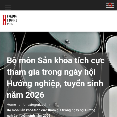
Bộ môn Sản khoa tích cực
tham gia trong ngày hội
Hướng nghiệp, tuyển sinh
năm 2026
Home
Uncategorized
Bộ môn Sản khoa tích cực tham gia trong ngày hội Hướng
nghiệp, tuyển sinh năm 2026