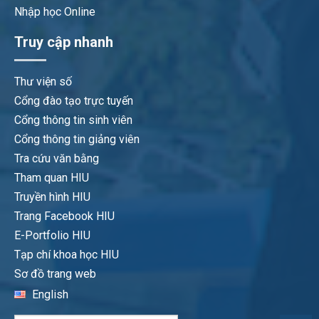
Nhập học Online
Truy cập nhanh
Thư viện số
Cổng đào tạo trực tuyến
Cổng thông tin sinh viên
Cổng thông tin giảng viên
Tra cứu văn bằng
Tham quan HIU
Truyền hình HIU
Trang Facebook HIU
E-Portfolio HIU
Tạp chí khoa học HIU
Sơ đồ trang web
English