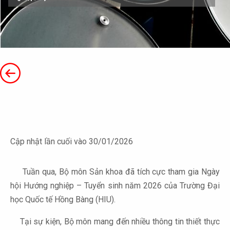
Cập nhật lần cuối vào 30/01/2026
Tuần qua, Bộ môn Sản khoa đã tích cực tham gia Ngày
hội Hướng nghiệp – Tuyển sinh năm 2026 của Trường Đại
học Quốc tế Hồng Bàng (HIU).
Tại sự kiện, Bộ môn mang đến nhiều thông tin thiết thực