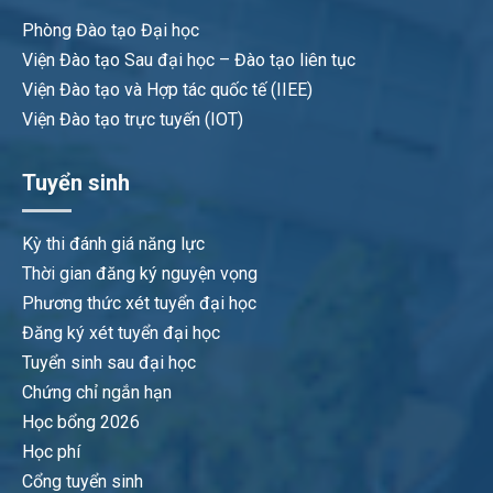
Phòng Đào tạo Đại học
Viện Đào tạo Sau đại học – Đào tạo liên tục
Viện Đào tạo và Hợp tác quốc tế (IIEE)
Viện Đào tạo trực tuyến (IOT)
Tuyển sinh
Kỳ thi đánh giá năng lực
Thời gian đăng ký nguyện vọng
Phương thức xét tuyển đại học
Đăng ký xét tuyển đại học
Tuyển sinh sau đại học
Chứng chỉ ngắn hạn
Học bổng 2026
Học phí
Cổng tuyển sinh