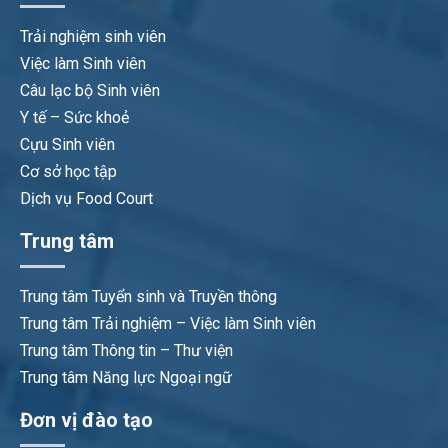
Trải nghiệm sinh viên
Việc làm Sinh viên
Câu lạc bộ Sinh viên
Y tế – Sức khoẻ
Cựu Sinh viên
Cơ sở học tập
Dịch vụ Food Court
Trung tâm
Trung tâm Tuyển sinh và Truyền thông
Trung tâm Trải nghiệm – Việc làm Sinh viên
Trung tâm Thông tin – Thư viện
Trung tâm Năng lực Ngoại ngữ
Đơn vị đào tạo