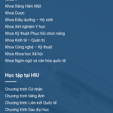
Khoa Răng Hàm Mặt
Khoa Dược
Khoa Điều dưỡng – Hộ sinh
Khoa Xét nghiệm Y học
Khoa Kỹ thuật Phục hồi chức năng
Khoa Kinh tế – Quản trị
Khoa Công nghệ – Kỹ thuật
Khoa Khoa học Xã hội
Khoa Ngôn ngữ và văn hóa quốc tế
Học tập tại HIU
Chương trình Cử nhân
Chương trình tiếng Anh
Chương trình Liên kết Quốc tế
Chương trình Sau đại học