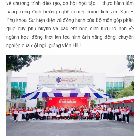
về chương trình đào tạo, cơ hội học tập – thực hành lâm
sàng, cùng định hướng nghề nghiệp trong lĩnh vực Sản –
Phụ khoa.
Sự hiện diện và đồng hành của Bộ môn góp phần
giúp quý phụ huynh và các em học sinh hiểu rõ hơn về
ngành học, đồng thời lan tỏa hình ảnh năng động, chuyên
nghiệp của đội ngũ giảng viên HIU.