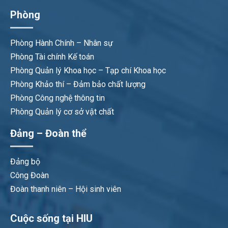
Phòng
Phòng Hành Chính – Nhân sự
Phòng Tài chính Kế toán
Phòng Quản lý Khoa học – Tạp chí Khoa học
Phòng Khảo thí – Đảm bảo chất lượng
Phòng Công nghệ thông tin
Phòng Quản lý cơ sở vật chất
Đảng – Đoàn thể
Đảng bộ
Công Đoàn
Đoàn thanh niên – Hội sinh viên
Cuộc sống tại HIU