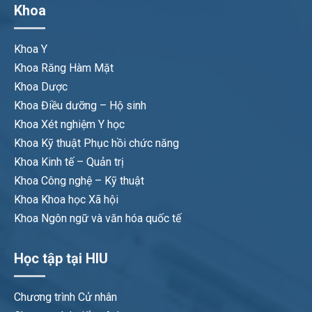
Khoa
Khoa Y
Khoa Răng Hàm Mặt
Khoa Dược
Khoa Điều dưỡng – Hộ sinh
Khoa Xét nghiệm Y học
Khoa Kỹ thuật Phục hồi chức năng
Khoa Kinh tế – Quản trị
Khoa Công nghệ – Kỹ thuật
Khoa Khoa học Xã hội
Khoa Ngôn ngữ và văn hóa quốc tế
Học tập tại HIU
Chương trình Cử nhân