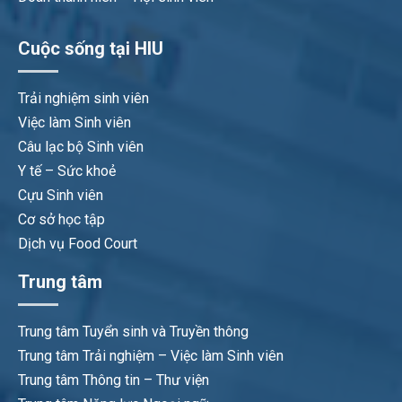
Cuộc sống tại HIU
Trải nghiệm sinh viên
Việc làm Sinh viên
Câu lạc bộ Sinh viên
Y tế – Sức khoẻ
Cựu Sinh viên
Cơ sở học tập
Dịch vụ Food Court
Trung tâm
Trung tâm Tuyển sinh và Truyền thông
Trung tâm Trải nghiệm – Việc làm Sinh viên
Trung tâm Thông tin – Thư viện