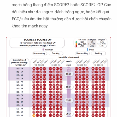
mạch bằng thang điểm SCORE2 hoặc SCORE2-OP. Các
dấu hiệu như đau ngực, đánh trống ngực, hoặc kết quả
ECG/siêu âm tim bất thường cần được hội chẩn chuyên
khoa tim mạch ngay.