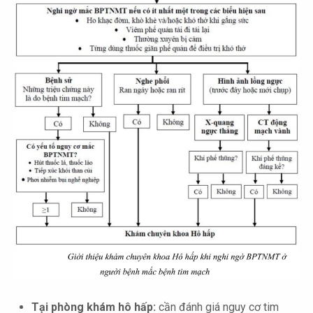
Tại phòng khám hô hấp:
cần đánh giá nguy cơ tim