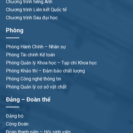
Chương trình tiếng Anh
Chương trình Liên kết Quốc tế
Chương trình Sau đại học
Phòng
Phòng Hành Chính – Nhân sự
Phòng Tài chính Kế toán
Phòng Quản lý Khoa học – Tạp chí Khoa học
Phòng Khảo thí – Đảm bảo chất lượng
Phòng Công nghệ thông tin
Phòng Quản lý cơ sở vật chất
Đảng – Đoàn thể
Đảng bộ
Công Đoàn
Đoàn thanh niên – Hội sinh viên