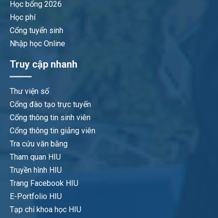
Học bổng 2026
Học phí
Cổng tuyển sinh
Nhập học Online
Truy cập nhanh
Thư viện số
Cổng đào tạo trực tuyến
Cổng thông tin sinh viên
Cổng thông tin giảng viên
Tra cứu văn bằng
Tham quan HIU
Truyền hình HIU
Trang Facebook HIU
E-Portfolio HIU
Tạp chí khoa học HIU