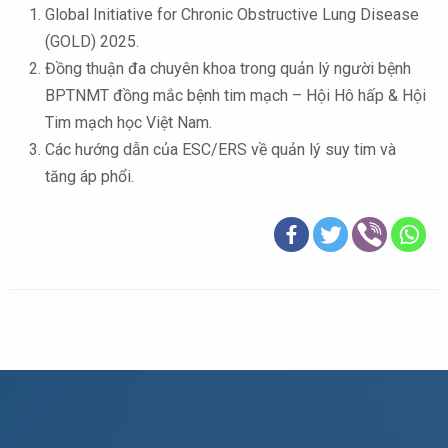
Global Initiative for Chronic Obstructive Lung Disease
(GOLD) 2025.
Đồng thuận đa chuyên khoa trong quản lý người bệnh
BPTNMT đồng mắc bệnh tim mạch – Hội Hô hấp & Hội
Tim mạch học Việt Nam.
Các hướng dẫn của ESC/ERS về quản lý suy tim và
tăng áp phổi.