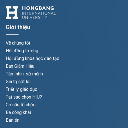
Giới thiệu
Về chúng tôi
Hội đồng trường
Hội đồng khoa học đào tạo
Ban Giám Hiệu
Tầm nhìn, sứ mệnh
Giá trị cốt lõi
Triết lý giáo dục
Tại sao chọn HIU?
Cơ cấu tổ chức
Ba công khai
Bản tin