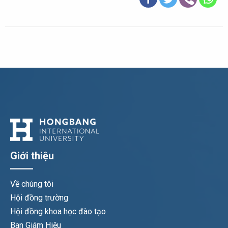
Giới thiệu
Về chúng tôi
Hội đồng trường
Hội đồng khoa học đào tạo
Ban Giám Hiệu