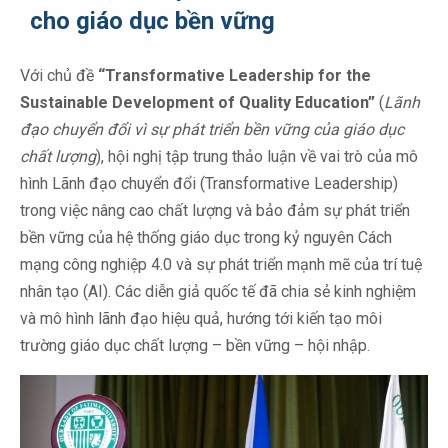
cho giáo dục bền vững
Với chủ đề
“Transformative Leadership for the
Sustainable Development of Quality Education”
(
Lãnh
đạo chuyển đổi vì sự phát triển bền vững của giáo dục
chất lượng
), hội nghị tập trung thảo luận về vai trò của mô
hình Lãnh đạo chuyển đổi (Transformative Leadership)
trong việc nâng cao chất lượng và bảo đảm sự phát triển
bền vững của hệ thống giáo dục trong kỷ nguyên Cách
mạng công nghiệp 4.0 và sự phát triển mạnh mẽ của trí tuệ
nhân tạo (AI). Các diễn giả quốc tế đã chia sẻ kinh nghiệm
và mô hình lãnh đạo hiệu quả, hướng tới kiến tạo môi
trường giáo dục chất lượng – bền vững – hội nhập.