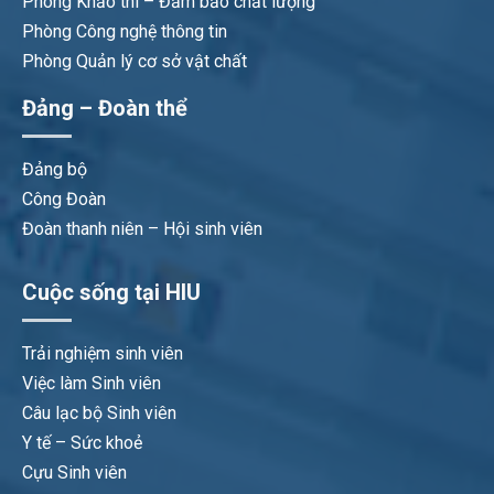
Phòng Khảo thí – Đảm bảo chất lượng
Phòng Công nghệ thông tin
Phòng Quản lý cơ sở vật chất
Đảng – Đoàn thể
Đảng bộ
Công Đoàn
Đoàn thanh niên – Hội sinh viên
Cuộc sống tại HIU
Trải nghiệm sinh viên
Việc làm Sinh viên
Câu lạc bộ Sinh viên
Y tế – Sức khoẻ
Cựu Sinh viên