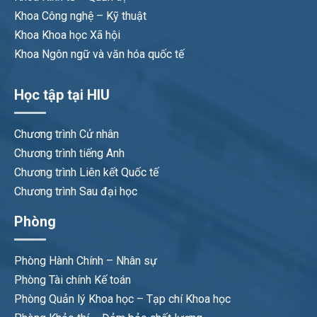
Khoa Công nghệ – Kỹ thuật
Khoa Khoa học Xã hội
Khoa Ngôn ngữ và văn hóa quốc tế
Học tập tại HIU
Chương trình Cử nhân
Chương trình tiếng Anh
Chương trình Liên kết Quốc tế
Chương trình Sau đại học
Phòng
Phòng Hành Chính – Nhân sự
Phòng Tài chính Kế toán
Phòng Quản lý Khoa học – Tạp chí Khoa học