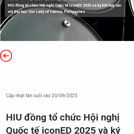
HIU đồng tổ chức Hội nghị Quốc tế iconED 2025 và ký kết hợp tác
với Đại học Our Lady of Fatima, Philippines
Cập nhật lần cuối vào 20/09/2025
HIU đồng tổ chức Hội nghị
Quốc tế iconED 2025 và ký