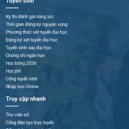
Tuyển sinh
Kỳ thi đánh giá năng lực
Thời gian đăng ký nguyện vọng
Phương thức xét tuyển đại học
Đăng ký xét tuyển đại học
Tuyển sinh sau đại học
Chứng chỉ ngắn hạn
Học bổng 2026
Học phí
Cổng tuyển sinh
Nhập học Online
Truy cập nhanh
Thư viện số
Cổng đào tạo trực tuyến