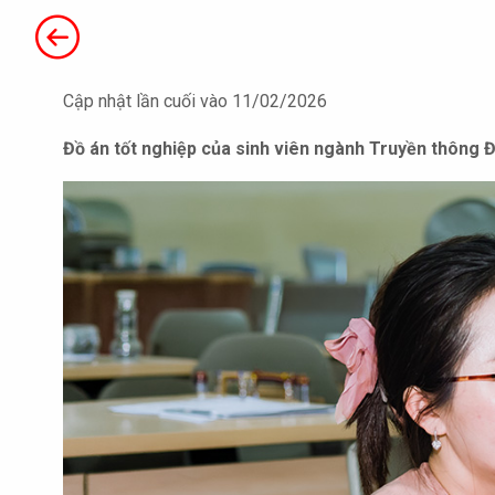
Cập nhật lần cuối vào 11/02/2026
Đồ án tốt nghiệp của sinh viên ngành Truyền thông 