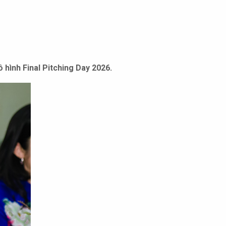
hình Final Pitching Day 2026.