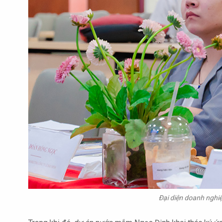
Đại diện doanh nghiệ