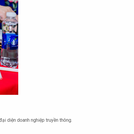
đại diện doanh nghiệp truyền thông.