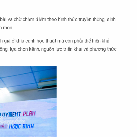
 bài và chờ chấm điểm theo hình thức truyền thống, sinh
ên môn.
h giá ở khía cạnh học thuật mà còn phải thể hiện khả
hông, lựa chọn kênh, nguồn lực triển khai và phương thức