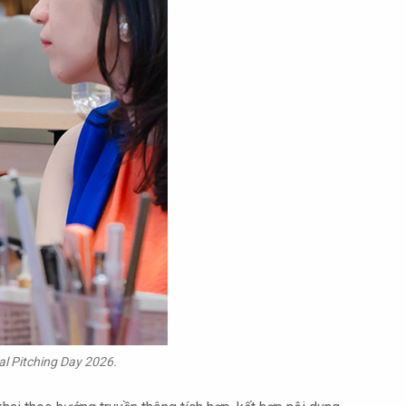
al Pitching Day 2026.