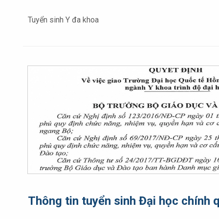
Tuyển sinh Y đa khoa
Thông tin tuyển sinh Đại học chín