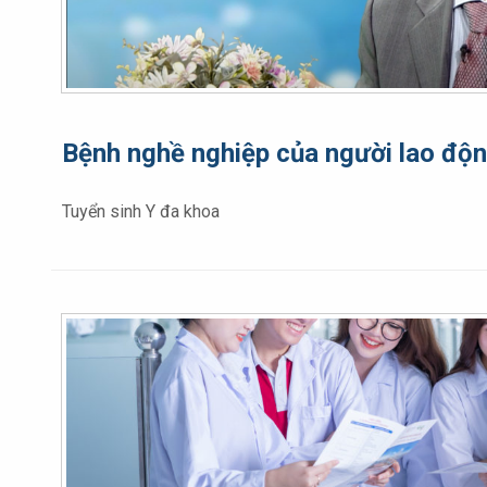
Bệnh nghề nghiệp của người lao độ
Tuyển sinh Y đa khoa