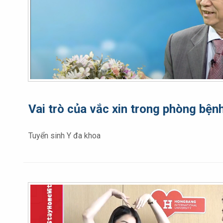
Vai trò của vắc xin trong phòng bện
Tuyển sinh Y đa khoa