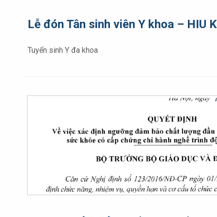
Lễ đón Tân sinh viên Y khoa – HIU 
Tuyển sinh Y đa khoa