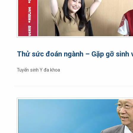
Thử sức đoán ngành – Gặp gỡ sinh 
Tuyển sinh Y đa khoa