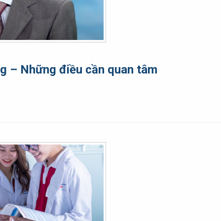
ng – Những điều cần quan tâm