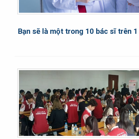
Bạn sẽ là một trong 10 bác sĩ trên 1