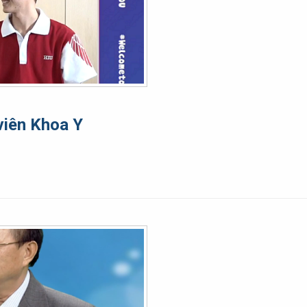
viên Khoa Y