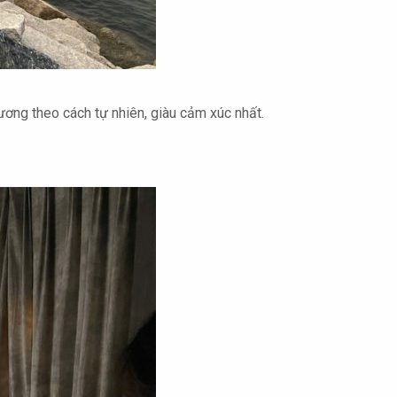
ơng theo cách tự nhiên, giàu cảm xúc nhất.