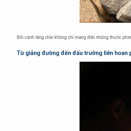
Bối cảnh làng chài không chỉ mang đến những thước phim
Từ giảng đường đến đấu trường liên hoan 