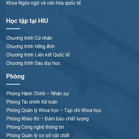
Khoa Ngôn ngữ và văn hóa quốc tế
Học tập tại HIU
Chương trình Cử nhân
Chương trình tiếng Anh
Chương trình Liên kết Quốc tế
Chương trình Sau đại học
Phòng
Phòng Hành Chính – Nhân sự
Phòng Tài chính Kế toán
Phòng Quản lý Khoa học – Tạp chí Khoa học
Phòng Khảo thí – Đảm bảo chất lượng
Phòng Công nghệ thông tin
Phòng Quản lý cơ sở vật chất