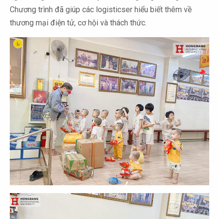
Chương trình đã giúp các logisticser hiểu biết thêm về
thương mại điện tử, cơ hội và thách thức.