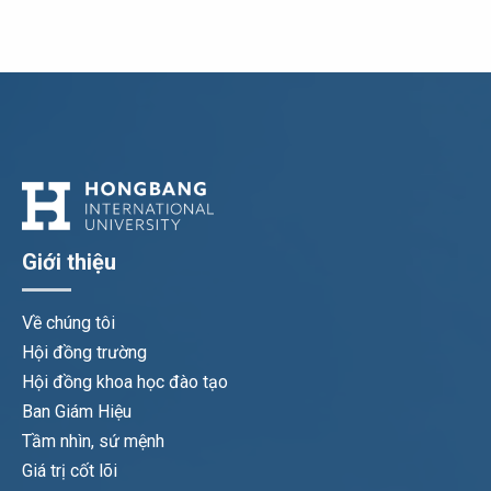
Giới thiệu
Về chúng tôi
Hội đồng trường
Hội đồng khoa học đào tạo
Ban Giám Hiệu
Tầm nhìn, sứ mệnh
Giá trị cốt lõi