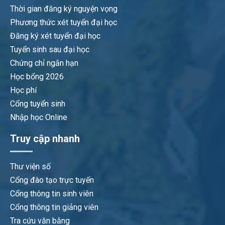
Thời gian đăng ký nguyện vọng
Phương thức xét tuyển đại học
Đăng ký xét tuyển đại học
Tuyển sinh sau đại học
Chứng chỉ ngắn hạn
Học bổng 2026
Học phí
Cổng tuyển sinh
Nhập học Online
Truy cập nhanh
Thư viện số
Cổng đào tạo trực tuyến
Cổng thông tin sinh viên
Cổng thông tin giảng viên
Tra cứu văn bằng