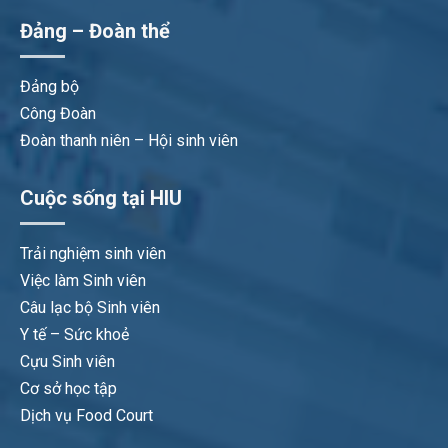
Đảng – Đoàn thể
Đảng bộ
Công Đoàn
Đoàn thanh niên – Hội sinh viên
Cuộc sống tại HIU
Trải nghiệm sinh viên
Việc làm Sinh viên
Câu lạc bộ Sinh viên
Y tế – Sức khoẻ
Cựu Sinh viên
Cơ sở học tập
Dịch vụ Food Court