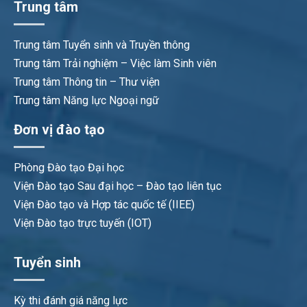
Trung tâm
Trung tâm Tuyển sinh và Truyền thông
Trung tâm Trải nghiệm – Việc làm Sinh viên
Trung tâm Thông tin – Thư viện
Trung tâm Năng lực Ngoại ngữ
Đơn vị đào tạo
Phòng Đào tạo Đại học
Viện Đào tạo Sau đại học – Đào tạo liên tục
Viện Đào tạo và Hợp tác quốc tế (IIEE)
Viện Đào tạo trực tuyến (IOT)
Tuyển sinh
Kỳ thi đánh giá năng lực