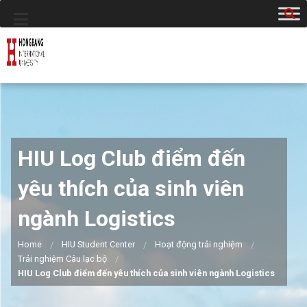
HIU Log Club điểm đến
yêu thích của sinh viên
ngành Logistics
Home
HIU Student Center
Hoạt động trải nghiệm
Trải nghiệm Câu lạc bộ
HIU Log Club điểm đến yêu thích của sinh viên ngành Logistics