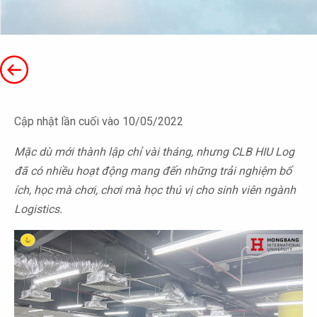
Cập nhật lần cuối vào 10/05/2022
Mặc dù mới thành lập chỉ vài tháng, nhưng CLB HIU Log
đã có nhiều hoạt động mang đến những trải nghiệm bổ
ích, học mà chơi, chơi mà học thú vị cho sinh viên ngành
Logistics.