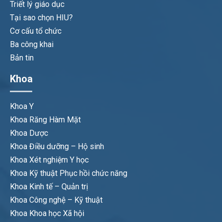
Triết lý giáo dục
Tại sao chọn HIU?
Cơ cấu tổ chức
Ba công khai
Bản tin
Khoa
Khoa Y
Khoa Răng Hàm Mặt
Khoa Dược
Khoa Điều dưỡng – Hộ sinh
Khoa Xét nghiệm Y học
Khoa Kỹ thuật Phục hồi chức năng
Khoa Kinh tế – Quản trị
Khoa Công nghệ – Kỹ thuật
Khoa Khoa học Xã hội