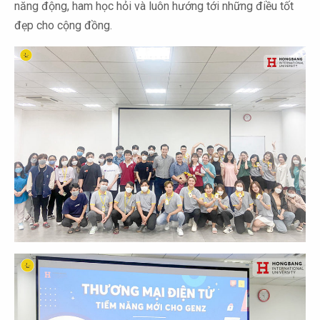
năng động, ham học hỏi và luôn hướng tới những điều tốt
đẹp cho cộng đồng.