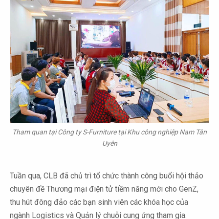
Tham quan tại Công ty S-Furniture tại Khu công nghiệp Nam Tân
Uyên
Tuần qua, CLB đã chủ trì tổ chức thành công buổi hội thảo
chuyên đề Thương mại điện tử tiềm năng mới cho GenZ,
thu hút đông đảo các bạn sinh viên các khóa học của
ngành Logistics và Quản lý chuỗi cung ứng tham gia.