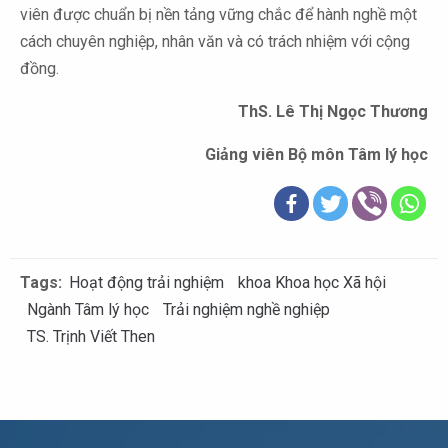
viên được chuẩn bị nền tảng vững chắc để hành nghề một
cách chuyên nghiệp, nhân văn và có trách nhiệm với cộng
đồng.
ThS. Lê Thị Ngọc Thương
Giảng viên Bộ môn Tâm lý học
Tags:
Hoạt động trải nghiệm
khoa Khoa học Xã hội
Ngành Tâm lý học
Trải nghiệm nghề nghiệp
TS. Trịnh Viết Then