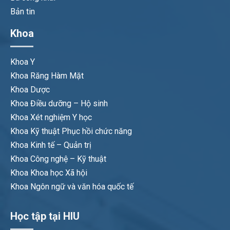
Bản tin
Khoa
Khoa Y
Khoa Răng Hàm Mặt
Khoa Dược
Khoa Điều dưỡng – Hộ sinh
Khoa Xét nghiệm Y học
Khoa Kỹ thuật Phục hồi chức năng
Khoa Kinh tế – Quản trị
Khoa Công nghệ – Kỹ thuật
Khoa Khoa học Xã hội
Khoa Ngôn ngữ và văn hóa quốc tế
Học tập tại HIU