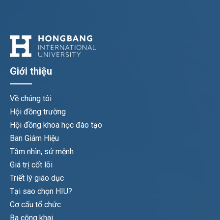
Giới thiệu
Về chúng tôi
Hội đồng trường
Hội đồng khoa học đào tạo
Ban Giám Hiệu
Tầm nhìn, sứ mệnh
Giá trị cốt lõi
Triết lý giáo dục
Tại sao chọn HIU?
Cơ cấu tổ chức
Ba công khai