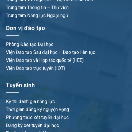
Trung tâm Thông tin – Thư viện
Trung tâm Năng lực Ngoại ngữ
Đơn vị đào tạo
Phòng Đào tạo Đại học
Viện Đào tạo Sau đại học – Đào tạo liên tục
Viện Đào tạo và Hợp tác quốc tế (IIEE)
Viện Đào tạo trực tuyến (IOT)
Tuyển sinh
Kỳ thi đánh giá năng lực
Thời gian đăng ký nguyện vọng
Phương thức xét tuyển đại học
Đăng ký xét tuyển đại học