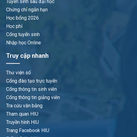
Tuyển sinh sau đại học
Chứng chỉ ngắn hạn
Học bổng 2026
Học phí
Cổng tuyển sinh
Nhập học Online
Truy cập nhanh
Thư viện số
Cổng đào tạo trực tuyến
Cổng thông tin sinh viên
Cổng thông tin giảng viên
Tra cứu văn bằng
Tham quan HIU
Truyền hình HIU
Trang Facebook HIU