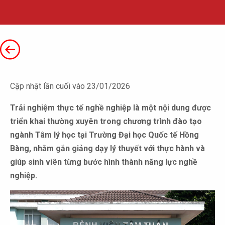
Cập nhật lần cuối vào 23/01/2026
Trải nghiệm thực tế nghề nghiệp là một nội dung được
triển khai thường xuyên trong chương trình đào tạo
ngành Tâm lý học tại Trường Đại học Quốc tế Hồng
Bàng, nhằm gắn giảng dạy lý thuyết với thực hành và
giúp sinh viên từng bước hình thành năng lực nghề
nghiệp.