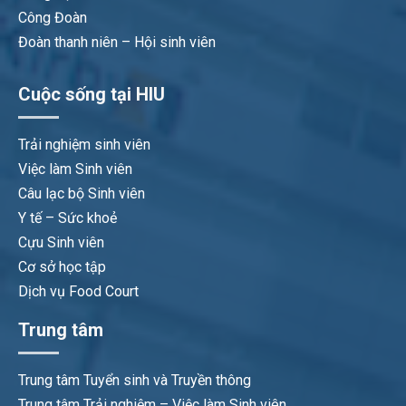
Công Đoàn
Đoàn thanh niên – Hội sinh viên
Cuộc sống tại HIU
Trải nghiệm sinh viên
Việc làm Sinh viên
Câu lạc bộ Sinh viên
Y tế – Sức khoẻ
Cựu Sinh viên
Cơ sở học tập
Dịch vụ Food Court
Trung tâm
Trung tâm Tuyển sinh và Truyền thông
Trung tâm Trải nghiệm – Việc làm Sinh viên