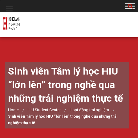
Sinh viên Tâm lý học HIU
“lớn lên” trong nghề qua
những trải nghiệm thực tế
Home
HIU Student Center
Hoạt động trải nghiệm
Sinh viên Tâm lý học HIU “lớn lên” trong nghề qua những trải
nghiệm thực tế