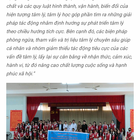
chất và các quy luật hình thành, vận hành, biến đổi của
hiện tượng tâm lý, tâm lý học góp phần tìm ra những giải
pháp tác động nhằm định hướng sự phát triển tâm lý
theo chiều hướng tích cực. Bên cạnh đó, các biện pháp
phòng ngừa, tham vấn và trị liệu tâm lý chuyên sâu giúp
cá nhân và nhóm giảm thiểu tác động tiêu cực của các
vấn đề tâm lý, lấy lại sự cân bằng về nhận thức, cảm xúc,
hành vi, từ đó nâng cao chất lượng cuộc sống và hạnh
phúc xã hội.”