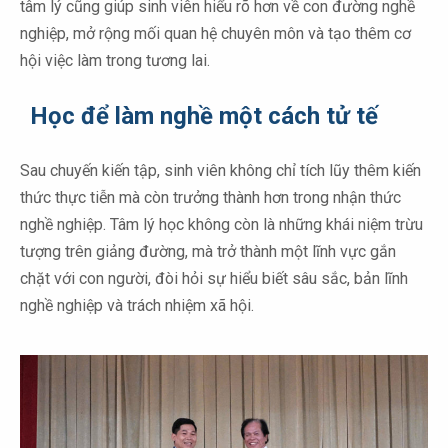
tâm lý cũng giúp sinh viên hiểu rõ hơn về con đường nghề
nghiệp, mở rộng mối quan hệ chuyên môn và tạo thêm cơ
hội việc làm trong tương lai.
Học để làm nghề một cách tử tế
Sau chuyến kiến tập, sinh viên không chỉ tích lũy thêm kiến
thức thực tiễn mà còn trưởng thành hơn trong nhận thức
nghề nghiệp. Tâm lý học không còn là những khái niệm trừu
tượng trên giảng đường, mà trở thành một lĩnh vực gắn
chặt với con người, đòi hỏi sự hiểu biết sâu sắc, bản lĩnh
nghề nghiệp và trách nhiệm xã hội.