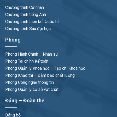
Chương trình Cử nhân
Chương trình tiếng Anh
Chương trình Liên kết Quốc tế
Chương trình Sau đại học
Phòng
Phòng Hành Chính – Nhân sự
Phòng Tài chính Kế toán
Phòng Quản lý Khoa học – Tạp chí Khoa học
Phòng Khảo thí – Đảm bảo chất lượng
Phòng Công nghệ thông tin
Phòng Quản lý cơ sở vật chất
Đảng – Đoàn thể
Đảng bộ