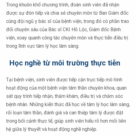
Trong khuôn khổ chương trình, đoàn sinh viên đã nhận
được sự đón tiếp và chia sẻ chuyên môn từ Ban Giám đốc
cùng đội ngũ y bác sĩ của bệnh viện, trong đó có phần trao
đổi chuyên sâu của Bác sĩ CKI Hồ Lộc, Giám đốc Bệnh
viện, xoay quanh công tác chuyên môn và thực tiễn điều trị
trong lĩnh vực tâm lý học lâm sàng.
Học nghề từ môi trường thực tiễn
Tại bệnh viện, sinh viên được tiếp cận trực tiếp mô hình
hoạt động của một bệnh viện tâm thần chuyên khoa, quan
sát quy trình tiếp nhận, thăm khám, điều trị và chăm sóc
bệnh nhân. Những kiến thức đã học về tâm lý học lâm sàng,
rối loạn tâm thần, đánh giá và can thiệp tâm lý được đặt
trong bối cảnh thực tế, giúp sinh viên hiểu rõ hơn mối liên
hệ giữa lý thuyết và hoạt động nghề nghiệp.