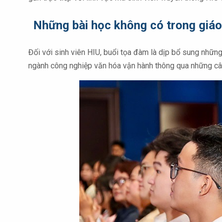
Những bài học không có trong giáo
Đối với sinh viên HIU, buổi tọa đàm là dịp bổ sung những
ngành công nghiệp văn hóa vận hành thông qua những câu