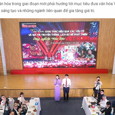
văn hóa trong giai đoạn mới phải hướng tới mục tiêu đưa văn hóa
sáng tạo và những ngành liên quan để gia tăng giá trị.