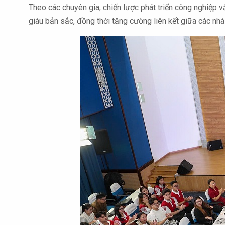
Theo các chuyên gia, chiến lược phát triển công nghiệp 
giàu bản sắc, đồng thời tăng cường liên kết giữa các nhà 