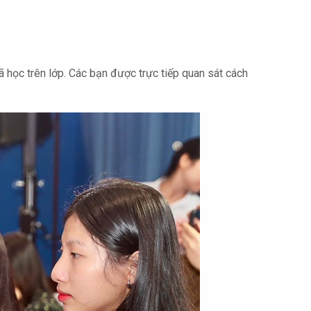
ã học trên lớp. Các bạn được trực tiếp quan sát cách