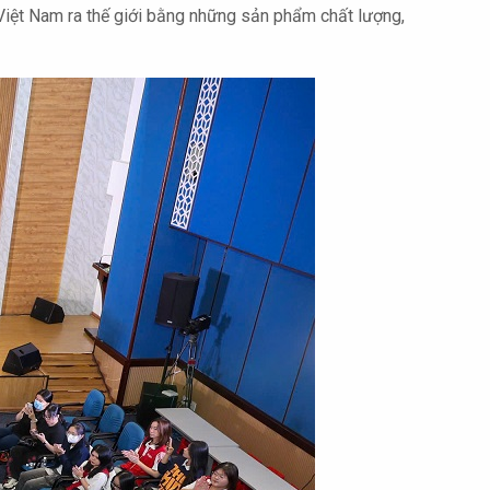
 Việt Nam ra thế giới bằng những sản phẩm chất lượng,