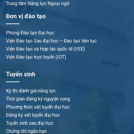
Trung tâm Năng lực Ngoại ngữ
Đơn vị đào tạo
Phòng Đào tạo Đại học
Viện Đào tạo Sau đại học – Đào tạo liên tục
Viện Đào tạo và Hợp tác quốc tế (IIEE)
Viện Đào tạo trực tuyến (IOT)
Tuyển sinh
Kỳ thi đánh giá năng lực
Thời gian đăng ký nguyện vọng
Phương thức xét tuyển đại học
Đăng ký xét tuyển đại học
Tuyển sinh sau đại học
Chứng chỉ ngắn hạn