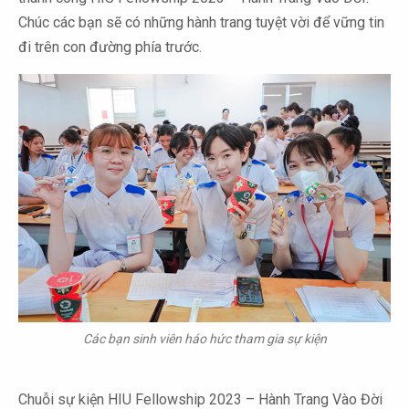
Chúc các bạn sẽ có những hành trang tuyệt vời để vững tin
đi trên con đường phía trước.
Các bạn sinh viên háo hức tham gia sự kiện
Chuỗi sự kiện HIU Fellowship 2023 – Hành Trang Vào Đời