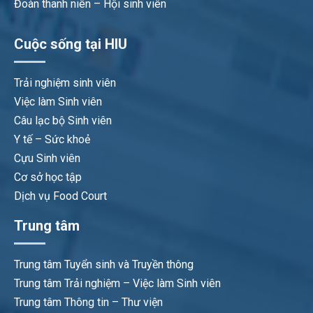
Đoàn thanh niên – Hội sinh viên
Cuộc sống tại HIU
Trải nghiệm sinh viên
Việc làm Sinh viên
Câu lạc bộ Sinh viên
Y tế – Sức khoẻ
Cựu Sinh viên
Cơ sở học tập
Dịch vụ Food Court
Trung tâm
Trung tâm Tuyển sinh và Truyền thông
Trung tâm Trải nghiệm – Việc làm Sinh viên
Trung tâm Thông tin – Thư viện