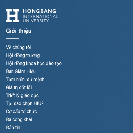
Giới thiệu
Về chúng tôi
Hội đồng trường
Hội đồng khoa học đào tạo
Ban Giám Hiệu
Tầm nhìn, sứ mệnh
Giá trị cốt lõi
Triết lý giáo dục
Tại sao chọn HIU?
Cơ cấu tổ chức
Ba công khai
Bản tin