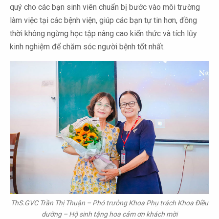
quý cho các bạn sinh viên chuẩn bị bước vào môi trường
làm việc tại các bệnh viện, giúp các bạn tự tin hơn, đồng
thời không ngừng học tập nâng cao kiến thức và tích lũy
kinh nghiệm để chăm sóc người bệnh tốt nhất.
ThS.GVC Trần Thị Thuận – Phó trưởng Khoa Phụ trách Khoa Điều
dưỡng – Hộ sinh tặng hoa cảm ơn khách mời