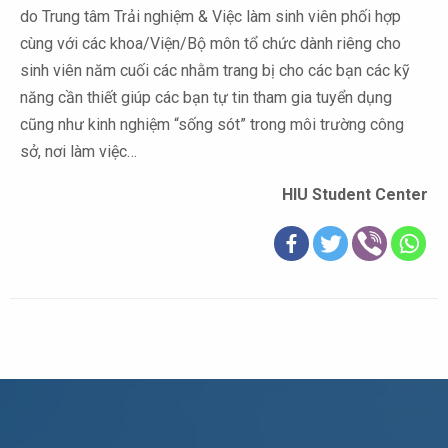
do Trung tâm Trải nghiệm & Việc làm sinh viên phối hợp
cùng với các khoa/Viện/Bộ môn tổ chức dành riêng cho
sinh viên năm cuối các nhằm trang bị cho các bạn các kỹ
năng cần thiết giúp các bạn tự tin tham gia tuyển dụng
cũng như kinh nghiệm “sống sót” trong môi trường công
sở, nơi làm việc…
HIU Student Center