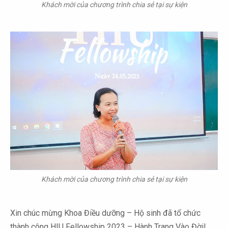
Khách mời của chương trình chia sẻ tại sự kiện
Khách mời của chương trình chia sẻ tại sự kiện
Xin chúc mừng Khoa Điều dưỡng – Hộ sinh đã tổ chức
thành công HIU Fellowship 2023 – Hành Trang Vào Đời!