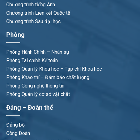
Chương trình tiếng Anh
Chương trình Liên kết Quốc tế
Chương trình Sau đại học
Phòng
Phòng Hành Chính – Nhân sự
Phòng Tài chính Kế toán
Phòng Quản lý Khoa học – Tạp chí Khoa học
Phòng Khảo thí – Đảm bảo chất lượng
Phòng Công nghệ thông tin
Phòng Quản lý cơ sở vật chất
Đảng – Đoàn thể
Đảng bộ
Công Đoàn