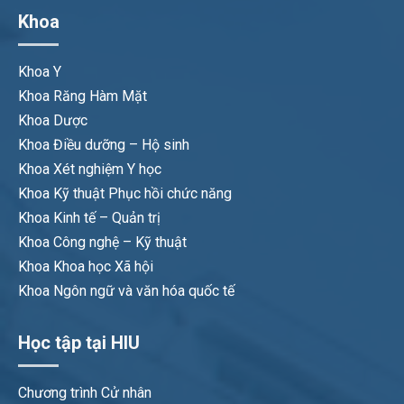
Khoa
Khoa Y
Khoa Răng Hàm Mặt
Khoa Dược
Khoa Điều dưỡng – Hộ sinh
Khoa Xét nghiệm Y học
Khoa Kỹ thuật Phục hồi chức năng
Khoa Kinh tế – Quản trị
Khoa Công nghệ – Kỹ thuật
Khoa Khoa học Xã hội
Khoa Ngôn ngữ và văn hóa quốc tế
Học tập tại HIU
Chương trình Cử nhân