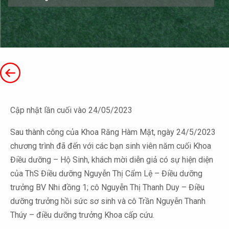
Cập nhật lần cuối vào 24/05/2023
Sau thành công của Khoa Răng Hàm Mặt, ngày 24/5/2023
chương trình đã đến với các bạn sinh viên năm cuối Khoa
Điều dưỡng – Hộ Sinh, khách mời diễn giả có sự hiện diện
của ThS Điều dưỡng Nguyễn Thị Cẩm Lệ – Điều dưỡng
trưởng BV Nhi đồng 1; cô Nguyễn Thị Thanh Duy – Điều
dưỡng trưởng hồi sức sơ sinh và cô Trần Nguyễn Thanh
Thúy – điều dưỡng trưởng Khoa cấp cứu.