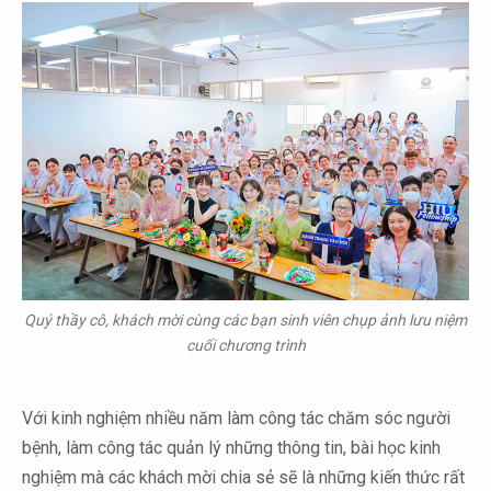
Quý thầy cô, khách mời cùng các bạn sinh viên chụp ảnh lưu niệm
cuối chương trình
Với kinh nghiệm nhiều năm làm công tác chăm sóc người
bệnh, làm công tác quản lý những thông tin, bài học kinh
nghiệm mà các khách mời chia sẻ sẽ là những kiến thức rất