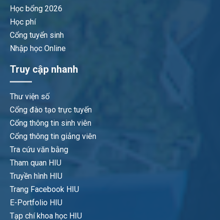
Học bổng 2026
Học phí
Cổng tuyển sinh
Nhập học Online
Truy cập nhanh
Thư viện số
Cổng đào tạo trực tuyến
Cổng thông tin sinh viên
Cổng thông tin giảng viên
Tra cứu văn bằng
Tham quan HIU
Truyền hình HIU
Trang Facebook HIU
E-Portfolio HIU
Tạp chí khoa học HIU