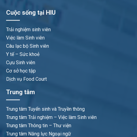
Cuộc sống tại HIU
Trải nghiệm sinh viên
Việc làm Sinh viên
Câu lạc bộ Sinh viên
Y tế – Sức khoẻ
Cựu Sinh viên
Cơ sở học tập
Dịch vụ Food Court
Trung tâm
Trung tâm Tuyển sinh và Truyền thông
Trung tâm Trải nghiệm – Việc làm Sinh viên
Trung tâm Thông tin – Thư viện
Trung tâm Năng lực Ngoại ngữ