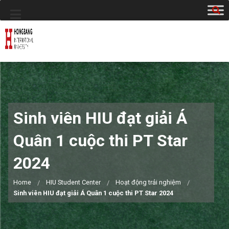
Sinh viên HIU đạt giải Á
Quân 1 cuộc thi PT Star
2024
Home
HIU Student Center
Hoạt động trải nghiệm
Sinh viên HIU đạt giải Á Quân 1 cuộc thi PT Star 2024