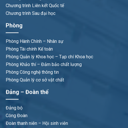
Chương trình Liên kết Quốc tế
Chương trình Sau đại học
Phòng
Phòng Hành Chính – Nhân sự
Phòng Tài chính Kế toán
Phòng Quản lý Khoa học – Tạp chí Khoa học
Phòng Khảo thí – Đảm bảo chất lượng
Phòng Công nghệ thông tin
Phòng Quản lý cơ sở vật chất
Đảng – Đoàn thể
Đảng bộ
Công Đoàn
Đoàn thanh niên – Hội sinh viên