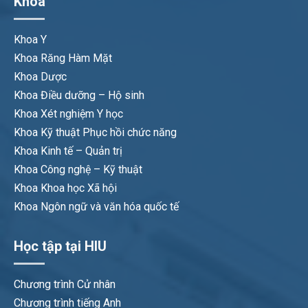
Khoa
Khoa Y
Khoa Răng Hàm Mặt
Khoa Dược
Khoa Điều dưỡng – Hộ sinh
Khoa Xét nghiệm Y học
Khoa Kỹ thuật Phục hồi chức năng
Khoa Kinh tế – Quản trị
Khoa Công nghệ – Kỹ thuật
Khoa Khoa học Xã hội
Khoa Ngôn ngữ và văn hóa quốc tế
Học tập tại HIU
Chương trình Cử nhân
Chương trình tiếng Anh