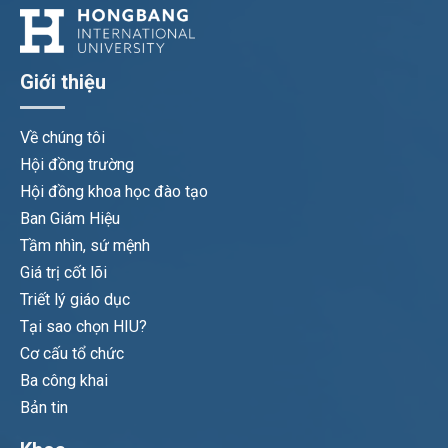
Giới thiệu
Về chúng tôi
Hội đồng trường
Hội đồng khoa học đào tạo
Ban Giám Hiệu
Tầm nhìn, sứ mệnh
Giá trị cốt lõi
Triết lý giáo dục
Tại sao chọn HIU?
Cơ cấu tổ chức
Ba công khai
Bản tin