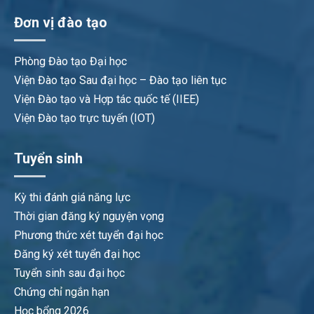
Đơn vị đào tạo
Phòng Đào tạo Đại học
Viện Đào tạo Sau đại học – Đào tạo liên tục
Viện Đào tạo và Hợp tác quốc tế (IIEE)
Viện Đào tạo trực tuyến (IOT)
Tuyển sinh
Kỳ thi đánh giá năng lực
Thời gian đăng ký nguyện vọng
Phương thức xét tuyển đại học
Đăng ký xét tuyển đại học
Tuyển sinh sau đại học
Chứng chỉ ngắn hạn
Học bổng 2026