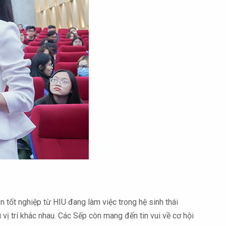
 tốt nghiệp từ HIU đang làm việc trong hệ sinh thái
vị trí khác nhau. Các Sếp còn mang đến tin vui về cơ hội