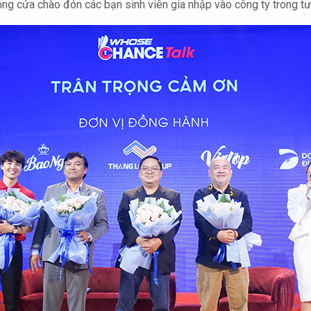
ng cửa chào đón các bạn sinh viên gia nhập vào công ty trong tươ