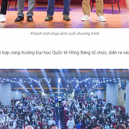
Khách mời chụp ảnh cuối chương trình
ối hợp cùng trường Đại học Quốc tế Hồng Bàng tổ chức, diễn ra và