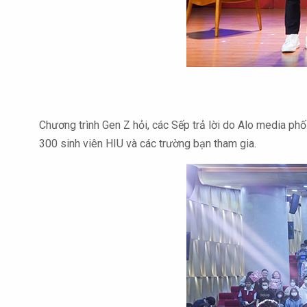
Chương trình Gen Z hỏi, các Sếp trả lời do Alo media ph
300 sinh viên HIU và các trường bạn tham gia.