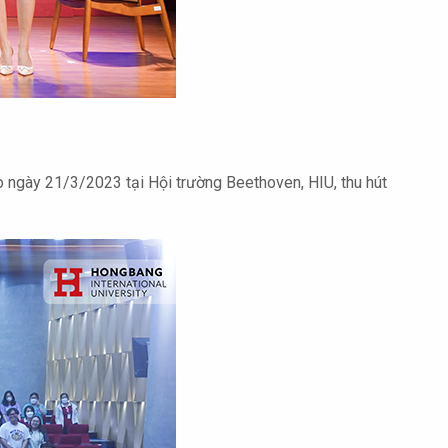
o ngày 21/3/2023 tại Hội trường Beethoven, HIU, thu hút