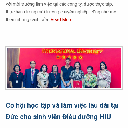
với môi trường làm việc tại các công ty, được thực tập,
thực hành trong môi trường chuyên nghiệp, cũng như mở
thêm những cánh cửa
Read More…
Cơ hội học tập và làm việc lâu dài tại
Đức cho sinh viên Điều dưỡng HIU