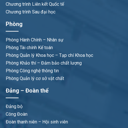
Chương trình Liên kết Quốc tế
Chương trình Sau đại học
Phòng
Phòng Hành Chính – Nhân sự
Phòng Tài chính Kế toán
Phòng Quản lý Khoa học – Tạp chí Khoa học
Phòng Khảo thí – Đảm bảo chất lượng
Phòng Công nghệ thông tin
Phòng Quản lý cơ sở vật chất
Đảng – Đoàn thể
Đảng bộ
Công Đoàn
Đoàn thanh niên – Hội sinh viên