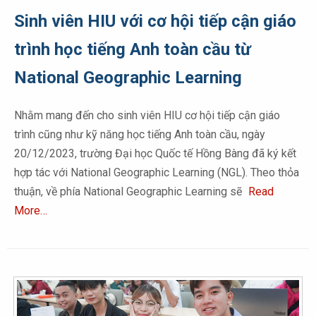
Sinh viên HIU với cơ hội tiếp cận giáo
trình học tiếng Anh toàn cầu từ
National Geographic Learning
Nhằm mang đến cho sinh viên HIU cơ hội tiếp cận giáo
trình cũng như kỹ năng học tiếng Anh toàn cầu, ngày
20/12/2023, trường Đại học Quốc tế Hồng Bàng đã ký kết
hợp tác với National Geographic Learning (NGL). Theo thỏa
thuận, về phía National Geographic Learning sẽ
Read
More…