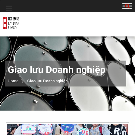
Giao lưu Doanh nghiệp
Home
Giao lưu Doanh nghiệp