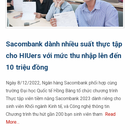
Sacombank dành nhiều suất thực tập
cho HIUers với mức thu nhập lên đến
10 triệu đồng
Ngày 8/12/2022, Ngân hàng Sacombank phối hợp cùng
trường Đại học Quốc tế Hồng Bàng tổ chức chương trình
Thực tập viên tiềm năng Sacombank 2023 dành riêng cho
sinh viên Khối ngành Kinh tế, và Công nghệ thông tin.
Chương trình thu hút gần 200 bạn sinh viên tham
Read
More…