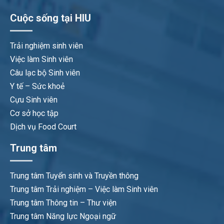
Cuộc sống tại HIU
Trải nghiệm sinh viên
Việc làm Sinh viên
Câu lạc bộ Sinh viên
Y tế – Sức khoẻ
Cựu Sinh viên
Cơ sở học tập
Dịch vụ Food Court
Trung tâm
Trung tâm Tuyển sinh và Truyền thông
Trung tâm Trải nghiệm – Việc làm Sinh viên
Trung tâm Thông tin – Thư viện
Trung tâm Năng lực Ngoại ngữ