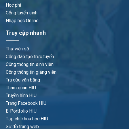
Học phí
Cổng tuyển sinh
Nhập học Online
Truy cập nhanh
Thư viện số
Cổng đào tạo trực tuyến
Cổng thông tin sinh viên
Cổng thông tin giảng viên
Tra cứu văn bằng
Tham quan HIU
Truyền hình HIU
Trang Facebook HIU
E-Portfolio HIU
Tạp chí khoa học HIU
Sơ đồ trang web