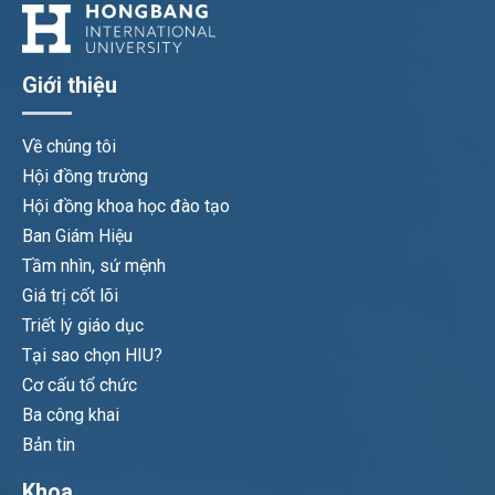
Giới thiệu
Về chúng tôi
Hội đồng trường
Hội đồng khoa học đào tạo
Ban Giám Hiệu
Tầm nhìn, sứ mệnh
Giá trị cốt lõi
Triết lý giáo dục
Tại sao chọn HIU?
Cơ cấu tổ chức
Ba công khai
Bản tin
Khoa