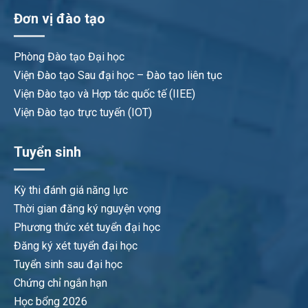
Đơn vị đào tạo
Phòng Đào tạo Đại học
Viện Đào tạo Sau đại học – Đào tạo liên tục
Viện Đào tạo và Hợp tác quốc tế (IIEE)
Viện Đào tạo trực tuyến (IOT)
Tuyển sinh
Kỳ thi đánh giá năng lực
Thời gian đăng ký nguyện vọng
Phương thức xét tuyển đại học
Đăng ký xét tuyển đại học
Tuyển sinh sau đại học
Chứng chỉ ngắn hạn
Học bổng 2026