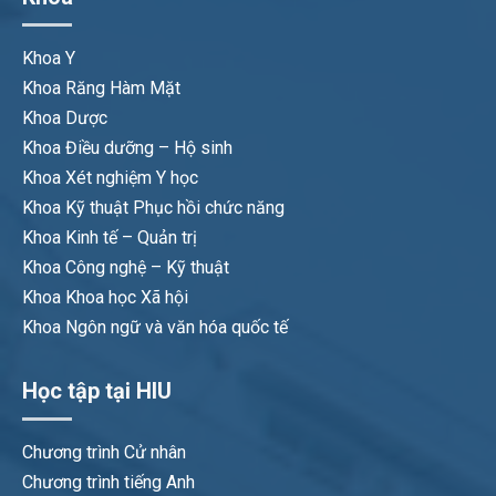
Khoa Y
Khoa Răng Hàm Mặt
Khoa Dược
Khoa Điều dưỡng – Hộ sinh
Khoa Xét nghiệm Y học
Khoa Kỹ thuật Phục hồi chức năng
Khoa Kinh tế – Quản trị
Khoa Công nghệ – Kỹ thuật
Khoa Khoa học Xã hội
Khoa Ngôn ngữ và văn hóa quốc tế
Học tập tại HIU
Chương trình Cử nhân
Chương trình tiếng Anh