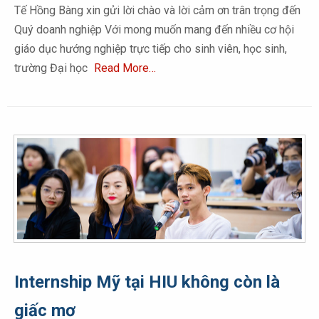
Tế Hồng Bàng xin gửi lời chào và lời cảm ơn trân trọng đến
Quý doanh nghiệp Với mong muốn mang đến nhiều cơ hội
giáo dục hướng nghiệp trực tiếp cho sinh viên, học sinh,
trường Đại học
Read More…
Internship Mỹ tại HIU không còn là
giấc mơ