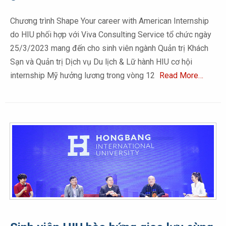
Chương trình Shape Your career with American Internship
do HIU phối hợp với Viva Consulting Service tổ chức ngày
25/3/2023 mang đến cho sinh viên ngành Quản trị Khách
Sạn và Quản trị Dịch vụ Du lịch & Lữ hành HIU cơ hội
internship Mỹ hưởng lương trong vòng 12
Read More…