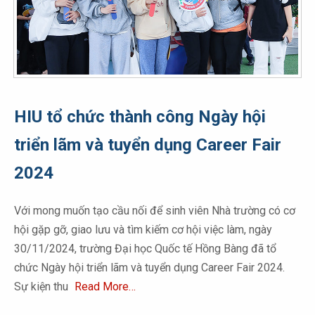
HIU tổ chức thành công Ngày hội
triển lãm và tuyển dụng Career Fair
2024
Với mong muốn tạo cầu nối để sinh viên Nhà trường có cơ
hội gặp gỡ, giao lưu và tìm kiếm cơ hội việc làm, ngày
30/11/2024, trường Đại học Quốc tế Hồng Bàng đã tổ
chức Ngày hội triển lãm và tuyển dụng Career Fair 2024.
Sự kiện thu
Read More…