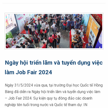
Ngày hội triển lãm và tuyển dụng việc
làm Job Fair 2024
Ngày 31/5/2024 vừa qua, tại trường Đại học Quốc tế Hồng
Bàng đã diễn ra Ngày hội triển lãm và tuyển dụng việc làm
– Job Fair 2024. Sự kiện quy tụ đông đảo các doanh
nghiệp tên tuổi trong nước và Quốc tế tham dự: IN