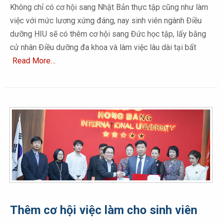
Không chỉ có cơ hội sang Nhật Bản thực tập cũng như làm
việc với mức lương xứng đáng, nay sinh viên ngành Điều
dưỡng HIU sẽ có thêm cơ hội sang Đức học tập, lấy bằng
cử nhân Điều dưỡng đa khoa và làm việc lâu dài tại bất
Read More…
Thêm cơ hội việc làm cho sinh viên