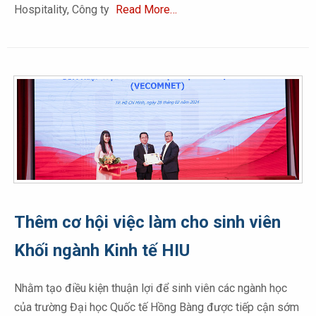
Hospitality, Công ty
Read More…
Thêm cơ hội việc làm cho sinh viên
Khối ngành Kinh tế HIU
Nhằm tạo điều kiện thuận lợi để sinh viên các ngành học
của trường Đại học Quốc tế Hồng Bàng được tiếp cận sớm