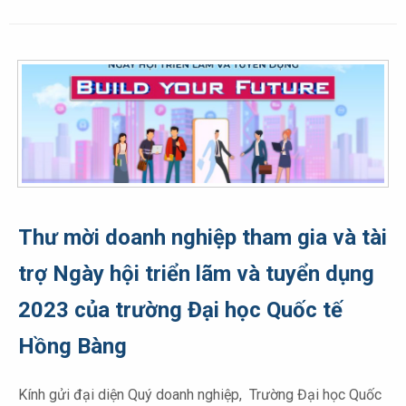
Thư mời doanh nghiệp tham gia và tài
trợ Ngày hội triển lãm và tuyển dụng
2023 của trường Đại học Quốc tế
Hồng Bàng
Kính gửi đại diện Quý doanh nghiệp, Trường Đại học Quốc