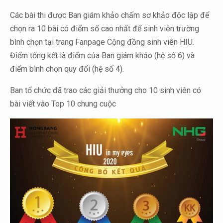
Các bài thi được Ban giám khảo chấm sơ khảo độc lập để
chọn ra 10 bài có điểm số cao nhất để sinh viên trường
bình chọn tại trang Fanpage Cộng đồng sinh viên HIU.
Điểm tổng kết là điểm của Ban giám khảo (hệ số 6) và
điểm bình chọn quy đổi (hệ số 4).
Ban tổ chức đã trao các giải thưởng cho 10 sinh viên có
bài viết vào Top 10 chung cuộc