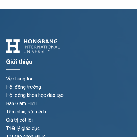
Giới thiệu
Về chúng tôi
Hội đồng trường
Hội đồng khoa học đào tạo
Ban Giám Hiệu
Tầm nhìn, sứ mệnh
Giá trị cốt lõi
Triết lý giáo dục
Tại sao chọn HIU?