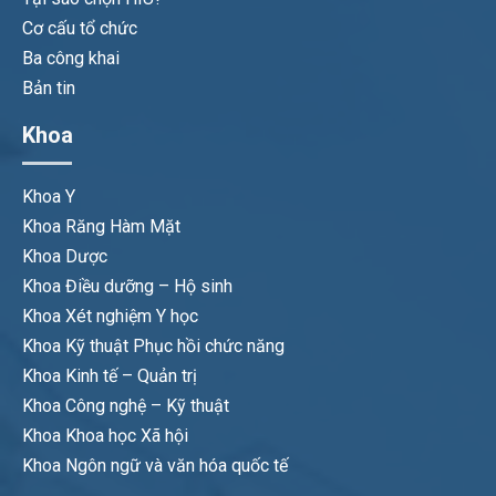
Cơ cấu tổ chức
Ba công khai
Bản tin
Khoa
Khoa Y
Khoa Răng Hàm Mặt
Khoa Dược
Khoa Điều dưỡng – Hộ sinh
Khoa Xét nghiệm Y học
Khoa Kỹ thuật Phục hồi chức năng
Khoa Kinh tế – Quản trị
Khoa Công nghệ – Kỹ thuật
Khoa Khoa học Xã hội
Khoa Ngôn ngữ và văn hóa quốc tế