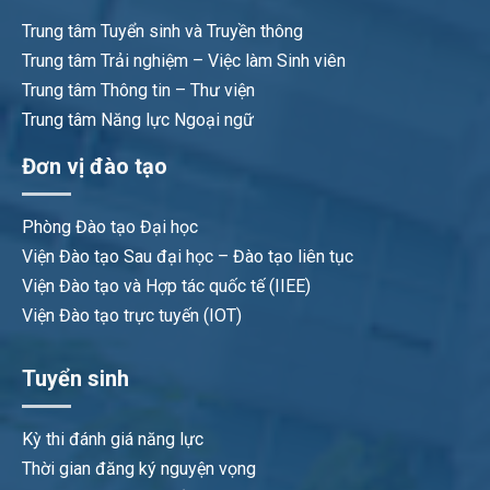
Trung tâm Tuyển sinh và Truyền thông
Trung tâm Trải nghiệm – Việc làm Sinh viên
Trung tâm Thông tin – Thư viện
Trung tâm Năng lực Ngoại ngữ
Đơn vị đào tạo
Phòng Đào tạo Đại học
Viện Đào tạo Sau đại học – Đào tạo liên tục
Viện Đào tạo và Hợp tác quốc tế (IIEE)
Viện Đào tạo trực tuyến (IOT)
Tuyển sinh
Kỳ thi đánh giá năng lực
Thời gian đăng ký nguyện vọng