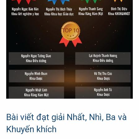
Bài viết đạt giải Nhất, Nhì, Ba và
Khuyến khích