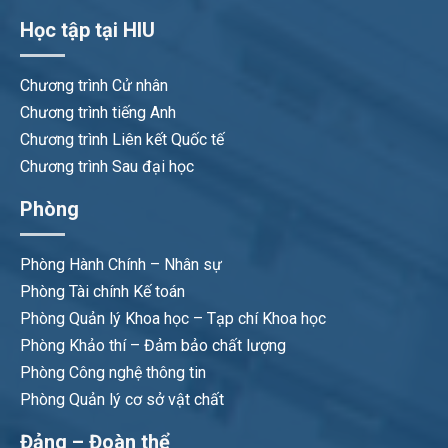
Học tập tại HIU
Chương trình Cử nhân
Chương trình tiếng Anh
Chương trình Liên kết Quốc tế
Chương trình Sau đại học
Phòng
Phòng Hành Chính – Nhân sự
Phòng Tài chính Kế toán
Phòng Quản lý Khoa học – Tạp chí Khoa học
Phòng Khảo thí – Đảm bảo chất lượng
Phòng Công nghệ thông tin
Phòng Quản lý cơ sở vật chất
Đảng – Đoàn thể