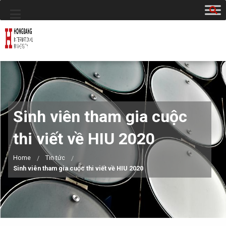
Sinh viên tham gia cuộc
thi viết về HIU 2020
Home
Tin tức
Sinh viên tham gia cuộc thi viết về HIU 2020