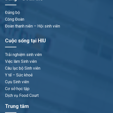
Đảng bộ
Công Đoàn
Đoàn thanh niên – Hội sinh viên
Cuộc sống tại HIU
Trải nghiệm sinh viên
Việc làm Sinh viên
Câu lạc bộ Sinh viên
Y tế – Sức khoẻ
Cựu Sinh viên
Cơ sở học tập
Dịch vụ Food Court
Trung tâm