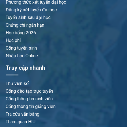
Phương thức xét tuyển đại học
Đăng ký xét tuyển đại học
Tuyển sinh sau đại học
Chứng chỉ ngắn hạn
Học bổng 2026
Học phí
Cổng tuyển sinh
Nhập học Online
Truy cập nhanh
Thư viện số
Cổng đào tạo trực tuyến
Cổng thông tin sinh viên
Cổng thông tin giảng viên
Tra cứu văn bằng
Tham quan HIU