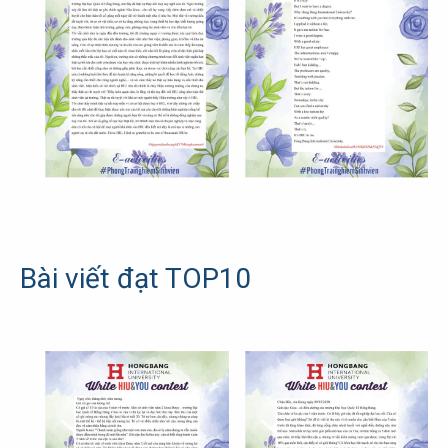
Bài viết đạt TOP10