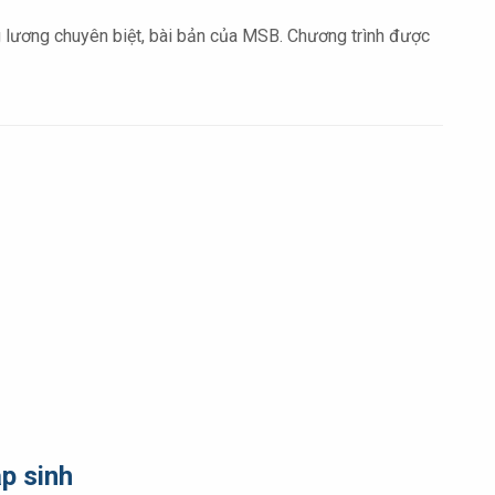
ng lương chuyên biệt, bài bản của MSB. Chương trình được
p sinh