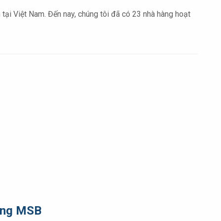
tại Việt Nam. Đến nay, chúng tôi đã có 23 nhà hàng hoạt
cùng MSB