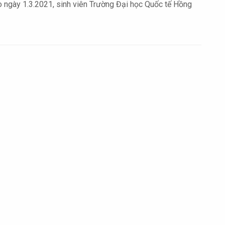
vào ngày 1.3.2021, sinh viên Trường Đại học Quốc tế Hồng