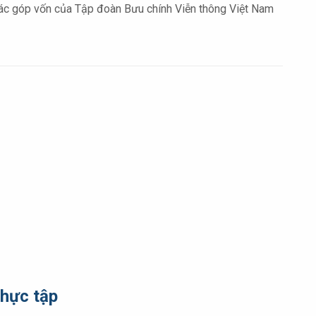
góp vốn của Tập đoàn Bưu chính Viễn thông Việt Nam
thực tập