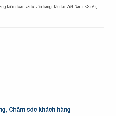
ãng kiểm toán và tư vấn hàng đầu tại Việt Nam. KSi Việt
hàng, Chăm sóc khách hàng