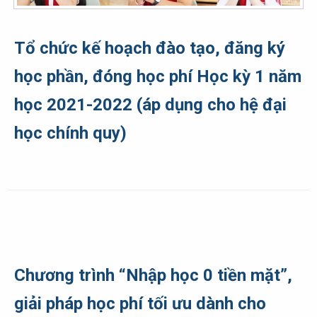
Tổ chức kế hoạch đào tạo, đăng ký
học phần, đóng học phí Học kỳ 1 năm
học 2021-2022 (áp dụng cho hệ đại
học chính quy)
Chương trình “Nhập học 0 tiền mặt”,
giải pháp học phí tối ưu dành cho