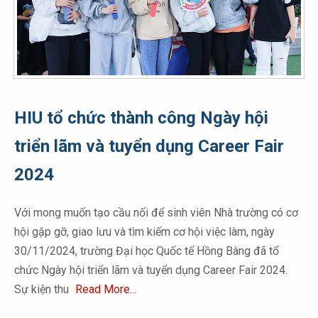
HIU tổ chức thành công Ngày hội
triển lãm và tuyển dụng Career Fair
2024
Với mong muốn tạo cầu nối để sinh viên Nhà trường có cơ
hội gặp gỡ, giao lưu và tìm kiếm cơ hội việc làm, ngày
30/11/2024, trường Đại học Quốc tế Hồng Bàng đã tổ
chức Ngày hội triển lãm và tuyển dụng Career Fair 2024.
Sự kiện thu
Read More…