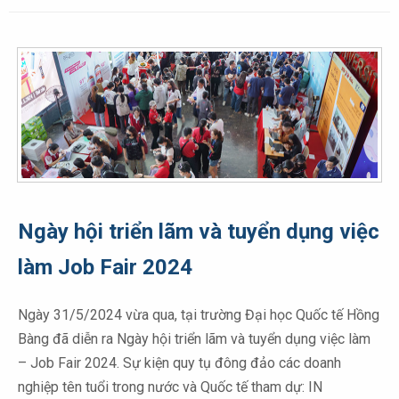
Ngày hội triển lãm và tuyển dụng việc
làm Job Fair 2024
Ngày 31/5/2024 vừa qua, tại trường Đại học Quốc tế Hồng
Bàng đã diễn ra Ngày hội triển lãm và tuyển dụng việc làm
– Job Fair 2024. Sự kiện quy tụ đông đảo các doanh
nghiệp tên tuổi trong nước và Quốc tế tham dự: IN