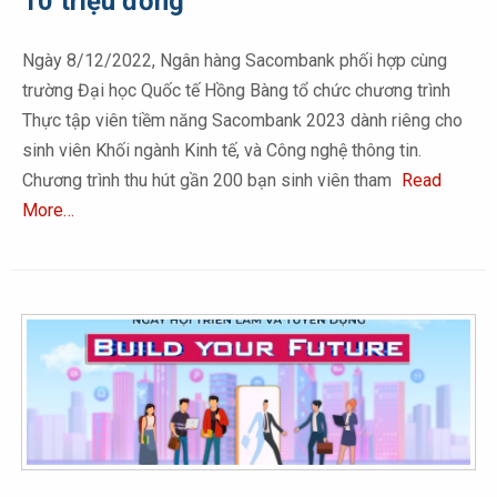
10 triệu đồng
Ngày 8/12/2022, Ngân hàng Sacombank phối hợp cùng
trường Đại học Quốc tế Hồng Bàng tổ chức chương trình
Thực tập viên tiềm năng Sacombank 2023 dành riêng cho
sinh viên Khối ngành Kinh tế, và Công nghệ thông tin.
Chương trình thu hút gần 200 bạn sinh viên tham
Read
More…