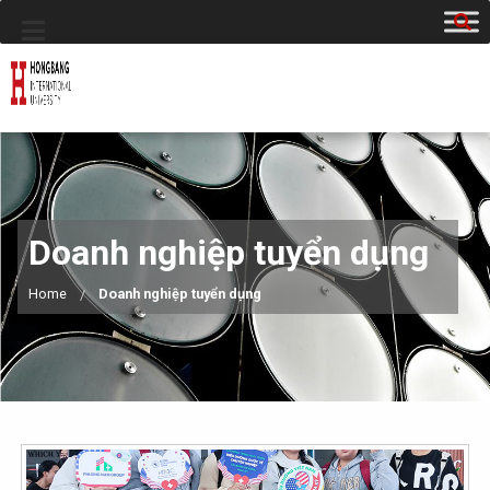
Doanh nghiệp tuyển dụng
Home
Doanh nghiệp tuyển dụng