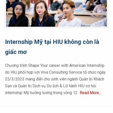
Internship Mỹ tại HIU không còn là
giấc mơ
Chương trình Shape Your career with American Internship
do HIU phối hợp với Viva Consulting Service tổ chức ngày
25/3/2023 mang đến cho sinh viên ngành Quản trị Khách
Sạn và Quản trị Dịch vụ Du lịch & Lữ hành HIU cơ hội
internship Mỹ hưởng lương trong vòng 12
Read More…