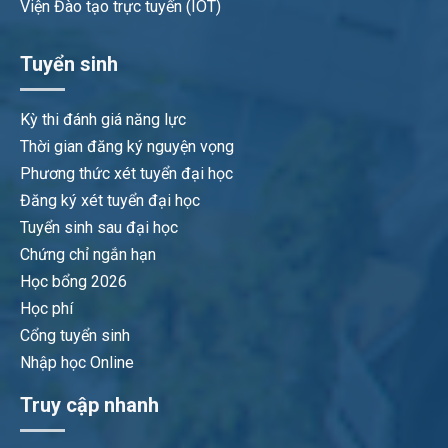
Viện Đào tạo trực tuyến (IOT)
Tuyển sinh
Kỳ thi đánh giá năng lực
Thời gian đăng ký nguyện vọng
Phương thức xét tuyển đại học
Đăng ký xét tuyển đại học
Tuyển sinh sau đại học
Chứng chỉ ngắn hạn
Học bổng 2026
Học phí
Cổng tuyển sinh
Nhập học Online
Truy cập nhanh