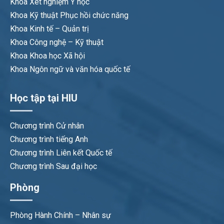
Khoa Xét nghiệm Y học
Khoa Kỹ thuật Phục hồi chức năng
Khoa Kinh tế – Quản trị
Khoa Công nghệ – Kỹ thuật
Khoa Khoa học Xã hội
Khoa Ngôn ngữ và văn hóa quốc tế
Học tập tại HIU
Chương trình Cử nhân
Chương trình tiếng Anh
Chương trình Liên kết Quốc tế
Chương trình Sau đại học
Phòng
Phòng Hành Chính – Nhân sự