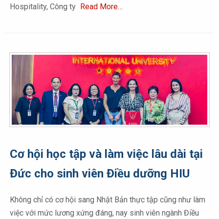
Hospitality, Công ty
Read More…
Cơ hội học tập và làm việc lâu dài tại
Đức cho sinh viên Điều dưỡng HIU
Không chỉ có cơ hội sang Nhật Bản thực tập cũng như làm
việc với mức lương xứng đáng, nay sinh viên ngành Điều