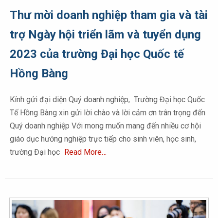
Thư mời doanh nghiệp tham gia và tài
trợ Ngày hội triển lãm và tuyển dụng
2023 của trường Đại học Quốc tế
Hồng Bàng
Kính gửi đại diện Quý doanh nghiệp, Trường Đại học Quốc
Tế Hồng Bàng xin gửi lời chào và lời cảm ơn trân trọng đến
Quý doanh nghiệp Với mong muốn mang đến nhiều cơ hội
giáo dục hướng nghiệp trực tiếp cho sinh viên, học sinh,
trường Đại học
Read More…