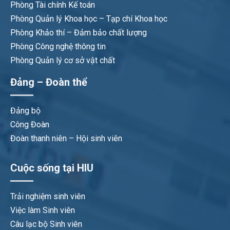
Phòng Tài chính Kế toán
Phòng Quản lý Khoa học – Tạp chí Khoa học
Phòng Khảo thí – Đảm bảo chất lượng
Phòng Công nghệ thông tin
Phòng Quản lý cơ sở vật chất
Đảng – Đoàn thể
Đảng bộ
Công Đoàn
Đoàn thanh niên – Hội sinh viên
Cuộc sống tại HIU
Trải nghiệm sinh viên
Việc làm Sinh viên
Câu lạc bộ Sinh viên