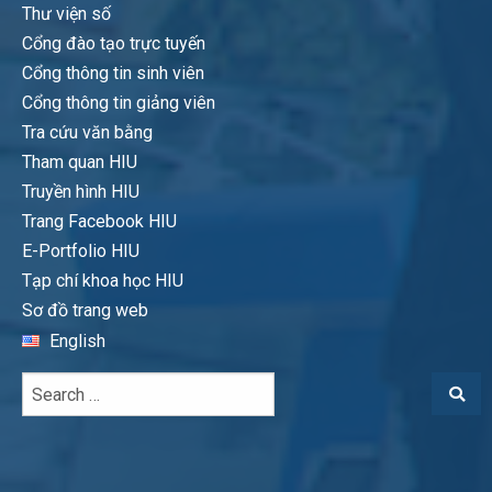
Thư viện số
Cổng đào tạo trực tuyến
Cổng thông tin sinh viên
Cổng thông tin giảng viên
Tra cứu văn bằng
Tham quan HIU
Truyền hình HIU
Trang Facebook HIU
E-Portfolio HIU
Tạp chí khoa học HIU
Sơ đồ trang web
English