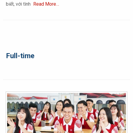
biết, với tình
Read More…
Full-time