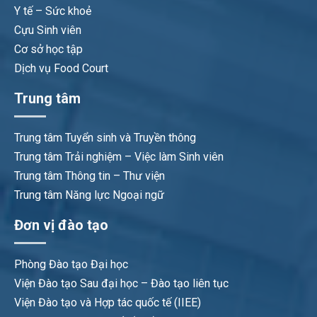
Y tế – Sức khoẻ
Cựu Sinh viên
Cơ sở học tập
Dịch vụ Food Court
Trung tâm
Trung tâm Tuyển sinh và Truyền thông
Trung tâm Trải nghiệm – Việc làm Sinh viên
Trung tâm Thông tin – Thư viện
Trung tâm Năng lực Ngoại ngữ
Đơn vị đào tạo
Phòng Đào tạo Đại học
Viện Đào tạo Sau đại học – Đào tạo liên tục
Viện Đào tạo và Hợp tác quốc tế (IIEE)