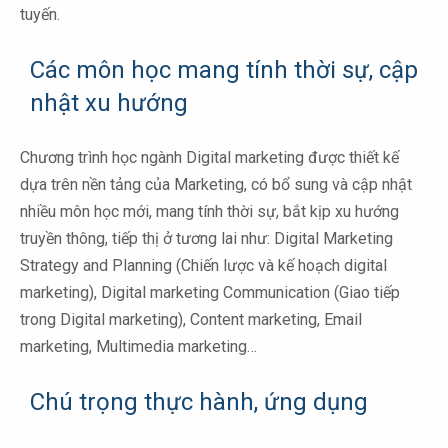
tuyến.
Các môn học mang tính thời sự, cập
nhật xu hướng
Chương trình học ngành Digital marketing được thiết kế
dựa trên nền tảng của Marketing, có bổ sung và cập nhật
nhiều môn học mới, mang tính thời sự, bắt kịp xu hướng
truyền thông, tiếp thị ở tương lai như: Digital Marketing
Strategy and Planning (Chiến lược và kế hoạch digital
marketing), Digital marketing Communication (Giao tiếp
trong Digital marketing), Content marketing, Email
marketing, Multimedia marketing…
Chú trọng thực hành, ứng dụng