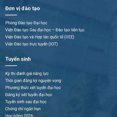
Đơn vị đào tạo
Phòng Đào tạo Đại học
Viện Đào tạo Sau đại học – Đào tạo liên tục
Viện Đào tạo và Hợp tác quốc tế (IIEE)
Viện Đào tạo trực tuyến (IOT)
Tuyển sinh
Kỳ thi đánh giá năng lực
Thời gian đăng ký nguyện vọng
Phương thức xét tuyển đại học
Đăng ký xét tuyển đại học
Tuyển sinh sau đại học
Chứng chỉ ngắn hạn
Học bổng 2026