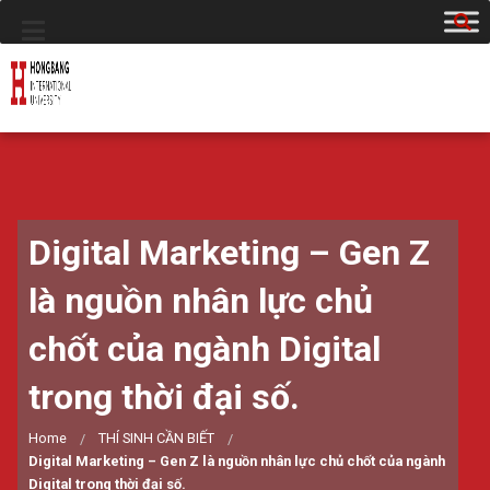
Digital Marketing – Gen Z
là nguồn nhân lực chủ
chốt của ngành Digital
trong thời đại số.
Home
THÍ SINH CẦN BIẾT
Digital Marketing – Gen Z là nguồn nhân lực chủ chốt của ngành
Digital trong thời đại số.