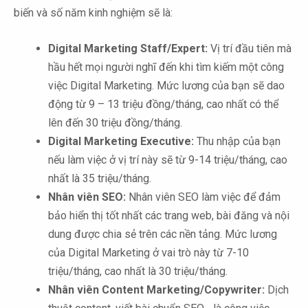
biến và số năm kinh nghiệm sẽ là:
Digital Marketing Staff/Expert:
Vị trí đầu tiên mà
hầu hết mọi người nghĩ đến khi tìm kiếm một công
việc Digital Marketing. Mức lương của bạn sẽ dao
động từ 9 – 13 triệu đồng/tháng, cao nhất có thể
lên đến 30 triệu đồng/tháng.
Digital Marketing Executive:
Thu nhập của bạn
nếu làm việc ở vị trí này sẽ từ 9-14 triệu/tháng, cao
nhất là 35 triệu/tháng.
Nhân viên SEO:
Nhân viên SEO làm việc để đảm
bảo hiển thị tốt nhất các trang web, bài đăng và nội
dung được chia sẻ trên các nền tảng. Mức lương
của Digital Marketing ở vai trò này từ 7-10
triệu/tháng, cao nhất là 30 triệu/tháng.
Nhân viên Content Marketing/Copywriter:
Dịch