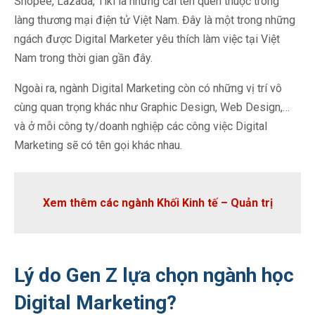
Shopee, Lazada, Tiki là những cái tên quen thuộc trong
làng thương mại điện tử Việt Nam. Đây là một trong những
ngách được Digital Marketer yêu thích làm việc tại Việt
Nam trong thời gian gần đây.
Ngoài ra, ngành Digital Marketing còn có những vị trí vô
cùng quan trọng khác như Graphic Design, Web Design,…
và ở mỗi công ty/doanh nghiệp các công việc Digital
Marketing sẽ có tên gọi khác nhau.
Xem thêm các ngành Khối Kinh tế – Quản trị
Lý do Gen Z lựa chọn ngành học
Digital Marketing?