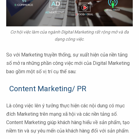
Cơ hội việc làm của ngành Digital Marketing rất rộng mở và đa
dạng công việc
.
So với Marketing truyền thống, sự xuất hiện của nền tảng
số mở ra những phần công việc mới của Digital Marketing
bao gồm một số vị trí cụ thể sau:
Content Marketing/ PR
Là công việc lên ý tưởng thực hiện các nội dung có mục
đích Marketing trên mạng xã hội và các nền tảng số.
Content Marketing giúp khách hàng hiểu về sản phẩm, tạo
niềm tin và sự yêu mến của khách hàng đối với sản phẩm.