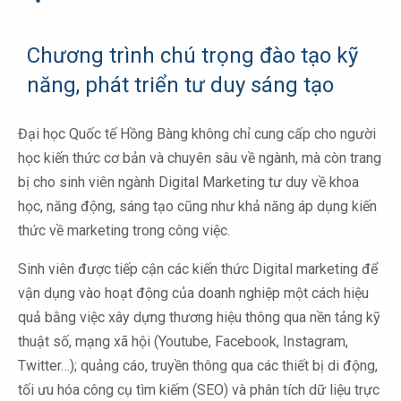
Chương trình chú trọng đào tạo kỹ
năng, phát triển tư duy sáng tạo
Đại học Quốc tế Hồng Bàng không chỉ cung cấp cho người
học kiến thức cơ bản và chuyên sâu về ngành, mà còn trang
bị cho sinh viên ngành Digital Marketing tư duy về khoa
học, năng động, sáng tạo cũng như khả năng áp dụng kiến
thức về marketing trong công việc.
Sinh viên được tiếp cận các kiến thức Digital marketing để
vận dụng vào hoạt động của doanh nghiệp một cách hiệu
quả bằng việc xây dựng thương hiệu thông qua nền tảng kỹ
thuật số, mạng xã hội (Youtube, Facebook, Instagram,
Twitter…); quảng cáo, truyền thông qua các thiết bị di động,
tối ưu hóa công cụ tìm kiếm (SEO) và phân tích dữ liệu trực