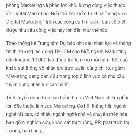
phòng Marketing và phần lớn khối lượng công việc thuộc
về Digital Marketing. Nếu thử tìm kiếm từ khóa “công việc
Digital Marketing” trên các công cụ tìm kiếm, bạn sẽ biết
được nhu cầu công việc này lớn đến như thế nào.
Theo thống kê Trung tâm Dự báo nhu cầu nhân lực và thông
tin thị trường lao động TPHCM cho biết, ngành Marketing
cần khoảng 10.000 lao động trở lên cho mỗi năm. Kết quả
khảo sát thông số nhân lực trực tuyến cũng chỉ rõ, ngành
Marketing đang dẫn đầu trong top 6 lĩnh vực có nhu cầu
tuyển dụng nhân lực cao nhất.
Tỷ lệ tuyển dụng trên các bảng tin tại Việt Nam chiếm phần
lớn đều thuộc lĩnh vực Marketing. Cơ hội thăng tiến ngành
nghề rất cao, có nhiều ngành nghề nhỏ và chuyên môn hóa
bao gồm: nghiên cứu, khảo sát thị trường, PR, phát triển thị
trường, bán hàng,…