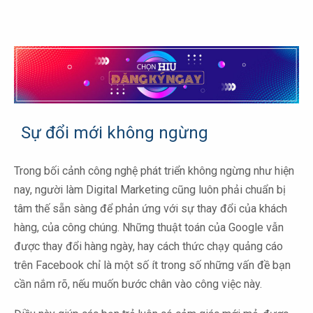
Sự đổi mới không ngừng
Trong bối cảnh công nghệ phát triển không ngừng như hiện
nay, người làm Digital Marketing cũng luôn phải chuẩn bị
tâm thế sẵn sàng để phản ứng với sự thay đổi của khách
hàng, của công chúng. Những thuật toán của Google vẫn
được thay đổi hàng ngày, hay cách thức chạy quảng cáo
trên Facebook chỉ là một số ít trong số những vấn đề bạn
cần nắm rõ, nếu muốn bước chân vào công việc này.