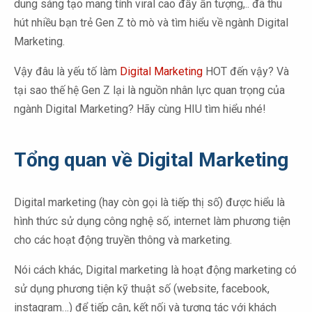
dung sáng tạo mang tính viral cao đầy ấn tượng,.. đã thu
hút nhiều bạn trẻ Gen Z tò mò và tìm hiểu về ngành Digital
Marketing.
Vậy đâu là yếu tố làm
Digital Marketing
HOT đến vậy? Và
tại sao thế hệ Gen Z lại là nguồn nhân lực quan trọng của
ngành Digital Marketing? Hãy cùng HIU tìm hiểu nhé!
Tổng quan về Digital Marketing
Digital marketing (hay còn gọi là tiếp thị số) được hiểu là
hình thức sử dụng công nghệ số, internet làm phương tiện
cho các hoạt động truyền thông và marketing.
Nói cách khác, Digital marketing là hoạt động marketing có
sử dụng phương tiện kỹ thuật số (website, facebook,
instagram…) để tiếp cận, kết nối và tương tác với khách