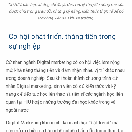
Tại HIU, các bạn không chỉ được đào tạo lý thuyết suông mà còn
được chú trọng trau dồi những kỹ năng, kiến thức thực tế để bổ
trợ công việc sau khi ra trường.
Cơ hội phát triển, thăng tiến trong
sự nghiệp
Cử nhân ngành Digital marketing có cơ hội việc làm rộng
mở, khả năng thăng tiến và đảm nhận nhiều vị trí khác nhau
trong doanh nghiệp. Sau khi hoàn thành chương trình cử
nhân Digital marketing, sinh viên có đủ kiến thức và kỹ
năng để tiếp tục học lên thạc sĩ, tiến sĩ các ngành học liên
quan tại HIU hoặc những trường đại học khác trong và
ngoài nước.
Digital Marketing không chỉ là ngành học “bắt trend” mà
còn mở ra nhiều cơ hội nghề nghiệp hấp dẫn trong thời đại