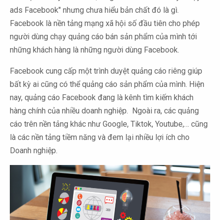
ads Facebook" nhưng chưa hiểu bản chất đó là gì.
Facebook là nền tảng mạng xã hội số đầu tiên cho phép
người dùng chạy quảng cáo bán sản phẩm của mình tới
những khách hàng là những người dùng Facebook.
Facebook cung cấp một trình duyệt quảng cáo riêng giúp
bất kỳ ai cũng có thể quảng cáo sản phẩm của mình. Hiện
nay, quảng cáo Facebook đang là kênh tìm kiếm khách
hàng chính của nhiều doanh nghiệp. Ngoài ra, các quảng
cáo trên nền tảng khác như Google, Tiktok, Youtube,… cũng
là các nền tảng tiềm năng và đem lại nhiều lợi ích cho
Doanh nghiệp.