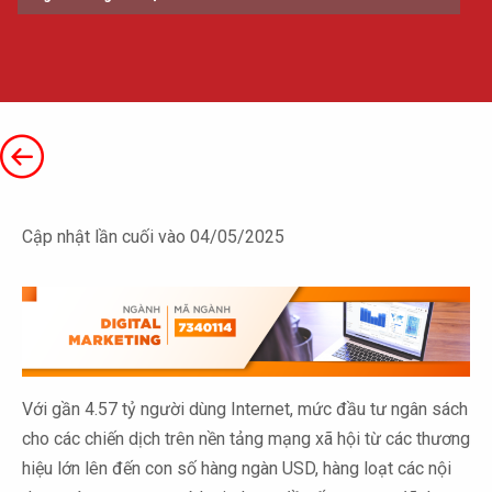
Cập nhật lần cuối vào 04/05/2025
Với gần 4.57 tỷ người dùng Internet, mức đầu tư ngân sách
cho các chiến dịch trên nền tảng mạng xã hội từ các thương
hiệu lớn lên đến con số hàng ngàn USD, hàng loạt các nội