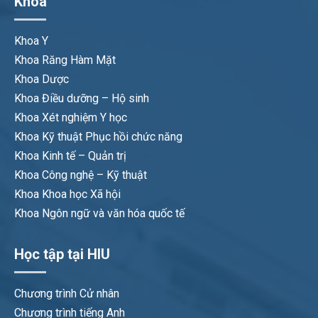
Khoa
Khoa Y
Khoa Răng Hàm Mặt
Khoa Dược
Khoa Điều dưỡng – Hộ sinh
Khoa Xét nghiệm Y học
Khoa Kỹ thuật Phục hồi chức năng
Khoa Kinh tế – Quản trị
Khoa Công nghệ – Kỹ thuật
Khoa Khoa học Xã hội
Khoa Ngôn ngữ và văn hóa quốc tế
Học tập tại HIU
Chương trình Cử nhân
Chương trình tiếng Anh