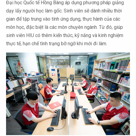
Đại học Quốc tế Hồng Bàng áp dụng phương pháp giảng
dạy lấy người học làm gốc. Sinh viên sẽ dành nhiều thời
gian để tập trung vào tính ứng dụng, thực hành của các
môn học, đặc biệt là các môn chuyên ngành. Từ đó, giúp
sinh viên HIU có thêm kiến thức, kỹ năng và kinh nghiệm
thực tế, hạn chế tình trạng bỡ ngỡ khi mới đi làm.