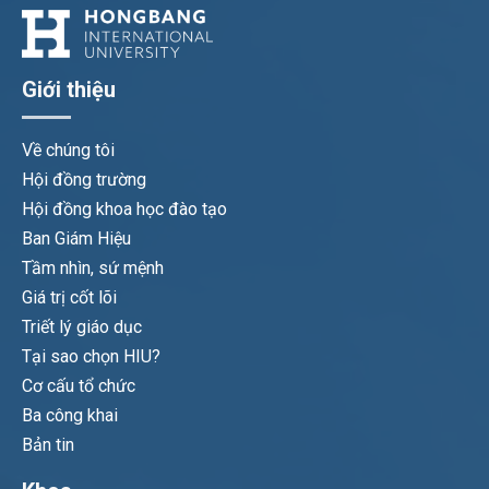
Giới thiệu
Về chúng tôi
Hội đồng trường
Hội đồng khoa học đào tạo
Ban Giám Hiệu
Tầm nhìn, sứ mệnh
Giá trị cốt lõi
Triết lý giáo dục
Tại sao chọn HIU?
Cơ cấu tổ chức
Ba công khai
Bản tin