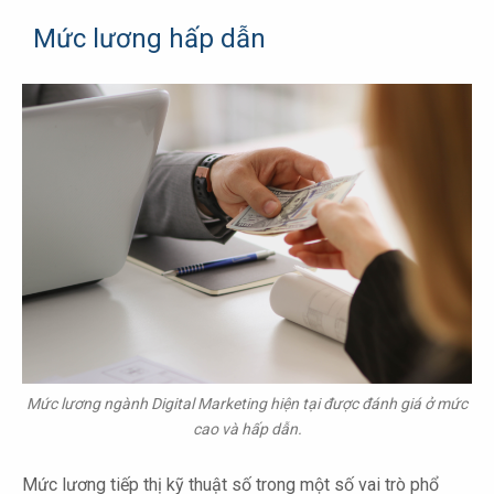
Mức lương hấp dẫn
Mức lương ngành Digital Marketing hiện tại được đánh giá ở mức
cao và hấp dẫn.
Mức lương tiếp thị kỹ thuật số trong một số vai trò phổ