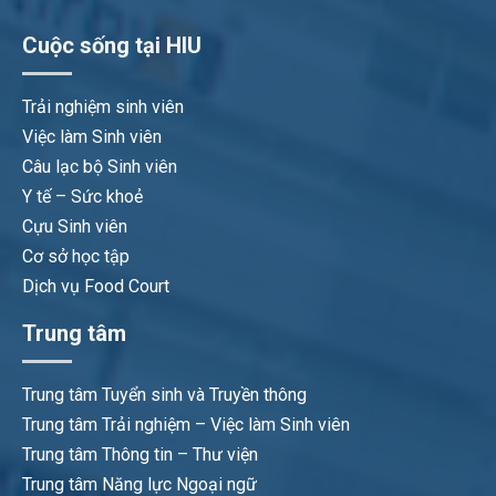
Cuộc sống tại HIU
Trải nghiệm sinh viên
Việc làm Sinh viên
Câu lạc bộ Sinh viên
Y tế – Sức khoẻ
Cựu Sinh viên
Cơ sở học tập
Dịch vụ Food Court
Trung tâm
Trung tâm Tuyển sinh và Truyền thông
Trung tâm Trải nghiệm – Việc làm Sinh viên
Trung tâm Thông tin – Thư viện
Trung tâm Năng lực Ngoại ngữ