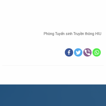
Phòng Tuyển sinh Truyền thông HIU