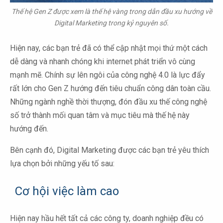
Thế hệ Gen Z được xem là thế hệ vàng trong dẫn đầu xu hướng về
Digital Marketing trong kỷ nguyên số.
Hiện nay, các bạn trẻ đã có thể cập nhật mọi thứ một cách
dễ dàng và nhanh chóng khi internet phát triển vô cùng
mạnh mẽ. Chính sự lên ngôi của công nghệ 4.0 là lực đẩy
rất lớn cho Gen Z hướng đến tiêu chuẩn công dân toàn cầu.
Những ngành nghề thời thượng, đón đầu xu thế công nghệ
số trở thành mối quan tâm và mục tiêu mà thế hệ này
hướng đến.
Bên cạnh đó, Digital Marketing được các bạn trẻ yêu thích
lựa chọn bởi những yếu tố sau:
Cơ hội việc làm cao
Hiện nay hầu hết tất cả các công ty, doanh nghiệp đều có