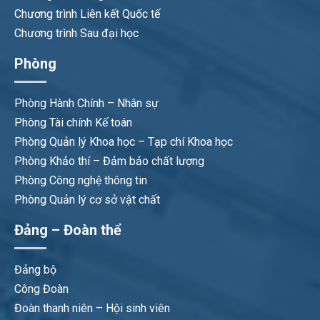
Chương trình Liên kết Quốc tế
Chương trình Sau đại học
Phòng
Phòng Hành Chính – Nhân sự
Phòng Tài chính Kế toán
Phòng Quản lý Khoa học – Tạp chí Khoa học
Phòng Khảo thí – Đảm bảo chất lượng
Phòng Công nghệ thông tin
Phòng Quản lý cơ sở vật chất
Đảng – Đoàn thể
Đảng bộ
Công Đoàn
Đoàn thanh niên – Hội sinh viên