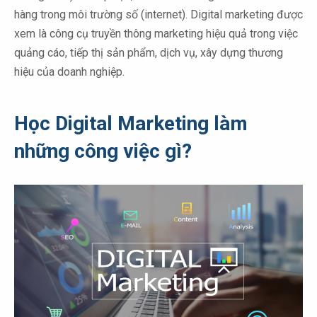
hàng trong môi trường số (internet). Digital marketing được
xem là công cụ truyền thông marketing hiệu quả trong việc
quảng cáo, tiếp thị sản phẩm, dịch vụ, xây dựng thương
hiệu của doanh nghiệp.
Học Digital Marketing làm
những công việc gì?