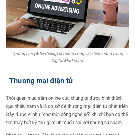
Quảng cáo (Advertising) là mảng công việc tiềm năng trong
Digital Marketing.
Thương mại điện tử
Thói quen mua sắm online của chúng ta được hình thành
qua nhiều năm và là cơ sở để thương mại điện tử phát triển.
Đây được ví như “chợ thời công nghệ số" khi chỉ bạn có thể
tìm thấy bất kỳ thứ gì mình muốn chỉ với những cú chạm.